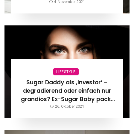
4. November 2021
LIFESTYLE
Sugar Daddy als ‚Investor‘ –
degradierend oder einfach nur
grandios? Ex-Sugar Baby packt
aus!
26. Oktober 2021