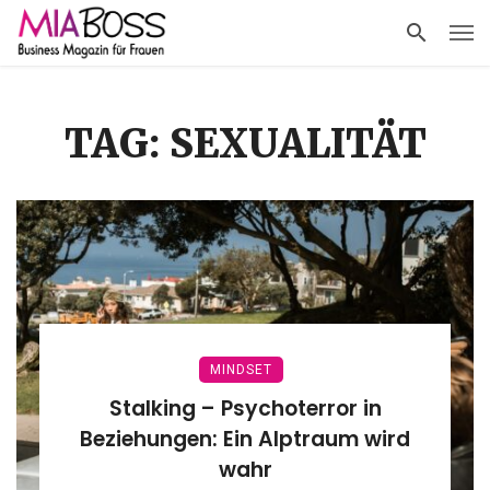
TAG: SEXUALITÄT
MINDSET
Stalking – Psychoterror in
Beziehungen: Ein Alptraum wird
wahr