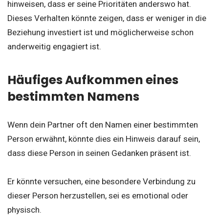
hinweisen, dass er seine Prioritäten anderswo hat.
Dieses Verhalten könnte zeigen, dass er weniger in die
Beziehung investiert ist und möglicherweise schon
anderweitig engagiert ist.
Häufiges Aufkommen eines
bestimmten Namens
Wenn dein Partner oft den Namen einer bestimmten
Person erwähnt, könnte dies ein Hinweis darauf sein,
dass diese Person in seinen Gedanken präsent ist.
Er könnte versuchen, eine besondere Verbindung zu
dieser Person herzustellen, sei es emotional oder
physisch.