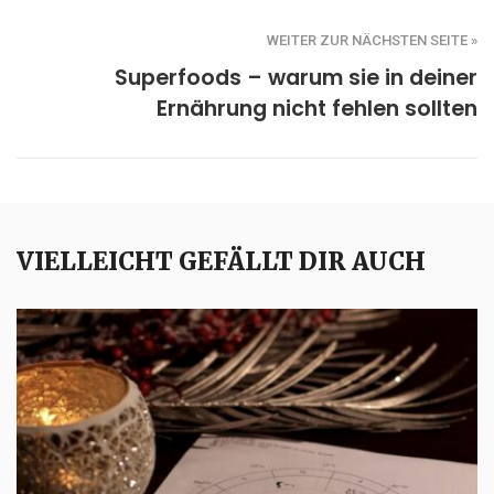
WEITER ZUR NÄCHSTEN SEITE »
Superfoods – warum sie in deiner
Ernährung nicht fehlen sollten
VIELLEICHT GEFÄLLT DIR AUCH