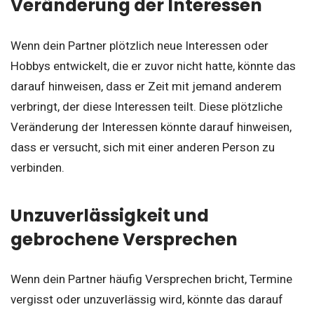
Veränderung der Interessen
Wenn dein Partner plötzlich neue Interessen oder
Hobbys entwickelt, die er zuvor nicht hatte, könnte das
darauf hinweisen, dass er Zeit mit jemand anderem
verbringt, der diese Interessen teilt. Diese plötzliche
Veränderung der Interessen könnte darauf hinweisen,
dass er versucht, sich mit einer anderen Person zu
verbinden.
Unzuverlässigkeit und
gebrochene Versprechen
Wenn dein Partner häufig Versprechen bricht, Termine
vergisst oder unzuverlässig wird, könnte das darauf