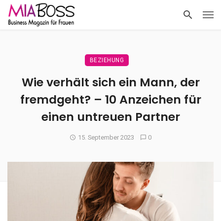
BEZIEHUNG
Wie verhält sich ein Mann, der
fremdgeht? – 10 Anzeichen für
einen untreuen Partner
15. September 2023
0