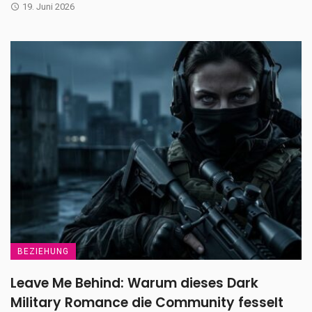
19. Juni 2026
BEZIEHUNG
Leave Me Behind: Warum dieses Dark
Military Romance die Community fesselt