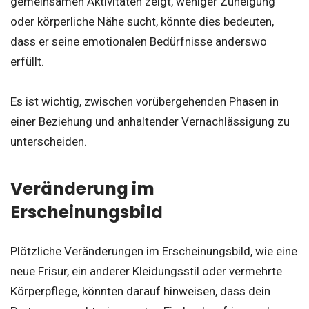
gemeinsamen Aktivitäten zeigt, weniger Zuneigung
oder körperliche Nähe sucht, könnte dies bedeuten,
dass er seine emotionalen Bedürfnisse anderswo
erfüllt.
Es ist wichtig, zwischen vorübergehenden Phasen in
einer Beziehung und anhaltender Vernachlässigung zu
unterscheiden.
Veränderung im
Erscheinungsbild
Plötzliche Veränderungen im Erscheinungsbild, wie eine
neue Frisur, ein anderer Kleidungsstil oder vermehrte
Körperpflege, könnten darauf hinweisen, dass dein