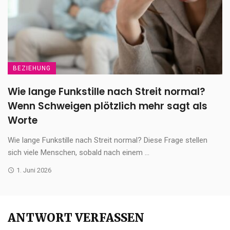
BEZIEHUNG
Wie lange Funkstille nach Streit normal?
Wenn Schweigen plötzlich mehr sagt als
Worte
Wie lange Funkstille nach Streit normal? Diese Frage stellen
sich viele Menschen, sobald nach einem ...
1. Juni 2026
ANTWORT VERFASSEN