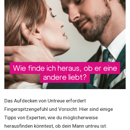
Das Aufdecken von Untreue erfordert
Fingerspitzengefühl und Vorsicht. Hier sind einige
Tipps von Experten, wie du möglicherweise
herausfinden könntest, ob dein Mann untreu ist: