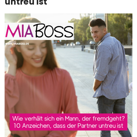
untreu ist