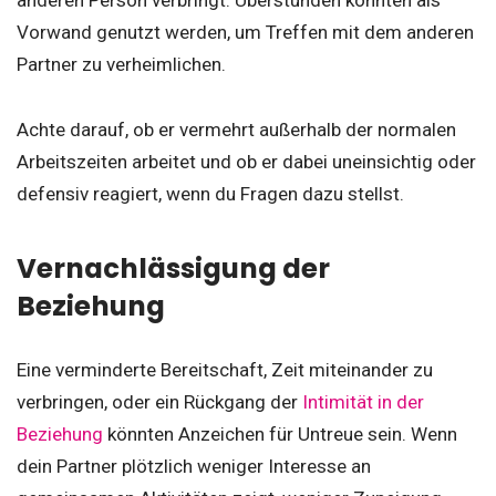
anderen Person verbringt. Überstunden könnten als
Vorwand genutzt werden, um Treffen mit dem anderen
Partner zu verheimlichen.
Achte darauf, ob er vermehrt außerhalb der normalen
Arbeitszeiten arbeitet und ob er dabei uneinsichtig oder
defensiv reagiert, wenn du Fragen dazu stellst.
Vernachlässigung der
Beziehung
Eine verminderte Bereitschaft, Zeit miteinander zu
verbringen, oder ein Rückgang der
Intimität in der
Beziehung
könnten Anzeichen für Untreue sein. Wenn
dein Partner plötzlich weniger Interesse an