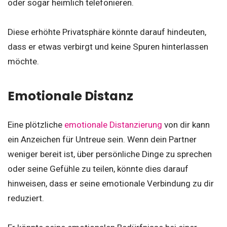
oder sogar heimlich telefonieren.
Diese erhöhte Privatsphäre könnte darauf hindeuten,
dass er etwas verbirgt und keine Spuren hinterlassen
möchte.
Emotionale Distanz
Eine plötzliche
emotionale Distanzierung
von dir kann
ein Anzeichen für Untreue sein. Wenn dein Partner
weniger bereit ist, über persönliche Dinge zu sprechen
oder seine Gefühle zu teilen, könnte dies darauf
hinweisen, dass er seine emotionale Verbindung zu dir
reduziert.