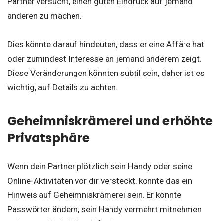
Partner versucht, einen guten Eindruck auf jemand
anderen zu machen.
Dies könnte darauf hindeuten, dass er eine Affäre hat
oder zumindest Interesse an jemand anderem zeigt.
Diese Veränderungen könnten subtil sein, daher ist es
wichtig, auf Details zu achten.
Geheimniskrämerei und erhöhte
Privatsphäre
Wenn dein Partner plötzlich sein Handy oder seine
Online-Aktivitäten vor dir versteckt, könnte das ein
Hinweis auf Geheimniskrämerei sein. Er könnte
Passwörter ändern, sein Handy vermehrt mitnehmen