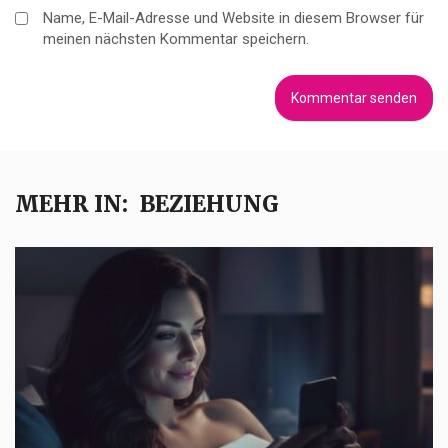
Name, E-Mail-Adresse und Website in diesem Browser für
meinen nächsten Kommentar speichern.
MEHR IN:
BEZIEHUNG