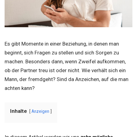
Es gibt Momente in einer Beziehung, in denen man
beginnt, sich Fragen zu stellen und sich Sorgen zu
machen. Besonders dann, wenn Zweifel aufkommen,
ob der Partner treu ist oder nicht. Wie verhält sich ein
Mann, der fremdgeht? Sind da Anzeichen, auf die man
achten kann?
Inhalte
Anzeigen