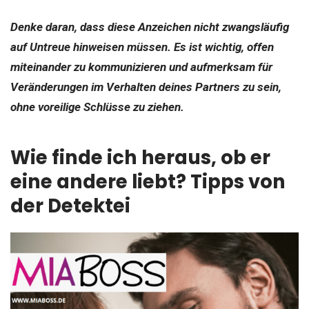
Denke daran, dass diese Anzeichen nicht zwangsläufig
auf Untreue hinweisen müssen. Es ist wichtig, offen
miteinander zu kommunizieren und aufmerksam für
Veränderungen im Verhalten deines Partners zu sein,
ohne voreilige Schlüsse zu ziehen.
Wie finde ich heraus, ob er
eine andere liebt? Tipps von
der Detektei