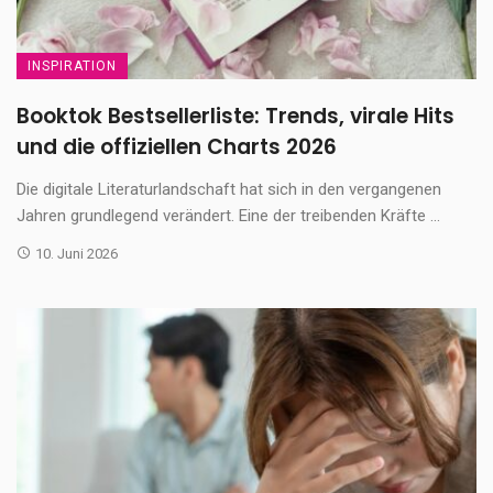
INSPIRATION
Booktok Bestsellerliste: Trends, virale Hits
und die offiziellen Charts 2026
Die digitale Literaturlandschaft hat sich in den vergangenen
Jahren grundlegend verändert. Eine der treibenden Kräfte ...
10. Juni 2026