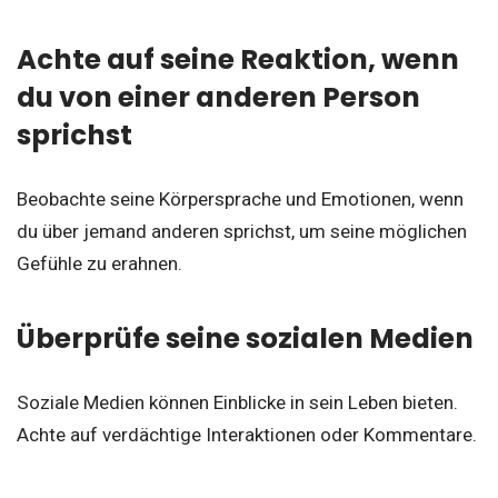
Achte auf seine Reaktion, wenn
du von einer anderen Person
sprichst
Beobachte seine Körpersprache und Emotionen, wenn
du über jemand anderen sprichst, um seine möglichen
Gefühle zu erahnen.
Überprüfe seine sozialen Medien
Soziale Medien können Einblicke in sein Leben bieten.
Achte auf verdächtige Interaktionen oder Kommentare.