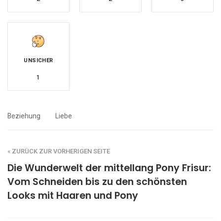
UNSICHER
1
Beziehung
Liebe
« ZURÜCK ZUR VORHERIGEN SEITE
Die Wunderwelt der mittellang Pony Frisur:
Vom Schneiden bis zu den schönsten
Looks mit Haaren und Pony