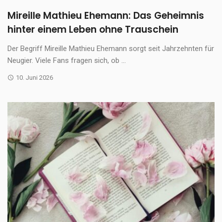
Mireille Mathieu Ehemann: Das Geheimnis
hinter einem Leben ohne Trauschein
Der Begriff Mireille Mathieu Ehemann sorgt seit Jahrzehnten für
Neugier. Viele Fans fragen sich, ob ...
10. Juni 2026