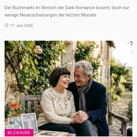
Der Buchmarkt im Bereich der Dark Romance boomt, doch nur
wenige Neuerscheinungen der letzten Monate ...
17. Juni 2026
BEZIEHUNG