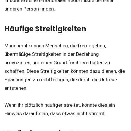
Er könnte seine emotionalen Bedürfnisse bei einer
anderen Person finden.
Häufige Streitigkeiten
Manchmal können Menschen, die fremdgehen,
übermäßige Streitigkeiten in der Beziehung
provozieren, um einen Grund für ihr Verhalten zu
schaffen. Diese Streitigkeiten könnten dazu dienen, die
Spannungen zu rechtfertigen, die durch die Untreue
entstehen.
Wenn ihr plötzlich häufiger streitet, könnte dies ein
Hinweis darauf sein, dass etwas nicht stimmt.