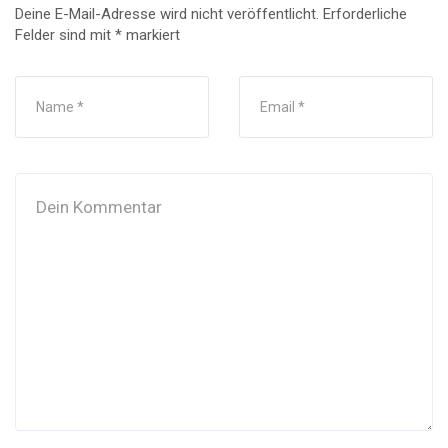
Deine E-Mail-Adresse wird nicht veröffentlicht.
Erforderliche
Felder sind mit
*
markiert