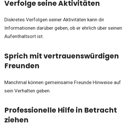
Verfolge seine Aktivitäten
Diskretes Verfolgen seiner Aktivitäten kann dir
Informationen darüber geben, ob er ehrlich über seinen
Aufenthaltsort ist.
Sprich mit vertrauenswürdigen
Freunden
Manchmal können gemeinsame Freunde Hinweise auf
sein Verhalten geben.
Professionelle Hilfe in Betracht
ziehen