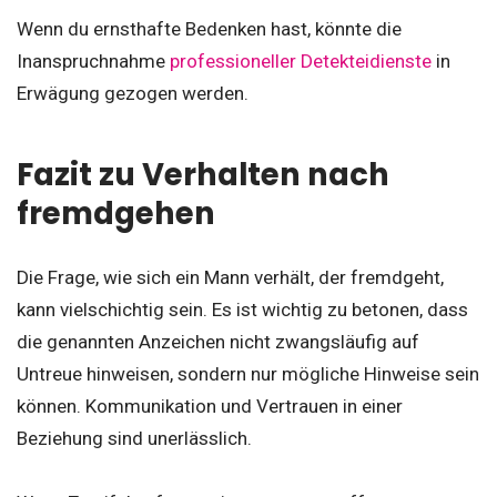
Wenn du ernsthafte Bedenken hast, könnte die
Inanspruchnahme
professioneller Detekteidienste
in
Erwägung gezogen werden.
Fazit zu Verhalten nach
fremdgehen
Die Frage, wie sich ein Mann verhält, der fremdgeht,
kann vielschichtig sein. Es ist wichtig zu betonen, dass
die genannten Anzeichen nicht zwangsläufig auf
Untreue hinweisen, sondern nur mögliche Hinweise sein
können. Kommunikation und Vertrauen in einer
Beziehung sind unerlässlich.