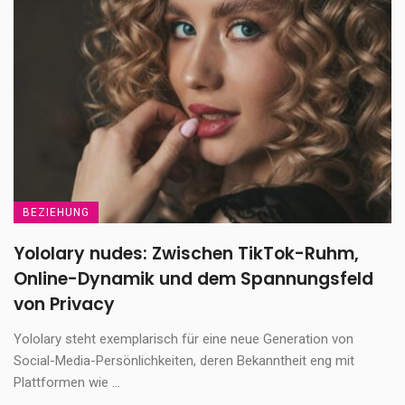
BEZIEHUNG
Yololary nudes: Zwischen TikTok-Ruhm,
Online-Dynamik und dem Spannungsfeld
von Privacy
Yololary steht exemplarisch für eine neue Generation von
Social-Media-Persönlichkeiten, deren Bekanntheit eng mit
Plattformen wie ...