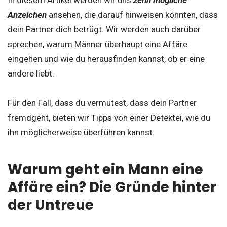
In diesem Artikel werden wir uns
zehn mögliche
Anzeichen
ansehen, die darauf hinweisen könnten, dass
dein Partner dich betrügt. Wir werden auch darüber
sprechen, warum Männer überhaupt eine Affäre
eingehen und wie du herausfinden kannst, ob er eine
andere liebt.
Für den Fall, dass du vermutest, dass dein Partner
fremdgeht, bieten wir Tipps von einer Detektei, wie du
ihn möglicherweise überführen kannst.
Warum geht ein Mann eine
Affäre ein? Die Gründe hinter
der Untreue