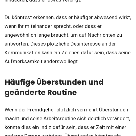
Du könntest erkennen, dass er häufiger abwesend wirkt,
wenn ihr miteinander sprecht, oder dass er
ungewöhnlich lange braucht, um auf Nachrichten zu
antworten. Dieses plötzliche Desinteresse an der
Kommunikation kann ein Zeichen dafür sein, dass seine
Aufmerksamkeit anderswo liegt.
Häufige Überstunden und
geänderte Routine
Wenn der Fremdgeher plötzlich vermehrt Überstunden
macht und seine Arbeitsroutine sich deutlich verändert,
könnte dies ein Indiz dafür sein, dass er Zeit mit einer