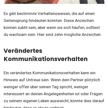
Es gibt bestimmte Verhaltensweisen, die auf einen
Seitensprung hindeuten könnten. Diese Anzeichen
können subtil sein, aber wenn sie sich häufen, solltest
du wachsam sein. Hier sind zehn mögliche Anzeichen:
Verändertes
Kommunikationsverhalten
Ein verändertes Kommunikationsverhalten kann ein
Hinweis auf Untreue sein. Wenn dein Partner plötzlich
weniger offen über seinen Tag spricht, weniger
interessiert an deinen Angelegenheiten ist oder Fragen
zu seinem eigenen Leben ausweicht, könnte dies darauf
hindeuten, dass er etwas verbirgt.