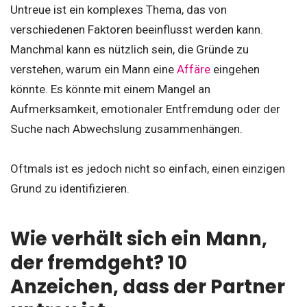
Untreue ist ein komplexes Thema, das von
verschiedenen Faktoren beeinflusst werden kann.
Manchmal kann es nützlich sein, die Gründe zu
verstehen, warum ein Mann eine
Affäre
eingehen
könnte. Es könnte mit einem Mangel an
Aufmerksamkeit, emotionaler Entfremdung oder der
Suche nach Abwechslung zusammenhängen.
Oftmals ist es jedoch nicht so einfach, einen einzigen
Grund zu identifizieren.
Wie verhält sich ein Mann,
der fremdgeht? 10
Anzeichen, dass der Partner