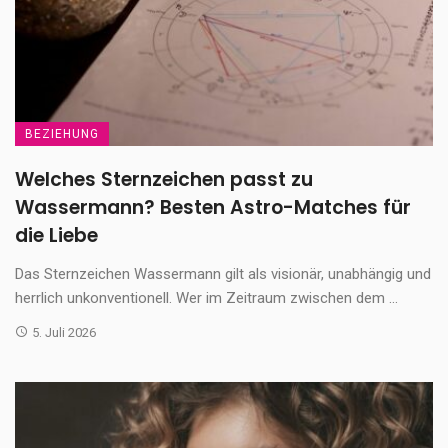
BEZIEHUNG
Welches Sternzeichen passt zu
Wassermann? Besten Astro-Matches für
die Liebe
Das Sternzeichen Wassermann gilt als visionär, unabhängig und
herrlich unkonventionell. Wer im Zeitraum zwischen dem ...
5. Juli 2026