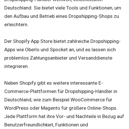
Deutschland. Sie bietet viele Tools und Funktionen, um
den Aufbau und Betrieb eines Dropshipping-Shops zu
erleichtern.
Der Shopify App Store bietet zahlreiche Dropshipping-
Apps wie Oberlo und Spocket an, und es lassen sich
problemlos Zahlungsanbieter und Versanddienste
integrieren.
Neben Shopify gibt es weitere interessante E-
Commerce-Plattformen für Dropshipping-Händler in
Deutschland, wie zum Beispiel WooCommerce für
WordPress oder Magento für größere Online-Shops.
Jede Plattform hat ihre Vor- und Nachteile in Bezug auf
Benutzerfreundlichkeit, Funktionen und