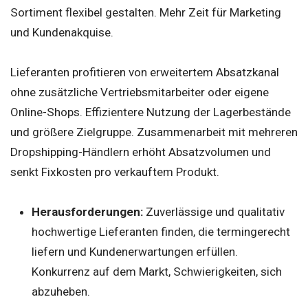
Sortiment flexibel gestalten. Mehr Zeit für Marketing
und Kundenakquise.
Lieferanten profitieren von erweitertem Absatzkanal
ohne zusätzliche Vertriebsmitarbeiter oder eigene
Online-Shops. Effizientere Nutzung der Lagerbestände
und größere Zielgruppe. Zusammenarbeit mit mehreren
Dropshipping-Händlern erhöht Absatzvolumen und
senkt Fixkosten pro verkauftem Produkt.
Herausforderungen:
Zuverlässige und qualitativ
hochwertige Lieferanten finden, die termingerecht
liefern und Kundenerwartungen erfüllen.
Konkurrenz auf dem Markt, Schwierigkeiten, sich
abzuheben.