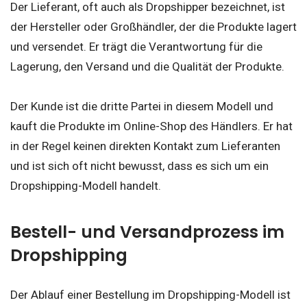
Der Lieferant, oft auch als Dropshipper bezeichnet, ist
der Hersteller oder Großhändler, der die Produkte lagert
und versendet. Er trägt die Verantwortung für die
Lagerung, den Versand und die Qualität der Produkte.
Der Kunde ist die dritte Partei in diesem Modell und
kauft die Produkte im Online-Shop des Händlers. Er hat
in der Regel keinen direkten Kontakt zum Lieferanten
und ist sich oft nicht bewusst, dass es sich um ein
Dropshipping-Modell handelt.
Bestell- und Versandprozess im
Dropshipping
Der Ablauf einer Bestellung im Dropshipping-Modell ist