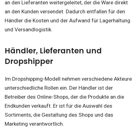
an den Lieferanten weitergeleitet, der die Ware direkt
an den Kunden versendet. Dadurch entfallen für den
Händler die Kosten und der Aufwand für Lagerhaltung
und Versandlogistik.
Händler, Lieferanten und
Dropshipper
Im Dropshipping-Modell nehmen verschiedene Akteure
unterschiedliche Rollen ein. Der Händler ist der
Betreiber des Online-Shops, der die Produkte an die
Endkunden verkauft. Er ist für die Auswahl des
Sortiments, die Gestaltung des Shops und das
Marketing verantwortlich.