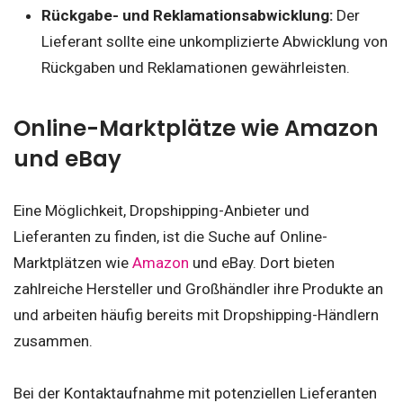
Rückgabe- und Reklamationsabwicklung:
Der
Lieferant sollte eine unkomplizierte Abwicklung von
Rückgaben und Reklamationen gewährleisten.
Online-Marktplätze wie Amazon
und eBay
Eine Möglichkeit, Dropshipping-Anbieter und
Lieferanten zu finden, ist die Suche auf Online-
Marktplätzen wie
Amazon
und eBay. Dort bieten
zahlreiche Hersteller und Großhändler ihre Produkte an
und arbeiten häufig bereits mit Dropshipping-Händlern
zusammen.
Bei der Kontaktaufnahme mit potenziellen Lieferanten