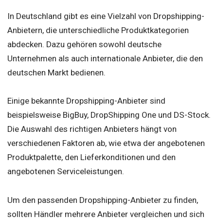
In Deutschland gibt es eine Vielzahl von Dropshipping-
Anbietern, die unterschiedliche Produktkategorien
abdecken. Dazu gehören sowohl deutsche
Unternehmen als auch internationale Anbieter, die den
deutschen Markt bedienen.
Einige bekannte Dropshipping-Anbieter sind
beispielsweise BigBuy, DropShipping One und DS-Stock.
Die Auswahl des richtigen Anbieters hängt von
verschiedenen Faktoren ab, wie etwa der angebotenen
Produktpalette, den Lieferkonditionen und den
angebotenen Serviceleistungen.
Um den passenden Dropshipping-Anbieter zu finden,
sollten Händler mehrere Anbieter vergleichen und sich