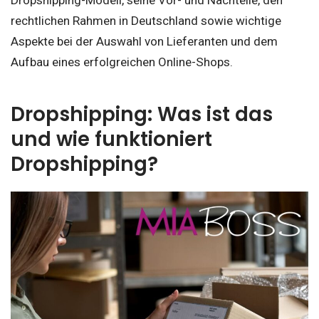
Dropshipping-Modell, seine Vor- und Nachteile, den
rechtlichen Rahmen in Deutschland sowie wichtige
Aspekte bei der Auswahl von Lieferanten und dem
Aufbau eines erfolgreichen Online-Shops.
Dropshipping: Was ist das
und wie funktioniert
Dropshipping?