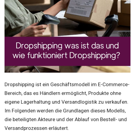
Dropshipping ist ein Geschäftsmodell im E-Commerce-
Bereich, das es Händlern ermöglicht, Produkte ohne
eigene Lagerhaltung und Versandlogistik zu verkaufen.
Im Folgenden werden die Grundlagen dieses Modells,
die beteiligten Akteure und der Ablauf von Bestell- und
Versandprozessen erläutert.