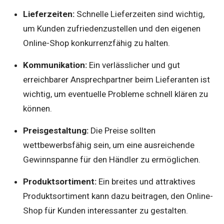
Lieferzeiten:
Schnelle Lieferzeiten sind wichtig,
um Kunden zufriedenzustellen und den eigenen
Online-Shop konkurrenzfähig zu halten.
Kommunikation:
Ein verlässlicher und gut
erreichbarer Ansprechpartner beim Lieferanten ist
wichtig, um eventuelle Probleme schnell klären zu
können.
Preisgestaltung:
Die Preise sollten
wettbewerbsfähig sein, um eine ausreichende
Gewinnspanne für den Händler zu ermöglichen.
Produktsortiment:
Ein breites und attraktives
Produktsortiment kann dazu beitragen, den Online-
Shop für Kunden interessanter zu gestalten.