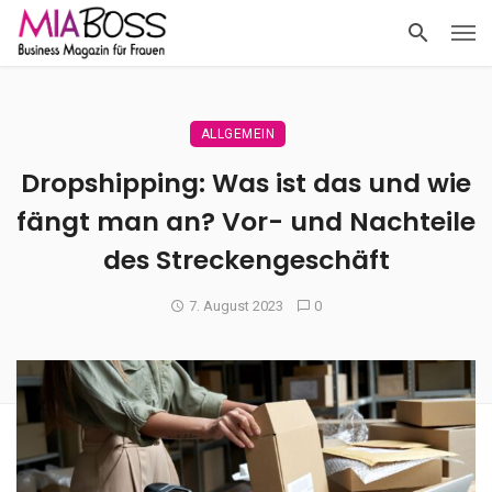
ALLGEMEIN
Dropshipping: Was ist das und wie
fängt man an? Vor- und Nachteile
des Streckengeschäft
7. August 2023
0