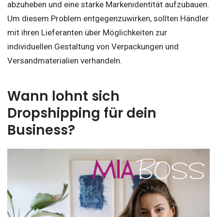
abzuheben und eine starke Markenidentität aufzubauen.
Um diesem Problem entgegenzuwirken, sollten Händler
mit ihren Lieferanten über Möglichkeiten zur
individuellen Gestaltung von Verpackungen und
Versandmaterialien verhandeln.
Wann lohnt sich
Dropshipping für dein
Business?