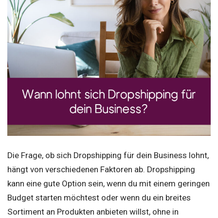
Die Frage, ob sich Dropshipping für dein Business lohnt,
hängt von verschiedenen Faktoren ab. Dropshipping
kann eine gute Option sein, wenn du mit einem geringen
Budget starten möchtest oder wenn du ein breites
Sortiment an Produkten anbieten willst, ohne in