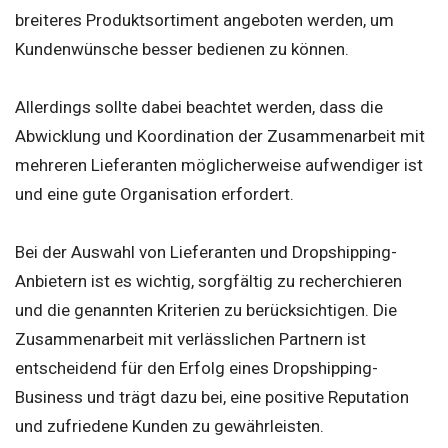
breiteres Produktsortiment angeboten werden, um
Kundenwünsche besser bedienen zu können.
Allerdings sollte dabei beachtet werden, dass die
Abwicklung und Koordination der Zusammenarbeit mit
mehreren Lieferanten möglicherweise aufwendiger ist
und eine gute Organisation erfordert.
Bei der Auswahl von Lieferanten und Dropshipping-
Anbietern ist es wichtig, sorgfältig zu recherchieren
und die genannten Kriterien zu berücksichtigen. Die
Zusammenarbeit mit verlässlichen Partnern ist
entscheidend für den Erfolg eines Dropshipping-
Business und trägt dazu bei, eine positive Reputation
und zufriedene Kunden zu gewährleisten.