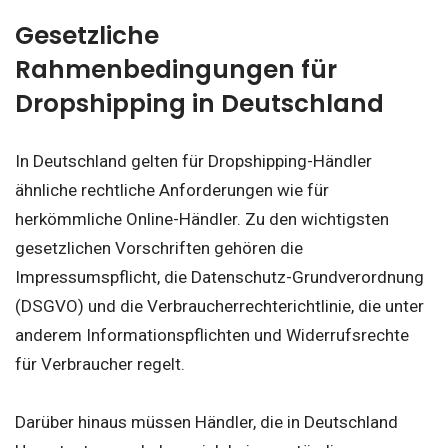
Gesetzliche
Rahmenbedingungen für
Dropshipping in Deutschland
In Deutschland gelten für Dropshipping-Händler
ähnliche rechtliche Anforderungen wie für
herkömmliche Online-Händler. Zu den wichtigsten
gesetzlichen Vorschriften gehören die
Impressumspflicht, die Datenschutz-Grundverordnung
(DSGVO) und die Verbraucherrechterichtlinie, die unter
anderem Informationspflichten und Widerrufsrechte
für Verbraucher regelt.
Darüber hinaus müssen Händler, die in Deutschland