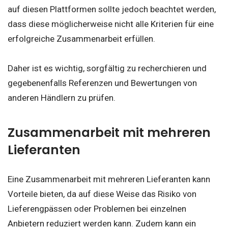
auf diesen Plattformen sollte jedoch beachtet werden,
dass diese möglicherweise nicht alle Kriterien für eine
erfolgreiche Zusammenarbeit erfüllen.
Daher ist es wichtig, sorgfältig zu recherchieren und
gegebenenfalls Referenzen und Bewertungen von
anderen Händlern zu prüfen.
Zusammenarbeit mit mehreren
Lieferanten
Eine Zusammenarbeit mit mehreren Lieferanten kann
Vorteile bieten, da auf diese Weise das Risiko von
Lieferengpässen oder Problemen bei einzelnen
Anbietern reduziert werden kann. Zudem kann ein