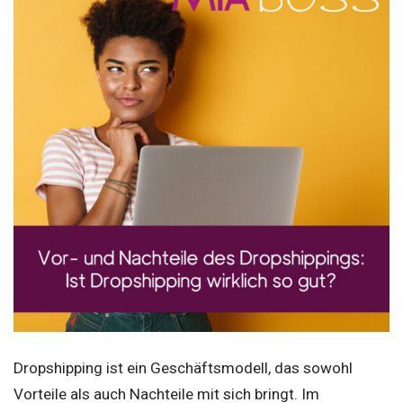
Dropshipping ist ein Geschäftsmodell, das sowohl
Vorteile als auch Nachteile mit sich bringt. Im