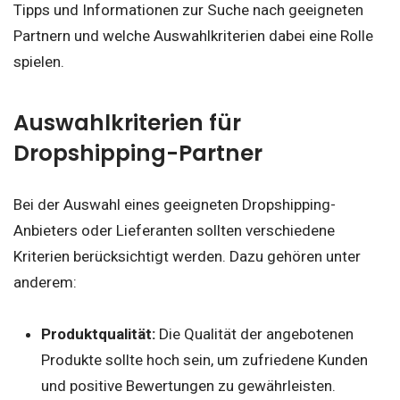
Tipps und Informationen zur Suche nach geeigneten
Partnern und welche Auswahlkriterien dabei eine Rolle
spielen.
Auswahlkriterien für
Dropshipping-Partner
Bei der Auswahl eines geeigneten Dropshipping-
Anbieters oder Lieferanten sollten verschiedene
Kriterien berücksichtigt werden. Dazu gehören unter
anderem:
Produktqualität:
Die Qualität der angebotenen
Produkte sollte hoch sein, um zufriedene Kunden
und positive Bewertungen zu gewährleisten.