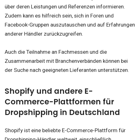
über deren Leistungen und Referenzen informieren.
Zudem kann es hilfreich sein, sich in Foren und
Facebook-Gruppen auszutauschen und auf Erfahrungen
anderer Händler zurückzugreifen.
Auch die Teilnahme an Fachmessen und die
Zusammenarbeit mit Branchenverbänden können bei
der Suche nach geeigneten Lieferanten unterstützen.
Shopify und andere E-
Commerce-Plattformen für
Dropshipping in Deutschland
Shopify ist eine beliebte E-Commerce-Plattform für
Dropshipping-Händler weltweit, einschließlich