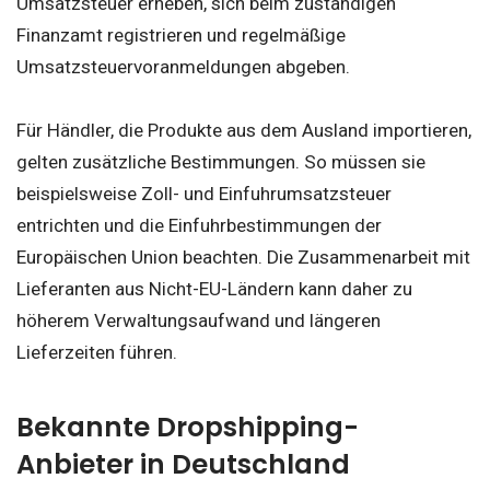
Umsatzsteuer erheben, sich beim zuständigen
Finanzamt registrieren und regelmäßige
Umsatzsteuervoranmeldungen abgeben.
Für Händler, die Produkte aus dem Ausland importieren,
gelten zusätzliche Bestimmungen. So müssen sie
beispielsweise Zoll- und Einfuhrumsatzsteuer
entrichten und die Einfuhrbestimmungen der
Europäischen Union beachten. Die Zusammenarbeit mit
Lieferanten aus Nicht-EU-Ländern kann daher zu
höherem Verwaltungsaufwand und längeren
Lieferzeiten führen.
Bekannte Dropshipping-
Anbieter in Deutschland