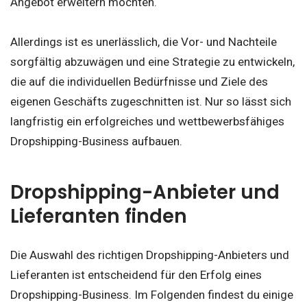
Angebot erweitern möchten.
Allerdings ist es unerlässlich, die Vor- und Nachteile
sorgfältig abzuwägen und eine Strategie zu entwickeln,
die auf die individuellen Bedürfnisse und Ziele des
eigenen Geschäfts zugeschnitten ist. Nur so lässt sich
langfristig ein erfolgreiches und wettbewerbsfähiges
Dropshipping-Business aufbauen.
Dropshipping-Anbieter und
Lieferanten finden
Die Auswahl des richtigen Dropshipping-Anbieters und
Lieferanten ist entscheidend für den Erfolg eines
Dropshipping-Business. Im Folgenden findest du einige