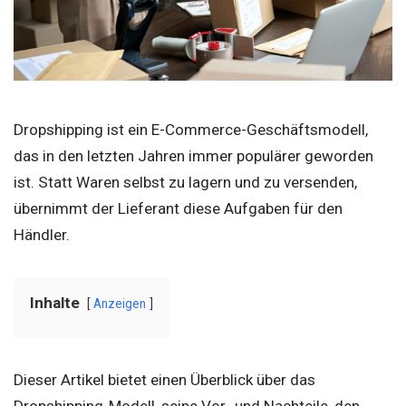
Dropshipping ist ein E-Commerce-Geschäftsmodell,
das in den letzten Jahren immer populärer geworden
ist. Statt Waren selbst zu lagern und zu versenden,
übernimmt der Lieferant diese Aufgaben für den
Händler.
Inhalte
Anzeigen
Dieser Artikel bietet einen Überblick über das