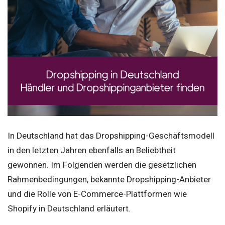
In Deutschland hat das Dropshipping-Geschäftsmodell
in den letzten Jahren ebenfalls an Beliebtheit
gewonnen. Im Folgenden werden die gesetzlichen
Rahmenbedingungen, bekannte Dropshipping-Anbieter
und die Rolle von E-Commerce-Plattformen wie
Shopify in Deutschland erläutert.