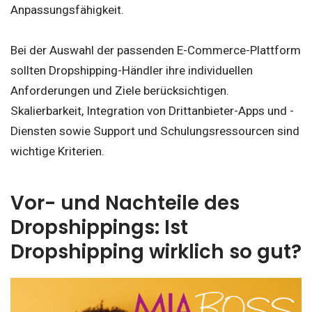
Anpassungsfähigkeit.
Bei der Auswahl der passenden E-Commerce-Plattform
sollten Dropshipping-Händler ihre individuellen
Anforderungen und Ziele berücksichtigen.
Skalierbarkeit, Integration von Drittanbieter-Apps und -
Diensten sowie Support und Schulungsressourcen sind
wichtige Kriterien.
Vor- und Nachteile des
Dropshippings: Ist
Dropshipping wirklich so gut?