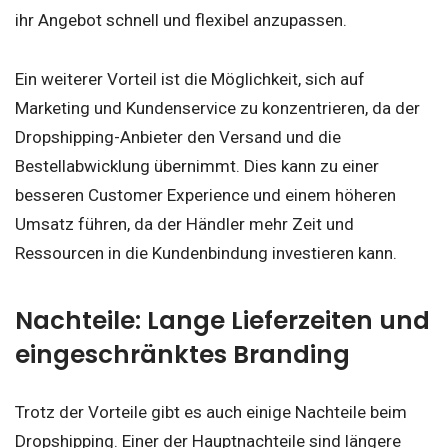
ihr Angebot schnell und flexibel anzupassen.
Ein weiterer Vorteil ist die Möglichkeit, sich auf
Marketing und Kundenservice zu konzentrieren, da der
Dropshipping-Anbieter den Versand und die
Bestellabwicklung übernimmt. Dies kann zu einer
besseren Customer Experience und einem höheren
Umsatz führen, da der Händler mehr Zeit und
Ressourcen in die Kundenbindung investieren kann.
Nachteile: Lange Lieferzeiten und
eingeschränktes Branding
Trotz der Vorteile gibt es auch einige Nachteile beim
Dropshipping. Einer der Hauptnachteile sind längere