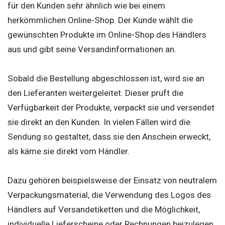
für den Kunden sehr ähnlich wie bei einem
herkömmlichen Online-Shop. Der Kunde wählt die
gewünschten Produkte im Online-Shop des Händlers
aus und gibt seine Versandinformationen an.
Sobald die Bestellung abgeschlossen ist, wird sie an
den Lieferanten weitergeleitet. Dieser prüft die
Verfügbarkeit der Produkte, verpackt sie und versendet
sie direkt an den Kunden. In vielen Fällen wird die
Sendung so gestaltet, dass sie den Anschein erweckt,
als käme sie direkt vom Händler.
Dazu gehören beispielsweise der Einsatz von neutralem
Verpackungsmaterial, die Verwendung des Logos des
Händlers auf Versandetiketten und die Möglichkeit,
individuelle Lieferscheine oder Rechnungen beizulegen.