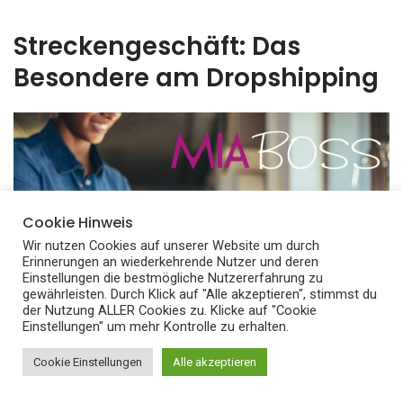
Streckengeschäft: Das
Besondere am Dropshipping
Cookie Hinweis
Wir nutzen Cookies auf unserer Website um durch
Erinnerungen an wiederkehrende Nutzer und deren
Einstellungen die bestmögliche Nutzererfahrung zu
gewährleisten. Durch Klick auf "Alle akzeptieren", stimmst du
der Nutzung ALLER Cookies zu. Klicke auf "Cookie
Einstellungen" um mehr Kontrolle zu erhalten.
Cookie Einstellungen
Alle akzeptieren