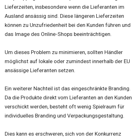
Lieferzeiten, insbesondere wenn die Lieferanten im
Ausland ansässig sind. Diese längeren Lieferzeiten
können zu Unzufriedenheit bei den Kunden führen und
das Image des Online-Shops beeinträchtigen.
Um dieses Problem zu minimieren, sollten Händler
möglichst auf lokale oder zumindest innerhalb der EU
ansässige Lieferanten setzen.
Ein weiterer Nachteil ist das eingeschränkte Branding.
Da die Produkte direkt vom Lieferanten an den Kunden
verschickt werden, besteht oft wenig Spielraum für
individuelles Branding und Verpackungsgestaltung.
Dies kann es erschweren, sich von der Konkurrenz