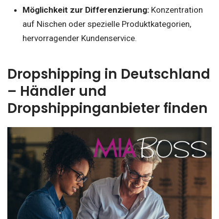
Möglichkeit zur Differenzierung:
Konzentration
auf Nischen oder spezielle Produktkategorien,
hervorragender Kundenservice.
Dropshipping in Deutschland
– Händler und
Dropshippinganbieter finden