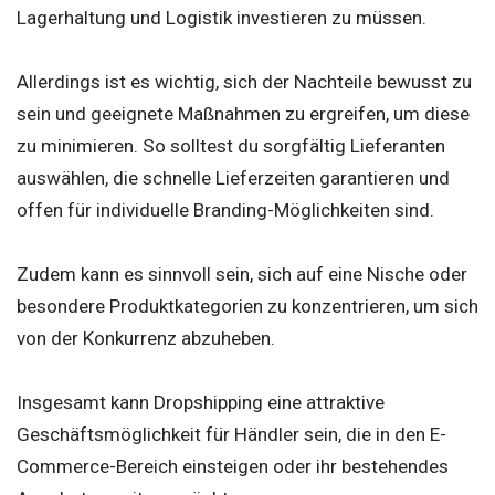
Lagerhaltung und Logistik investieren zu müssen.
Allerdings ist es wichtig, sich der Nachteile bewusst zu
sein und geeignete Maßnahmen zu ergreifen, um diese
zu minimieren. So solltest du sorgfältig Lieferanten
auswählen, die schnelle Lieferzeiten garantieren und
offen für individuelle Branding-Möglichkeiten sind.
Zudem kann es sinnvoll sein, sich auf eine Nische oder
besondere Produktkategorien zu konzentrieren, um sich
von der Konkurrenz abzuheben.
Insgesamt kann Dropshipping eine attraktive
Geschäftsmöglichkeit für Händler sein, die in den E-
Commerce-Bereich einsteigen oder ihr bestehendes