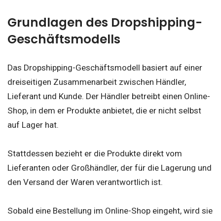
Grundlagen des Dropshipping-
Geschäftsmodells
Das Dropshipping-Geschäftsmodell basiert auf einer
dreiseitigen Zusammenarbeit zwischen Händler,
Lieferant und Kunde. Der Händler betreibt einen Online-
Shop, in dem er Produkte anbietet, die er nicht selbst
auf Lager hat.
Stattdessen bezieht er die Produkte direkt vom
Lieferanten oder Großhändler, der für die Lagerung und
den Versand der Waren verantwortlich ist.
Sobald eine Bestellung im Online-Shop eingeht, wird sie