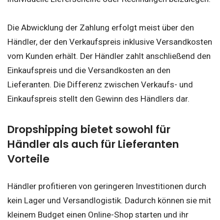
Die Abwicklung der Zahlung erfolgt meist über den
Händler, der den Verkaufspreis inklusive Versandkosten
vom Kunden erhält. Der Händler zahlt anschließend den
Einkaufspreis und die Versandkosten an den
Lieferanten. Die Differenz zwischen Verkaufs- und
Einkaufspreis stellt den Gewinn des Händlers dar.
Dropshipping bietet sowohl für
Händler als auch für Lieferanten
Vorteile
Händler profitieren von geringeren Investitionen durch
kein Lager und Versandlogistik. Dadurch können sie mit
kleinem Budget einen Online-Shop starten und ihr