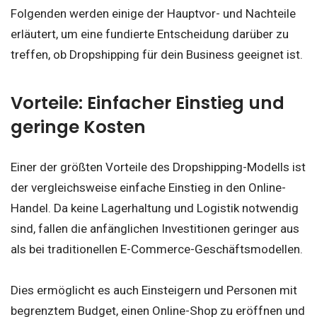
Folgenden werden einige der Hauptvor- und Nachteile
erläutert, um eine fundierte Entscheidung darüber zu
treffen, ob Dropshipping für dein Business geeignet ist.
Vorteile: Einfacher Einstieg und
geringe Kosten
Einer der größten Vorteile des Dropshipping-Modells ist
der vergleichsweise einfache Einstieg in den Online-
Handel. Da keine Lagerhaltung und Logistik notwendig
sind, fallen die anfänglichen Investitionen geringer aus
als bei traditionellen E-Commerce-Geschäftsmodellen.
Dies ermöglicht es auch Einsteigern und Personen mit
begrenztem Budget, einen Online-Shop zu eröffnen und