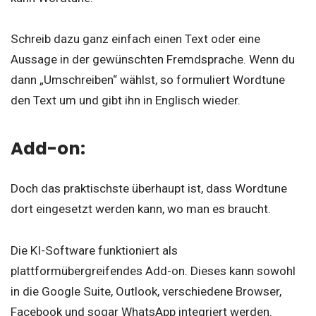
Schreib dazu ganz einfach einen Text oder eine
Aussage in der gewünschten Fremdsprache. Wenn du
dann „Umschreiben“ wählst, so formuliert Wordtune
den Text um und gibt ihn in Englisch wieder.
Add-on:
Doch das praktischste überhaupt ist, dass Wordtune
dort eingesetzt werden kann, wo man es braucht.
Die KI-Software funktioniert als
plattformübergreifendes Add-on. Dieses kann sowohl
in die Google Suite, Outlook, verschiedene Browser,
Facebook und sogar WhatsApp integriert werden.