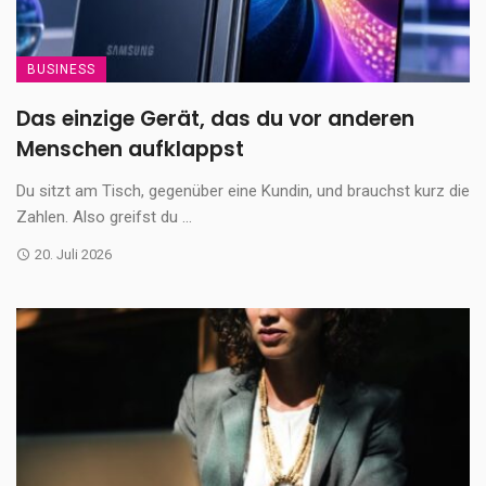
BUSINESS
Das einzige Gerät, das du vor anderen
Menschen aufklappst
Du sitzt am Tisch, gegenüber eine Kundin, und brauchst kurz die
Zahlen. Also greifst du ...
20. Juli 2026