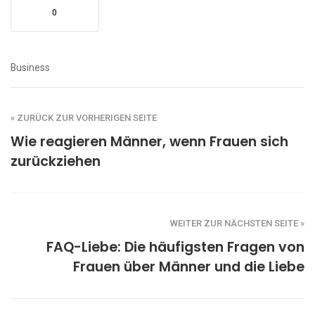
0
Business
« ZURÜCK ZUR VORHERIGEN SEITE
Wie reagieren Männer, wenn Frauen sich
zurückziehen
WEITER ZUR NÄCHSTEN SEITE »
FAQ-Liebe: Die häufigsten Fragen von
Frauen über Männer und die Liebe