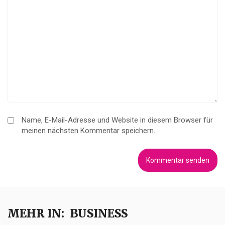
Name, E-Mail-Adresse und Website in diesem Browser für
meinen nächsten Kommentar speichern.
MEHR IN:
BUSINESS