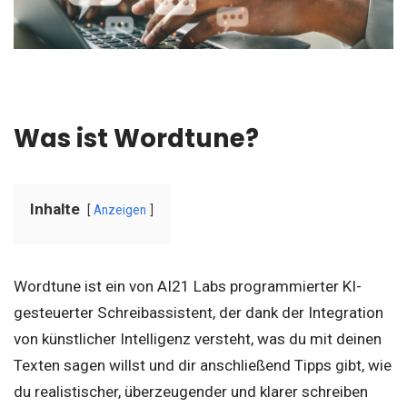
Was ist Wordtune?
Inhalte
Anzeigen
Wordtune ist ein von AI21 Labs programmierter KI-
gesteuerter Schreibassistent, der dank der Integration
von künstlicher Intelligenz versteht, was du mit deinen
Texten sagen willst und dir anschließend Tipps gibt, wie
du realistischer, überzeugender und klarer schreiben