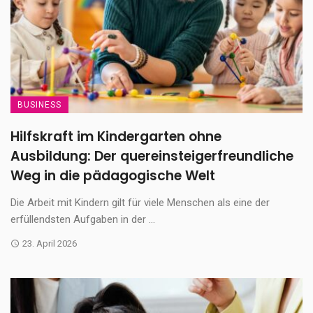
BUSINESS
Hilfskraft im Kindergarten ohne
Ausbildung: Der quereinsteigerfreundliche
Weg in die pädagogische Welt
Die Arbeit mit Kindern gilt für viele Menschen als eine der
erfüllendsten Aufgaben in der ...
23. April 2026