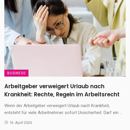
BUSINESS
Arbeitgeber verweigert Urlaub nach
Krankheit: Rechte, Regeln im Arbeitsrecht
Wenn der Arbeitgeber verweigert Urlaub nach Krankheit,
entsteht für viele Arbeitnehmer sofort Unsicherheit. Darf ein ...
16. April 2026