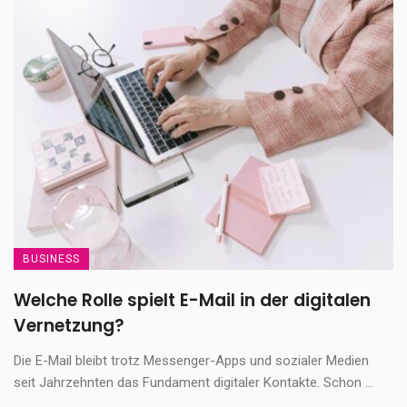
BUSINESS
Welche Rolle spielt E-Mail in der digitalen
Vernetzung?
Die E-Mail bleibt trotz Messenger-Apps und sozialer Medien
seit Jahrzehnten das Fundament digitaler Kontakte. Schon ...