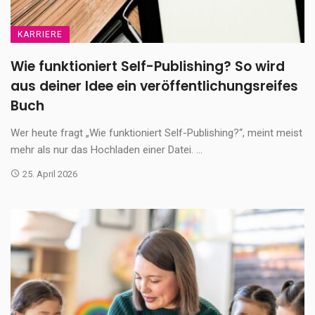
KARRIERE
Wie funktioniert Self-Publishing? So wird
aus deiner Idee ein veröffentlichungsreifes
Buch
Wer heute fragt „Wie funktioniert Self-Publishing?“, meint meist
mehr als nur das Hochladen einer Datei. ...
25. April 2026