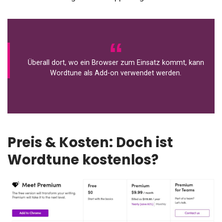
Überall dort, wo ein Browser zum Einsatz kommt, kann
Wordtune als Add-on verwendet werden.
Preis & Kosten: Doch ist
Wordtune kostenlos?