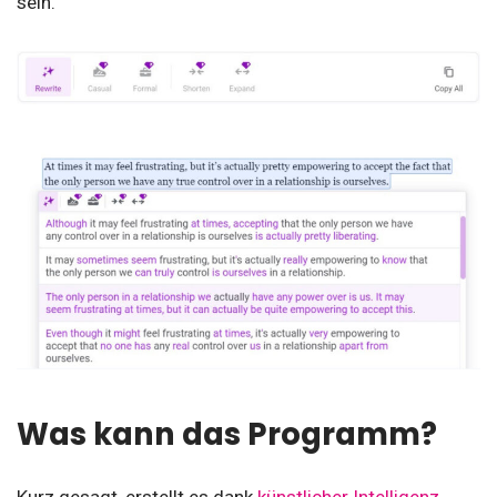
sein.
Was kann das Programm?