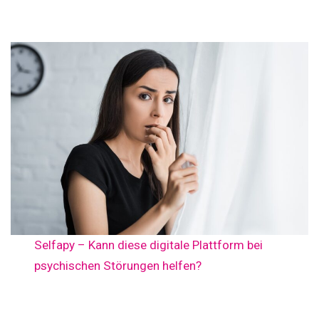
Selfapy – Kann diese digitale Plattform bei
psychischen Störungen helfen?