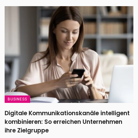
BUSINESS
Digitale Kommunikationskanäle intelligent
kombinieren: So erreichen Unternehmen
ihre Zielgruppe