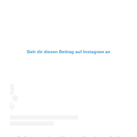
Sieh dir diesen Beitrag auf Instagram an