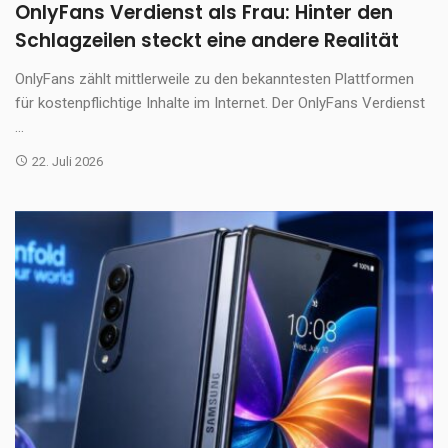
OnlyFans Verdienst als Frau: Hinter den
Schlagzeilen steckt eine andere Realität
OnlyFans zählt mittlerweile zu den bekanntesten Plattformen
für kostenpflichtige Inhalte im Internet. Der OnlyFans Verdienst
...
22. Juli 2026