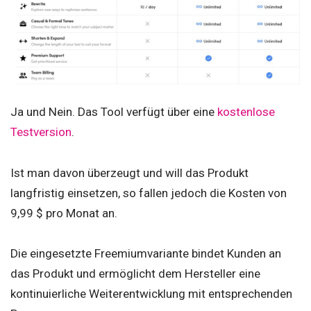
Ja und Nein. Das Tool verfügt über eine
kostenlose
Testversion
.
Ist man davon überzeugt und will das Produkt
langfristig einsetzen, so fallen jedoch die Kosten von
9,99 $ pro Monat an.
Die eingesetzte Freemiumvariante bindet Kunden an
das Produkt und ermöglicht dem Hersteller eine
kontinuierliche Weiterentwicklung mit entsprechenden