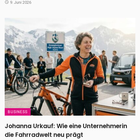
9. Juni 2026
BUSINESS
Johanna Urkauf: Wie eine Unternehmerin
die Fahrradwelt neu prägt