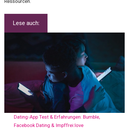
Ressourcen.
Lese auch:
Dating-App Test & Erfahrungen: Bumble,
Facebook Dating & Impffrei:love