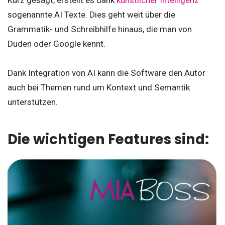
Kurz gesagt, erstellt es dank
künstlicher Intelligenz
sogenannte AI Texte. Dies geht weit über die
Grammatik- und Schreibhilfe hinaus, die man von
Duden oder Google kennt.
Dank Integration von AI kann die Software den Autor
auch bei Themen rund um Kontext und Semantik
unterstützen.
Die wichtigen Features sind: