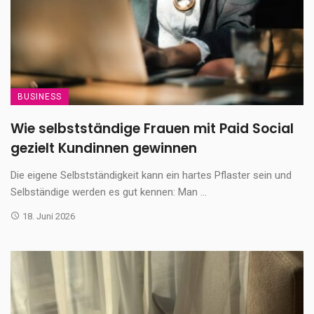
BUSINESS
Wie selbstständige Frauen mit Paid Social
gezielt Kundinnen gewinnen
Die eigene Selbstständigkeit kann ein hartes Pflaster sein und
Selbständige werden es gut kennen: Man ...
18. Juni 2026