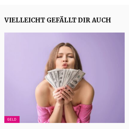
VIELLEICHT GEFÄLLT DIR AUCH
GELD