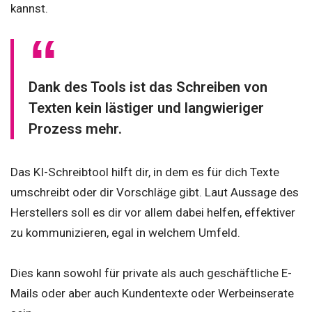
kannst.
Dank des Tools ist das Schreiben von
Texten kein lästiger und langwieriger
Prozess mehr.
Das KI-Schreibtool hilft dir, in dem es für dich Texte
umschreibt oder dir Vorschläge gibt. Laut Aussage des
Herstellers soll es dir vor allem dabei helfen, effektiver
zu kommunizieren, egal in welchem Umfeld.
Dies kann sowohl für private als auch geschäftliche E-
Mails oder aber auch Kundentexte oder Werbeinserate