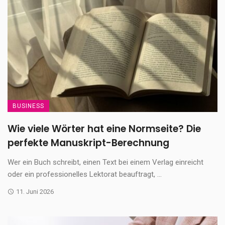
BUSINESS
Wie viele Wörter hat eine Normseite? Die
perfekte Manuskript-Berechnung
Wer ein Buch schreibt, einen Text bei einem Verlag einreicht
oder ein professionelles Lektorat beauftragt, ...
11. Juni 2026