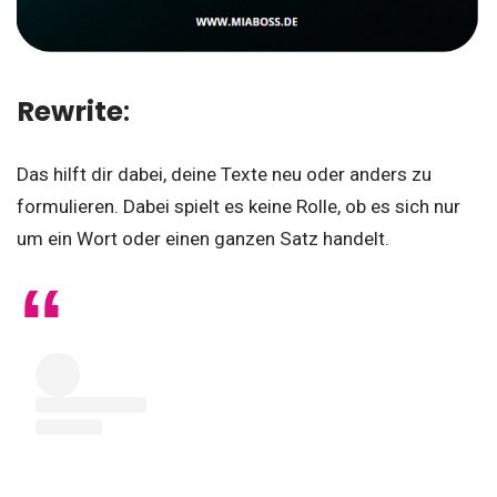
Rewrite
:
Das hilft dir dabei, deine Texte neu oder anders zu
formulieren. Dabei spielt es keine Rolle, ob es sich nur
um ein Wort oder einen ganzen Satz handelt.