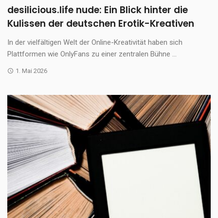
desilicious.life nude: Ein Blick hinter die
Kulissen der deutschen Erotik-Kreativen
In der vielfältigen Welt der Online-Kreativität haben sich
Plattformen wie OnlyFans zu einer zentralen Bühne ...
1. Mai 2026