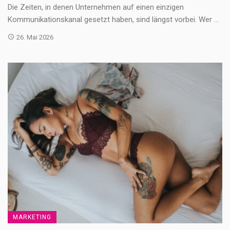
Die Zeiten, in denen Unternehmen auf einen einzigen
Kommunikationskanal gesetzt haben, sind längst vorbei. Wer ...
26. Mai 2026
MARKETING