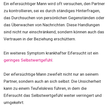
Ein eifersüchtiger Mann wird oft versuchen, den Partner
zu kontrollieren, sei es durch ständiges Hinterfragen,
das Durchsuchen von persönlichen Gegenständen oder
das Überwachen von Nachrichten. Diese Handlungen
sind nicht nur einschränkend, sondern können auch das
Vertrauen in der Beziehung erschüttern.
Ein weiteres Symptom krankhafter Eifersucht ist ein
geringes Selbstwertgefühl
.
Der eifersüchtige Mann zweifelt nicht nur an seinem
Partner, sondern auch an sich selbst. Die Unsicherheit
kann zu einem Teufelskreis führen, in dem die
Eifersucht das Selbstwertgefühl weiter verringert und
umgekehrt.