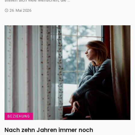
stellen sich viele Menschen, die ...
26. Mai 2026
BEZIEHUNG
Nach zehn Jahren immer noch