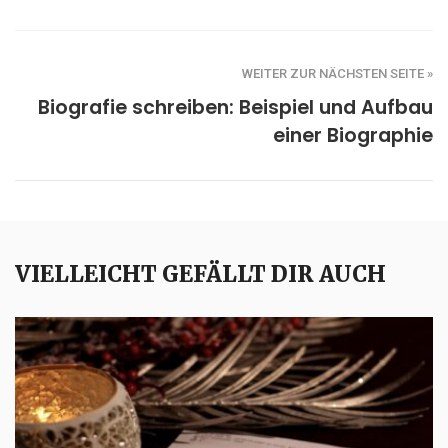
WEITER ZUR NÄCHSTEN SEITE »
Biografie schreiben: Beispiel und Aufbau
einer Biographie
VIELLEICHT GEFÄLLT DIR AUCH