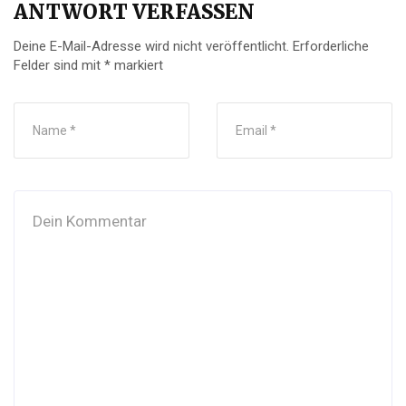
ANTWORT VERFASSEN
Deine E-Mail-Adresse wird nicht veröffentlicht.
Erforderliche
Felder sind mit
*
markiert