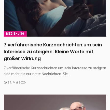
BEZIEHUNG
7 verführerische Kurznachrichten um sein
Interesse zu steigern: Kleine Worte mit
großer Wirkung
7 verführerische Kurznachrichten um sein Interesse zu steigern
sind mehr als nur nette Nachrichten. Sie ...
31. Mai 2026