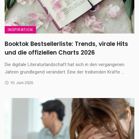
INSPIRATION
Booktok Bestsellerliste: Trends, virale Hits
und die offiziellen Charts 2026
Die digitale Literaturlandschaft hat sich in den vergangenen
Jahren grundlegend verändert. Eine der treibenden Kräfte ...
10. Juni 2026