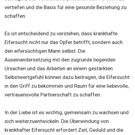
vertiefen und die Basis für eine gesunde Beziehung zu
schaffen.
Es ist entscheidend zu verstehen, dass krankhafte
Eifersucht nicht nur das Opfer betrifft, sondern auch
den eifersüchtigen Mann selbst. Die
Auseinandersetzung mit den zugrunde liegenden
Ursachen und das Arbeiten an einem gestärkten
Selbstwertgefühl können dazu beitragen, die Eifersucht
in den Griff zu bekommen und Raum für eine liebevolle,
vertrauensvolle Partnerschaft zu schaffen.
In der Liebe ist es wichtig, gemeinsam zu wachsen und
sich weiterzuentwickeln. Die Überwindung von
krankhafter Eifersucht erfordert Zeit, Geduld und die