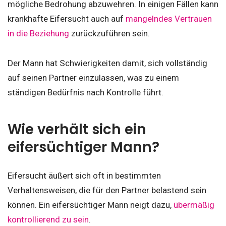
mögliche Bedrohung abzuwehren. In einigen Fällen kann
krankhafte Eifersucht auch auf
mangelndes Vertrauen
in die Beziehung
zurückzuführen sein.
Der Mann hat Schwierigkeiten damit, sich vollständig
auf seinen Partner einzulassen, was zu einem
ständigen Bedürfnis nach Kontrolle führt.
Wie verhält sich ein
eifersüchtiger Mann?
Eifersucht äußert sich oft in bestimmten
Verhaltensweisen, die für den Partner belastend sein
können. Ein eifersüchtiger Mann neigt dazu,
übermäßig
kontrollierend zu sein
.