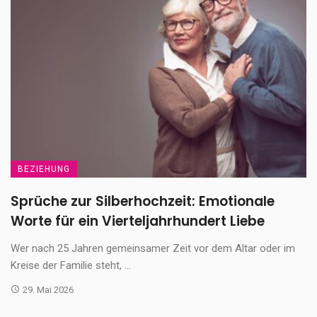
BEZIEHUNG
Sprüche zur Silberhochzeit: Emotionale
Worte für ein Vierteljahrhundert Liebe
Wer nach 25 Jahren gemeinsamer Zeit vor dem Altar oder im
Kreise der Familie steht, ...
29. Mai 2026