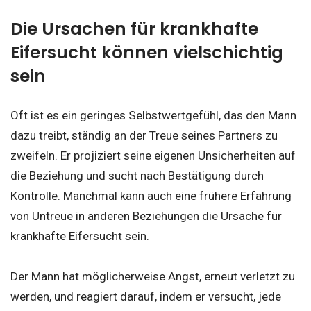
Die Ursachen für krankhafte
Eifersucht können vielschichtig
sein
Oft ist es ein geringes Selbstwertgefühl, das den Mann
dazu treibt, ständig an der Treue seines Partners zu
zweifeln. Er projiziert seine eigenen Unsicherheiten auf
die Beziehung und sucht nach Bestätigung durch
Kontrolle. Manchmal kann auch eine frühere Erfahrung
von Untreue in anderen Beziehungen die Ursache für
krankhafte Eifersucht sein.
Der Mann hat möglicherweise Angst, erneut verletzt zu
werden, und reagiert darauf, indem er versucht, jede