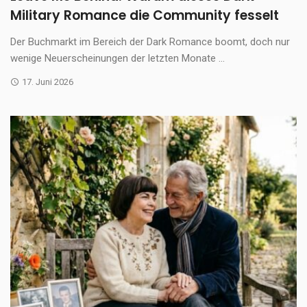
Military Romance die Community fesselt
Der Buchmarkt im Bereich der Dark Romance boomt, doch nur
wenige Neuerscheinungen der letzten Monate ...
17. Juni 2026