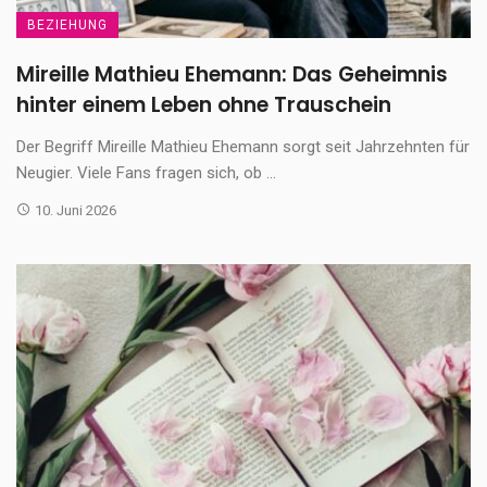
BEZIEHUNG
Mireille Mathieu Ehemann: Das Geheimnis
hinter einem Leben ohne Trauschein
Der Begriff Mireille Mathieu Ehemann sorgt seit Jahrzehnten für
Neugier. Viele Fans fragen sich, ob ...
10. Juni 2026