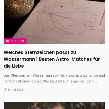
BEZIEHUNG
Welches Sternzeichen passt zu
Wassermann? Besten Astro-Matches für
die Liebe
Das Sternzeichen Wassermann gilt als visionär, unabhängig und
herrlich unkonventionell. Wer im Zeitraum zwischen dem ...
5. Juli 2026