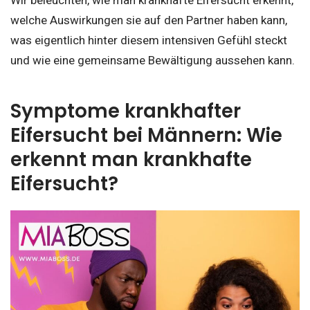
Wir beleuchten, wie man krankhafte Eifersucht erkennt,
welche Auswirkungen sie auf den Partner haben kann,
was eigentlich hinter diesem intensiven Gefühl steckt
und wie eine gemeinsame Bewältigung aussehen kann.
Symptome krankhafter
Eifersucht bei Männern: Wie
erkennt man krankhafte
Eifersucht?