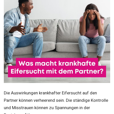
Die Auswirkungen krankhafter Eifersucht auf den
Partner können verheerend sein. Die ständige Kontrolle
und Misstrauen können zu Spannungen in der