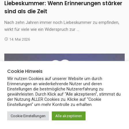
Liebeskummer: Wenn Erinnerungen stärker
sind als die Zeit
Nach zehn Jahren immer noch Liebeskummer zu empfinden,
wirkt für viele wie ein Widerspruch zur ...
14. Mai 2026
Cookie Hinweis
Wir nutzen Cookies auf unserer Website um durch
Erinnerungen an wiederkehrende Nutzer und deren
Einstellungen die bestmögliche Nutzererfahrung zu
gewährleisten. Durch Klick auf "Alle akzeptieren", stimmst du
der Nutzung ALLER Cookies zu. Klicke auf "Cookie
Einstellungen" um mehr Kontrolle zu erhalten.
Cookie Einstellungen
Alle akzeptieren