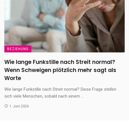
BEZIEHUNG
Wie lange Funkstille nach Streit normal?
Wenn Schweigen plötzlich mehr sagt als
Worte
Wie lange Funkstille nach Streit normal? Diese Frage stellen
sich viele Menschen, sobald nach einem ...
1. Juni 2026