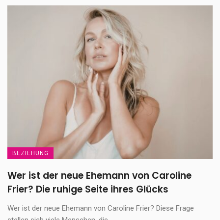
BEZIEHUNG
Wer ist der neue Ehemann von Caroline
Frier? Die ruhige Seite ihres Glücks
Wer ist der neue Ehemann von Caroline Frier? Diese Frage