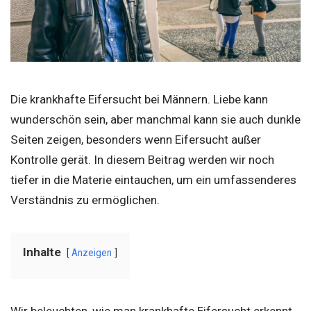
Die krankhafte Eifersucht bei Männern. Liebe kann
wunderschön sein, aber manchmal kann sie auch dunkle
Seiten zeigen, besonders wenn Eifersucht außer
Kontrolle gerät. In diesem Beitrag werden wir noch
tiefer in die Materie eintauchen, um ein umfassenderes
Verständnis zu ermöglichen.
Inhalte
Anzeigen