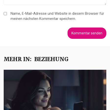
Name, E-Mail-Adresse und Website in diesem Browser für
meinen nächsten Kommentar speichern.
MEHR IN:
BEZIEHUNG