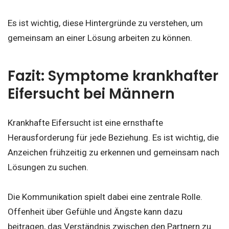
Es ist wichtig, diese Hintergründe zu verstehen, um
gemeinsam an einer Lösung arbeiten zu können.
Fazit: Symptome krankhafter
Eifersucht bei Männern
Krankhafte Eifersucht ist eine ernsthafte
Herausforderung für jede Beziehung. Es ist wichtig, die
Anzeichen frühzeitig zu erkennen und gemeinsam nach
Lösungen zu suchen.
Die Kommunikation spielt dabei eine zentrale Rolle.
Offenheit über Gefühle und Ängste kann dazu
beitragen, das Verständnis zwischen den Partnern zu