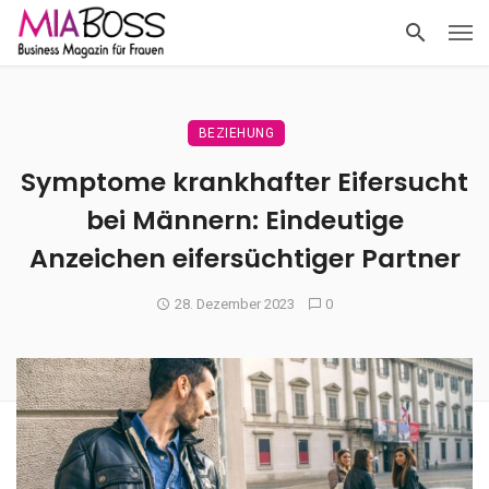
BEZIEHUNG
Symptome krankhafter Eifersucht
bei Männern: Eindeutige
Anzeichen eifersüchtiger Partner
28. Dezember 2023
0