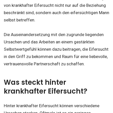
von krankhafter Eifersucht nicht nur auf die Beziehung
beschränkt sind, sondern auch den eifersüchtigen Mann
selbst betreffen.
Die Auseinandersetzung mit den zugrunde liegenden
Ursachen und das Arbeiten an einem gestärkten
Selbstwertgefühl können dazu beitragen, die Eifersucht
in den Griff zu bekommen und Raum für eine liebevolle,
vertrauensvolle Partnerschaft zu schaffen.
Was steckt hinter
krankhafter Eifersucht?
Hinter krankhafter Eifersucht können verschiedene
Ursachen stecken. Oftmals ist es ein geringes