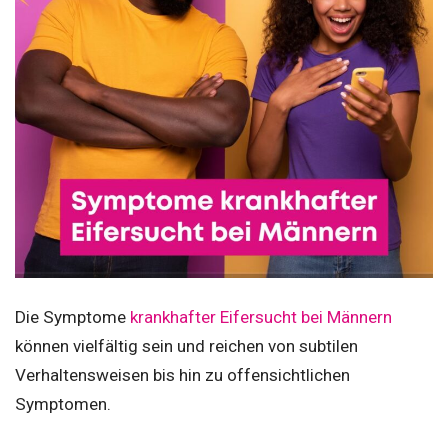
Die Symptome
krankhafter Eifersucht bei Männern
können vielfältig sein und reichen von subtilen
Verhaltensweisen bis hin zu offensichtlichen
Symptomen.