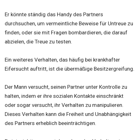
Er könnte ständig das Handy des Partners
durchsuchen, um vermeintliche Beweise für Untreue zu
finden, oder sie mit Fragen bombardieren, die darauf
abzielen, die Treue zu testen.
Ein weiteres Verhalten, das häufig bei krankhafter
Eifersucht auftritt, ist die übermäßige Besitzergreifung.
Der Mann versucht, seinen Partner unter Kontrolle zu
halten, indem er ihre sozialen Kontakte einschränkt
oder sogar versucht, ihr Verhalten zu manipulieren.
Dieses Verhalten kann die Freiheit und Unabhängigkeit
des Partners erheblich beeinträchtigen.