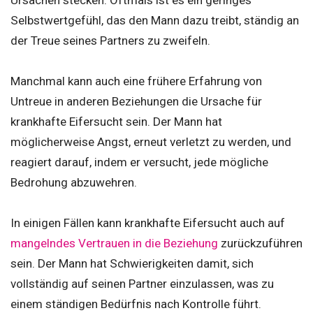
Selbstwertgefühl, das den Mann dazu treibt, ständig an
der Treue seines Partners zu zweifeln.
Manchmal kann auch eine frühere Erfahrung von
Untreue in anderen Beziehungen die Ursache für
krankhafte Eifersucht sein. Der Mann hat
möglicherweise Angst, erneut verletzt zu werden, und
reagiert darauf, indem er versucht, jede mögliche
Bedrohung abzuwehren.
In einigen Fällen kann krankhafte Eifersucht auch auf
mangelndes Vertrauen in die Beziehung
zurückzuführen
sein. Der Mann hat Schwierigkeiten damit, sich
vollständig auf seinen Partner einzulassen, was zu
einem ständigen Bedürfnis nach Kontrolle führt.