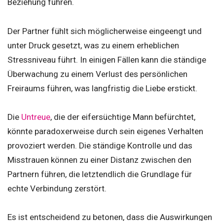
Beziehung führen.
Der Partner fühlt sich möglicherweise eingeengt und
unter Druck gesetzt, was zu einem erheblichen
Stressniveau führt. In einigen Fällen kann die ständige
Überwachung zu einem Verlust des persönlichen
Freiraums führen, was langfristig die Liebe erstickt.
Die
Untreue
, die der eifersüchtige Mann befürchtet,
könnte paradoxerweise durch sein eigenes Verhalten
provoziert werden. Die ständige Kontrolle und das
Misstrauen können zu einer Distanz zwischen den
Partnern führen, die letztendlich die Grundlage für
echte Verbindung zerstört.
Es ist entscheidend zu betonen, dass die Auswirkungen