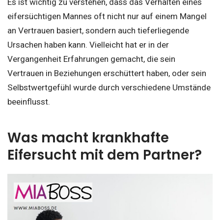
Es ist wichtig zu verstehen, dass das Verhalten eines
eifersüchtigen Mannes oft nicht nur auf einem Mangel
an Vertrauen basiert, sondern auch tieferliegende
Ursachen haben kann. Vielleicht hat er in der
Vergangenheit Erfahrungen gemacht, die sein
Vertrauen in Beziehungen erschüttert haben, oder sein
Selbstwertgefühl wurde durch verschiedene Umstände
beeinflusst.
Was macht krankhafte
Eifersucht mit dem Partner?