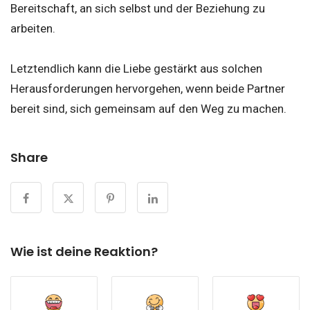
Bereitschaft, an sich selbst und der Beziehung zu
arbeiten.
Letztendlich kann die Liebe gestärkt aus solchen
Herausforderungen hervorgehen, wenn beide Partner
bereit sind, sich gemeinsam auf den Weg zu machen.
Share
Wie ist deine Reaktion?