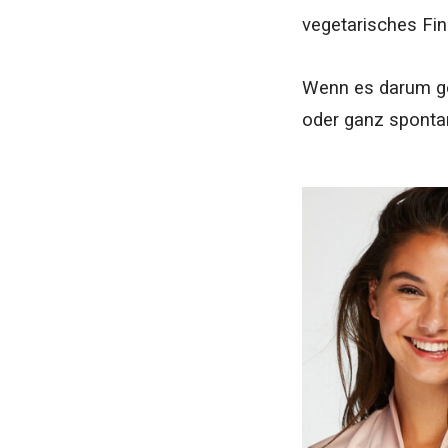
vegetarisches Fin
Wenn es darum g
oder ganz spontan