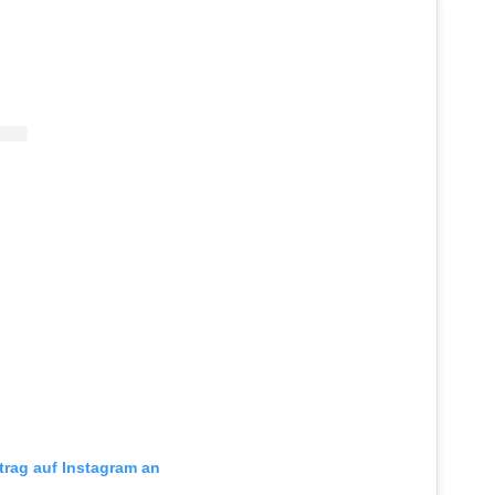
itrag auf Instagram an