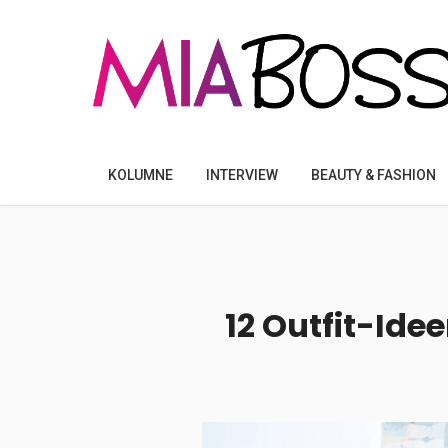
KOLUMNE
INTERVIEW
BEAUTY & FASHION
12 Outfit-Ide