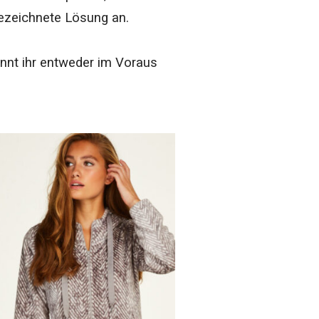
gezeichnete Lösung an.
nnt ihr entweder im Voraus