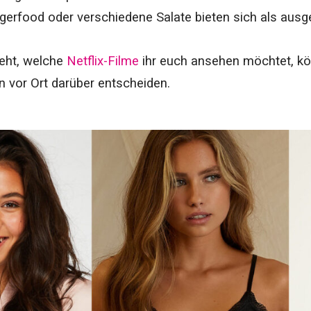
gerfood oder verschiedene Salate bieten sich als aus
eht, welche
Netflix-Filme
ihr euch ansehen möchtet, kö
 vor Ort darüber entscheiden.