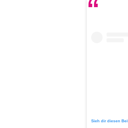
Sieh dir diesen Be