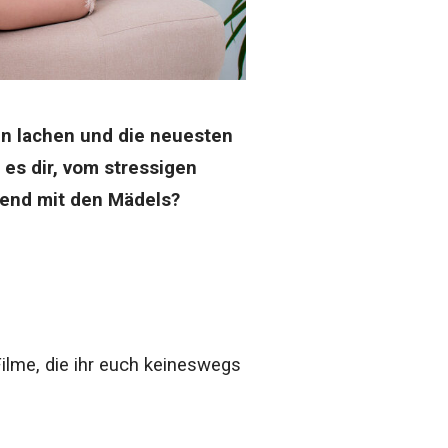
en lachen und die neuesten
es dir, vom stressigen
abend mit den Mädels?
Filme, die ihr euch keineswegs