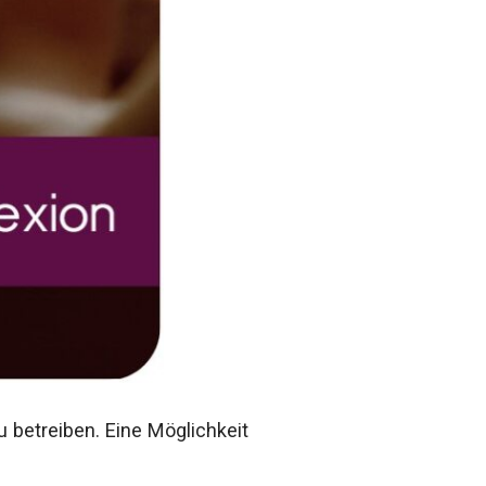
 betreiben. Eine Möglichkeit