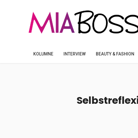
KOLUMNE
INTERVIEW
BEAUTY & FASHION
Selbstrefle