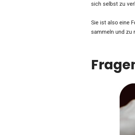
sich selbst zu ve
Sie ist also eine
sammeln und zu 
Fragen