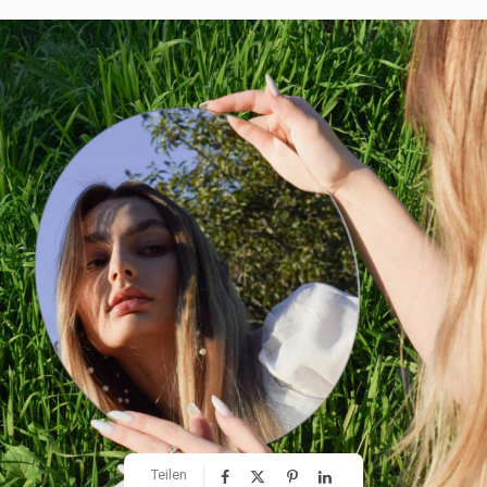
Teilen