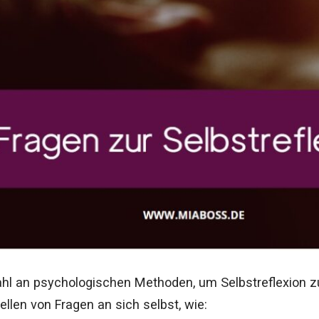
zahl an psychologischen Methoden, um Selbstreflexion zu
tellen von Fragen an sich selbst, wie: