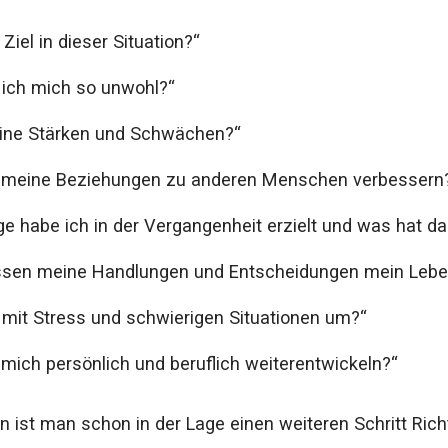
Ziel in dieser Situation?“
 ich mich so unwohl?“
ine Stärken und Schwächen?“
h meine Beziehungen zu anderen Menschen verbessern
ge habe ich in der Vergangenheit erzielt und was hat d
ussen meine Handlungen und Entscheidungen mein Lebe
 mit Stress und schwierigen Situationen um?“
 mich persönlich und beruflich weiterentwickeln?“
n ist man schon in der Lage einen weiteren Schritt Richt