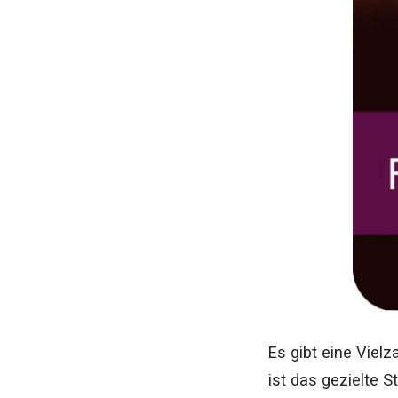
Es gibt eine Viel
ist das gezielte S