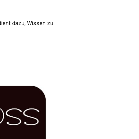
dient dazu, Wissen zu