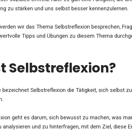
g zu stärken und uns selbst besser kennenzulernen.
 werden wir das Thema Selbstreflexion besprechen, Frag
wertvolle Tipps und Übungen zu diesem Thema durchg
t Selbstreflexion?
 bezeichnet Selbstreflexion die Tätigkeit, sich selbst 
n.
lexion geht es darum, sich bewusst zu machen, was man 
 analysieren und zu hinterfragen, mit dem Ziel, diese 