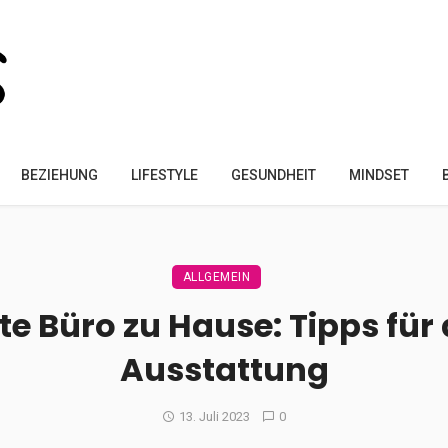
BEZIEHUNG
LIFESTYLE
GESUNDHEIT
MINDSET
ALLGEMEIN
e Büro zu Hause: Tipps für 
Ausstattung
13. Juli 2023
0