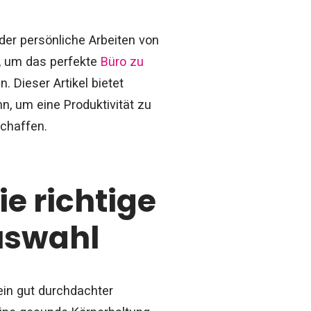
der persönliche Arbeiten von
d, um das perfekte
Büro zu
. Dieser Artikel bietet
n, um eine Produktivität zu
chaffen.
e richtige
uswahl
in gut durchdachter