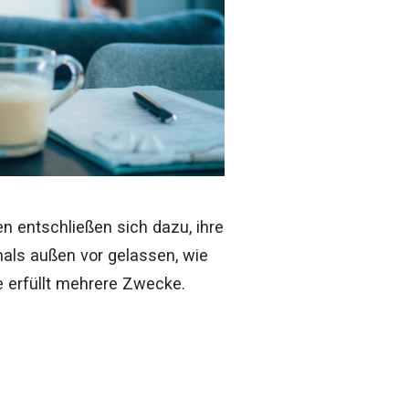
 entschließen sich dazu, ihre
mals außen vor gelassen, wie
e erfüllt mehrere Zwecke.