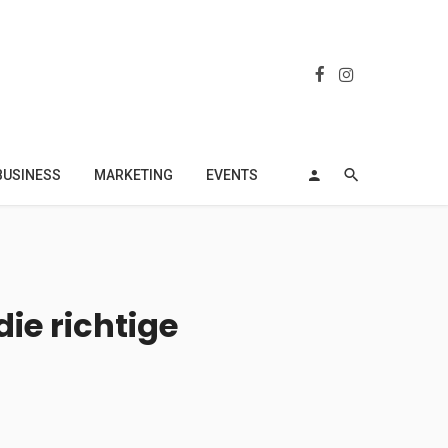
BUSINESS
MARKETING
EVENTS
die richtige