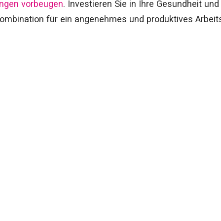
ngen vorbeugen
. Investieren Sie in Ihre Gesundheit und
ombination für ein angenehmes und produktives Arbeits