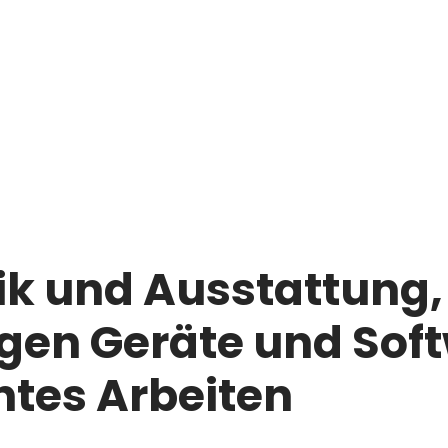
k und Ausstattung,
gen Geräte und Soft
entes Arbeiten