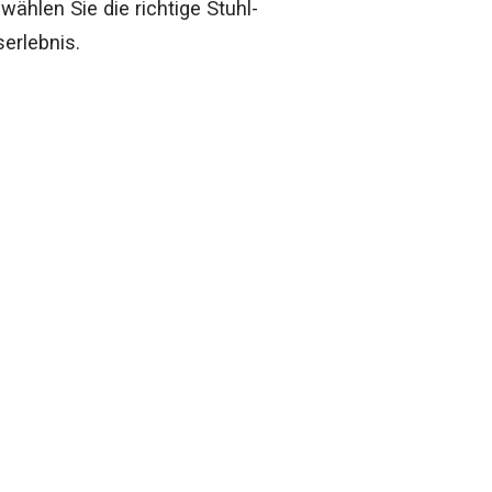
 wählen Sie die richtige Stuhl-
erlebnis.