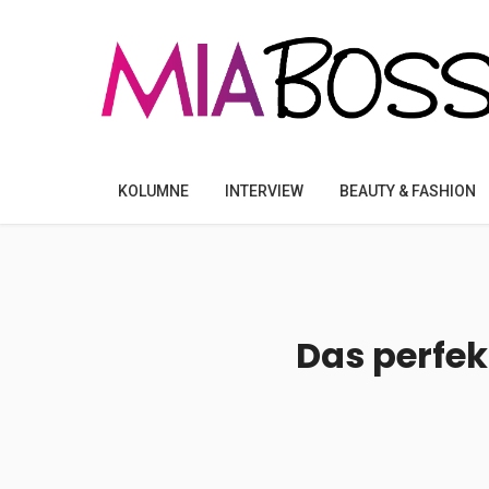
KOLUMNE
INTERVIEW
BEAUTY & FASHION
Das perfekt