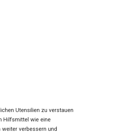
lichen Utensilien zu verstauen
Hilfsmittel wie eine
n weiter verbessern und