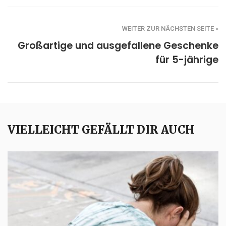
WEITER ZUR NÄCHSTEN SEITE »
Großartige und ausgefallene Geschenke
für 5-jährige
VIELLEICHT GEFÄLLT DIR AUCH