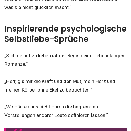
was sie nicht glücklich macht.“
Inspirierende psychologische
Selbstliebe-Sprüche
„Sich selbst zu lieben ist der Beginn einer lebenslangen
Romanze.“
„Herr, gib mir die Kraft und den Mut, mein Herz und
meinen Körper ohne Ekel zu betrachten.“
„Wir dürfen uns nicht durch die begrenzten
Vorstellungen anderer Leute definieren lassen.“