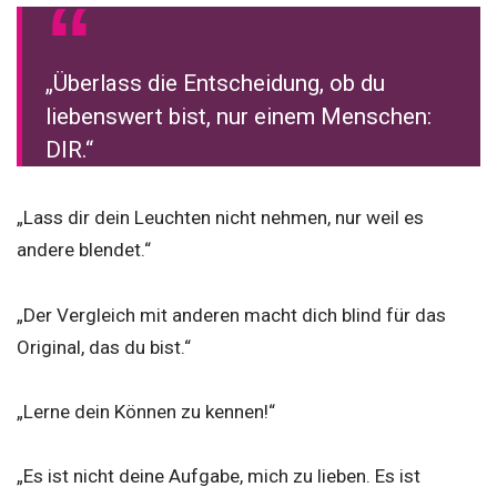
„Überlass die Entscheidung, ob du
liebenswert bist, nur einem Menschen:
DIR.“
„Lass dir dein Leuchten nicht nehmen, nur weil es
andere blendet.“
„Der Vergleich mit anderen macht dich blind für das
Original, das du bist.“
„Lerne dein Können zu kennen!“
„Es ist nicht deine Aufgabe, mich zu lieben. Es ist