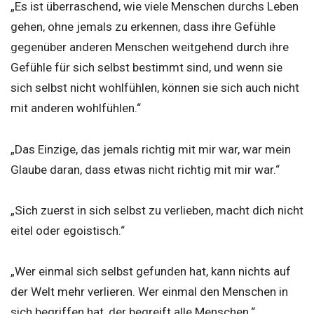
„Es ist überraschend, wie viele Menschen durchs Leben
gehen, ohne jemals zu erkennen, dass ihre Gefühle
gegenüber anderen Menschen weitgehend durch ihre
Gefühle für sich selbst bestimmt sind, und wenn sie
sich selbst nicht wohlfühlen, können sie sich auch nicht
mit anderen wohlfühlen.“
„Das Einzige, das jemals richtig mit mir war, war mein
Glaube daran, dass etwas nicht richtig mit mir war.“
„Sich zuerst in sich selbst zu verlieben, macht dich nicht
eitel oder egoistisch.“
„Wer einmal sich selbst gefunden hat, kann nichts auf
der Welt mehr verlieren. Wer einmal den Menschen in
sich begriffen hat, der begreift alle Menschen.“