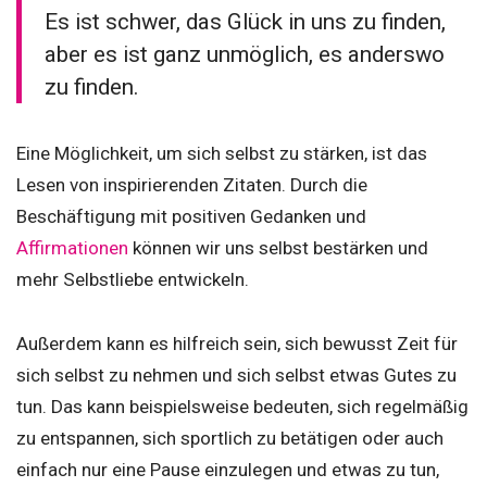
Es ist schwer, das Glück in uns zu finden,
aber es ist ganz unmöglich, es anderswo
zu finden.
Eine Möglichkeit, um sich selbst zu stärken, ist das
Lesen von inspirierenden Zitaten. Durch die
Beschäftigung mit positiven Gedanken und
Affirmationen
können wir uns selbst bestärken und
mehr Selbstliebe entwickeln.
Außerdem kann es hilfreich sein, sich bewusst Zeit für
sich selbst zu nehmen und sich selbst etwas Gutes zu
tun. Das kann beispielsweise bedeuten, sich regelmäßig
zu entspannen, sich sportlich zu betätigen oder auch
einfach nur eine Pause einzulegen und etwas zu tun,