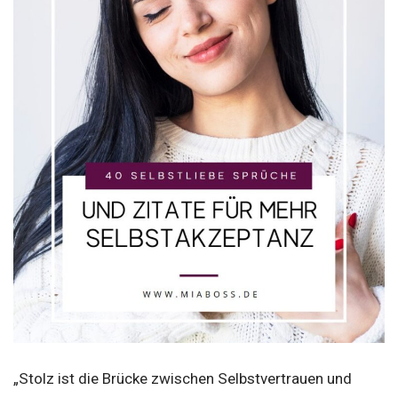
„Stolz ist die Brücke zwischen Selbstvertrauen und