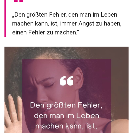
„Den größten Fehler, den man im Leben
machen kann, ist, immer Angst zu haben,
einen Fehler zu machen.“