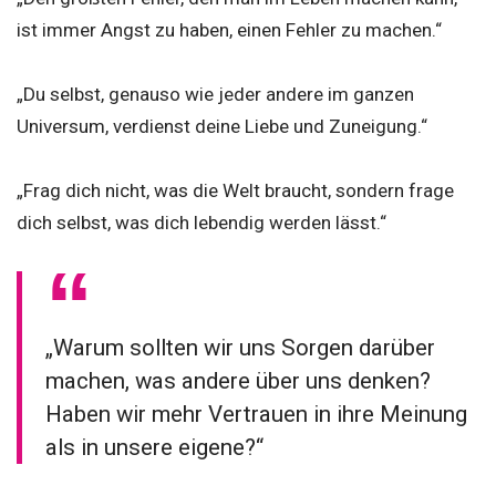
ist immer Angst zu haben, einen Fehler zu machen.“
„Du selbst, genauso wie jeder andere im ganzen
Universum, verdienst deine Liebe und Zuneigung.“
„Frag dich nicht, was die Welt braucht, sondern frage
dich selbst, was dich lebendig werden lässt.“
„Warum sollten wir uns Sorgen darüber
machen, was andere über uns denken?
Haben wir mehr Vertrauen in ihre Meinung
als in unsere eigene?“