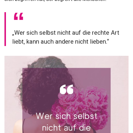
„Wer sich selbst nicht auf die rechte Art
liebt, kann auch andere nicht lieben.“