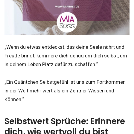
„Wenn du etwas entdeckst, das deine Seele nährt und
Freude bringt, kümmere dich genug um dich selbst, um
in deinem Leben Platz dafür zu schaffen.“
„Ein Quäntchen Selbstgefühl ist uns zum Fortkommen
in der Welt mehr wert als ein Zentner Wissen und
Können.“
Selbstwert Sprüche: Erinnere
dich, wie wertvoll du bist