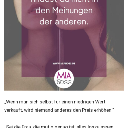
„Wenn man sich selbst für einen niedrigen Wert
verkauft, wird niemand anderes den Preis erhöhen.“
„Sei die Frau, die mutig genug ist, alles loszulassen,