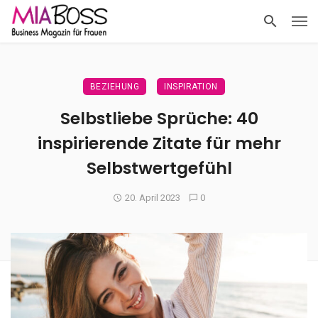
BEZIEHUNG
INSPIRATION
Selbstliebe Sprüche: 40
inspirierende Zitate für mehr
Selbstwertgefühl
20. April 2023
0