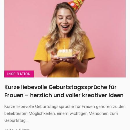
INSPIRATION
Kurze liebevolle Geburtstagssprüche für
Frauen – herzlich und voller kreativer Ideen
Kurze liebevolle Geburtstagssprüche für Frauen gehören zu den
beliebtesten Möglichkeiten, einem wichtigen Menschen zum
Geburtstag ...