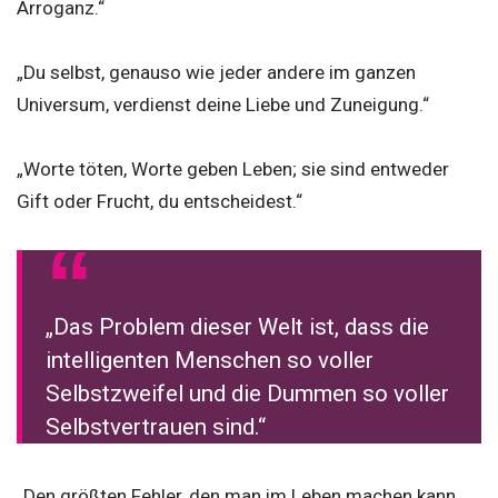
Arroganz.“
„Du selbst, genauso wie jeder andere im ganzen
Universum, verdienst deine Liebe und Zuneigung.“
„Worte töten, Worte geben Leben; sie sind entweder
Gift oder Frucht, du entscheidest.“
„Das Problem dieser Welt ist, dass die
intelligenten Menschen so voller
Selbstzweifel und die Dummen so voller
Selbstvertrauen sind.“
„Den größten Fehler, den man im Leben machen kann,