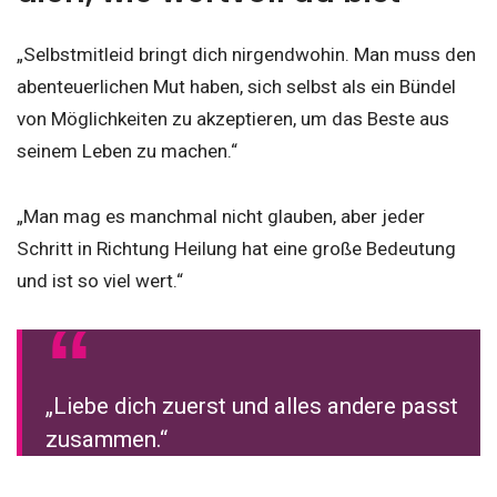
„Selbstmitleid bringt dich nirgendwohin. Man muss den
abenteuerlichen Mut haben, sich selbst als ein Bündel
von Möglichkeiten zu akzeptieren, um das Beste aus
seinem Leben zu machen.“
„Man mag es manchmal nicht glauben, aber jeder
Schritt in Richtung Heilung hat eine große Bedeutung
und ist so viel wert.“
„Liebe dich zuerst und alles andere passt
zusammen.“