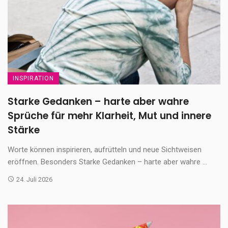
INSPIRATION
Starke Gedanken – harte aber wahre
Sprüche für mehr Klarheit, Mut und innere
Stärke
Worte können inspirieren, aufrütteln und neue Sichtweisen
eröffnen. Besonders Starke Gedanken – harte aber wahre ...
24. Juli 2026