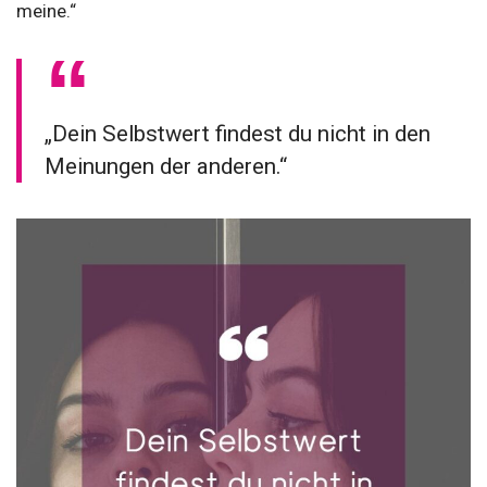
meine.“
„Dein Selbstwert findest du nicht in den
Meinungen der anderen.“