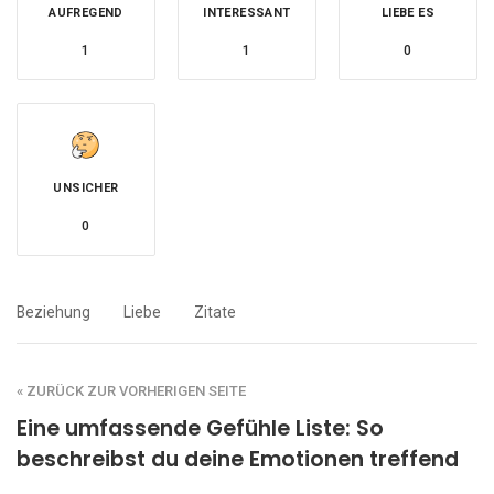
AUFREGEND
INTERESSANT
LIEBE ES
1
1
0
UNSICHER
0
Beziehung
Liebe
Zitate
« ZURÜCK ZUR VORHERIGEN SEITE
Eine umfassende Gefühle Liste: So
beschreibst du deine Emotionen treffend