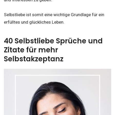
Selbstliebe ist somit eine wichtige Grundlage für ein
erfülltes und glückliches Leben.
40 Selbstliebe Sprüche und
Zitate für mehr
Selbstakzeptanz