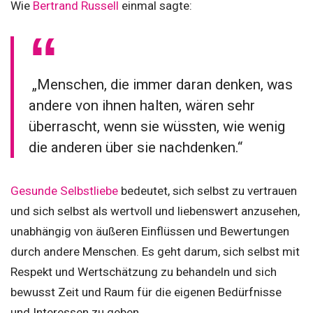
Wie
Bertrand Russell
einmal sagte:
„Menschen, die immer daran denken, was
andere von ihnen halten, wären sehr
überrascht, wenn sie wüssten, wie wenig
die anderen über sie nachdenken.“
Gesunde Selbstliebe
bedeutet, sich selbst zu vertrauen
und sich selbst als wertvoll und liebenswert anzusehen,
unabhängig von äußeren Einflüssen und Bewertungen
durch andere Menschen. Es geht darum, sich selbst mit
Respekt und Wertschätzung zu behandeln und sich
bewusst Zeit und Raum für die eigenen Bedürfnisse
und Interessen zu geben.