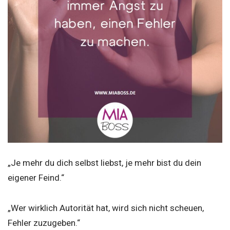
„Je mehr du dich selbst liebst, je mehr bist du dein
eigener Feind.“
„Wer wirklich Autorität hat, wird sich nicht scheuen,
Fehler zuzugeben.“