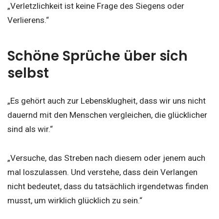
„Verletzlichkeit ist keine Frage des Siegens oder
Verlierens.“
Schöne Sprüche über sich
selbst
„Es gehört auch zur Lebensklugheit, dass wir uns nicht
dauernd mit den Menschen vergleichen, die glücklicher
sind als wir.“
„Versuche, das Streben nach diesem oder jenem auch
mal loszulassen. Und verstehe, dass dein Verlangen
nicht bedeutet, dass du tatsächlich irgendetwas finden
musst, um wirklich glücklich zu sein.⁠“