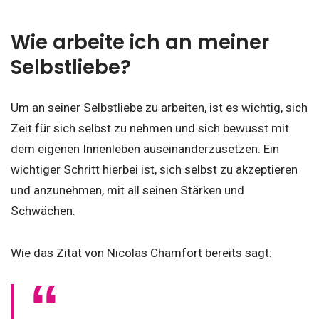
Wie arbeite ich an meiner
Selbstliebe?
Um an seiner Selbstliebe zu arbeiten, ist es wichtig, sich
Zeit für sich selbst zu nehmen und sich bewusst mit
dem eigenen Innenleben auseinanderzusetzen. Ein
wichtiger Schritt hierbei ist, sich selbst zu akzeptieren
und anzunehmen, mit all seinen Stärken und
Schwächen.
Wie das Zitat von Nicolas Chamfort bereits sagt: