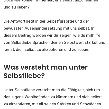
Doch wie können wir lernen, uns selbst anzunehmen
und zu lieben?
Die Antwort liegt in der Selbstfürsorge und der
bewussten Auseinandersetzung mit uns selbst. In
diesem Beitrag werden wir dir zeigen, wie du mithilfe
von Selbstliebe Sprüchen deinen Selbstwert stärkst und
lernst, dich selbst zu akzeptieren und zu lieben.
Was versteht man unter
Selbstliebe?
Unter Selbstliebe versteht man die Fähigkeit, sich um
das eigene Wohlbefinden zu kümmern und sich selbst
zu akzeptieren, mit all seinen Stärken und Schwächen.