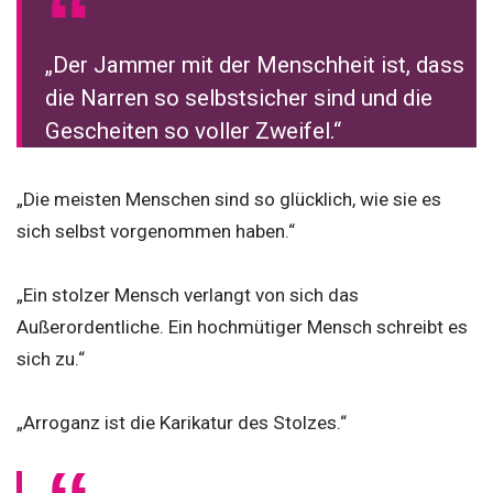
„Der Jammer mit der Menschheit ist, dass
die Narren so selbstsicher sind und die
Gescheiten so voller Zweifel.“
„Die meisten Menschen sind so glücklich, wie sie es
sich selbst vorgenommen haben.“
„Ein stolzer Mensch verlangt von sich das
Außerordentliche. Ein hochmütiger Mensch schreibt es
sich zu.“
„Arroganz ist die Karikatur des Stolzes.“