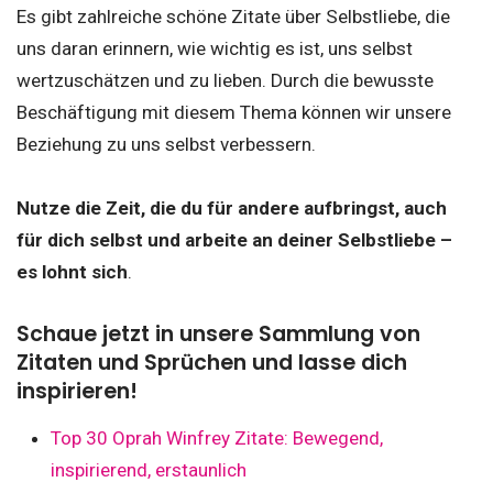
Es gibt zahlreiche schöne Zitate über Selbstliebe, die
uns daran erinnern, wie wichtig es ist, uns selbst
wertzuschätzen und zu lieben. Durch die bewusste
Beschäftigung mit diesem Thema können wir unsere
Beziehung zu uns selbst verbessern.
Nutze die Zeit, die du für andere aufbringst, auch
für dich selbst und arbeite an deiner Selbstliebe –
es lohnt sich
.
Schaue jetzt in unsere Sammlung von
Zitaten und Sprüchen und lasse dich
inspirieren!
Top 30 Oprah Winfrey Zitate: Bewegend,
inspirierend, erstaunlich