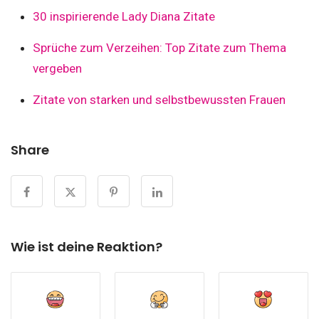
30 inspirierende Lady Diana Zitate
Sprüche zum Verzeihen: Top Zitate zum Thema
vergeben
Zitate von starken und selbstbewussten Frauen
Share
Wie ist deine Reaktion?