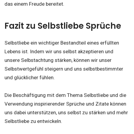
das einem Freude bereitet.
Fazit zu Selbstliebe Sprüche
Selbstliebe ein wichtiger Bestandteil eines erfüllten
Lebens ist. Indem wir uns selbst akzeptieren und
unsere Selbstachtung stärken, können wir unser
Selbstwertgefühl steigern und uns selbstbestimmter
und glücklicher fühlen.
Die Beschäftigung mit dem Thema Selbstliebe und die
Verwendung inspirierender Sprüche und Zitate können
uns dabei unterstützen, uns selbst zu stärken und mehr
Selbstliebe zu entwickeln.