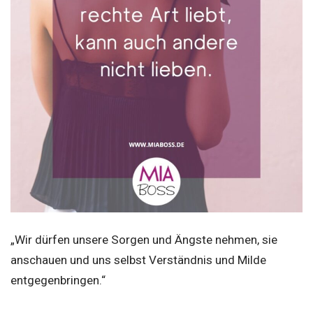
„Wir dürfen unsere Sorgen und Ängste nehmen, sie
anschauen und uns selbst Verständnis und Milde
entgegenbringen.“