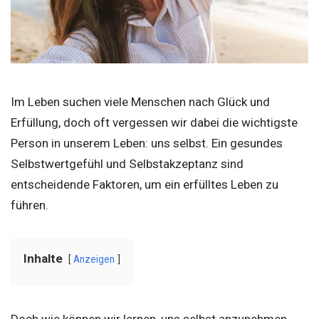
Im Leben suchen viele Menschen nach Glück und
Erfüllung, doch oft vergessen wir dabei die wichtigste
Person in unserem Leben: uns selbst. Ein gesundes
Selbstwertgefühl und Selbstakzeptanz sind
entscheidende Faktoren, um ein erfülltes Leben zu
führen.
Inhalte
Anzeigen