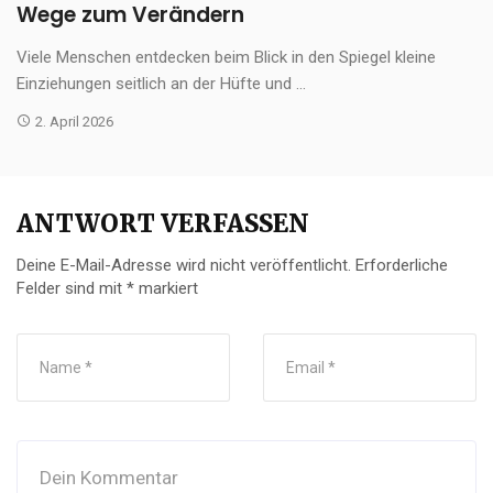
Wege zum Verändern
Viele Menschen entdecken beim Blick in den Spiegel kleine
Einziehungen seitlich an der Hüfte und ...
2. April 2026
ANTWORT VERFASSEN
Deine E-Mail-Adresse wird nicht veröffentlicht.
Erforderliche
Felder sind mit
*
markiert