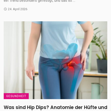
ein Trend besonders gefestigt, und das ist ...
24. April 2026
GESUNDHEIT
Was sind Hip Dips? Anatomie der Hüfte und