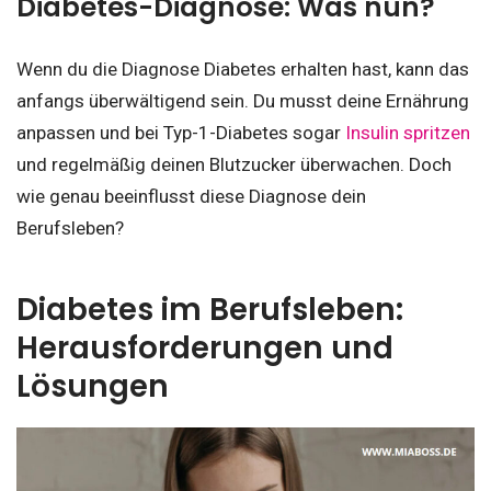
Diabetes-Diagnose: Was nun?
Wenn du die Diagnose Diabetes erhalten hast, kann das
anfangs überwältigend sein. Du musst deine Ernährung
anpassen und bei Typ-1-Diabetes sogar
Insulin spritzen
und regelmäßig deinen Blutzucker überwachen. Doch
wie genau beeinflusst diese Diagnose dein
Berufsleben?
Diabetes im Berufsleben:
Herausforderungen und
Lösungen