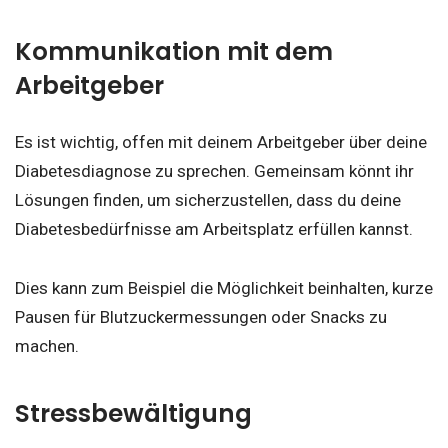
Kommunikation mit dem
Arbeitgeber
Es ist wichtig, offen mit deinem Arbeitgeber über deine
Diabetesdiagnose zu sprechen. Gemeinsam könnt ihr
Lösungen finden, um sicherzustellen, dass du deine
Diabetesbedürfnisse am Arbeitsplatz erfüllen kannst.
Dies kann zum Beispiel die Möglichkeit beinhalten, kurze
Pausen für Blutzuckermessungen oder Snacks zu
machen.
Stressbewältigung