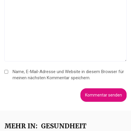
Name, E-Mail-Adresse und Website in diesem Browser für
meinen nächsten Kommentar speichern.
MEHR IN:
GESUNDHEIT