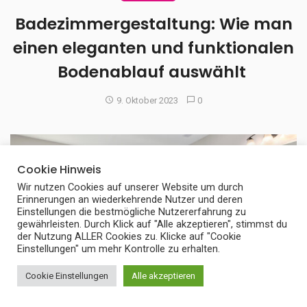
Badezimmergestaltung: Wie man
einen eleganten und funktionalen
Bodenablauf auswählt
9. Oktober 2023
0
Cookie Hinweis
Wir nutzen Cookies auf unserer Website um durch
Erinnerungen an wiederkehrende Nutzer und deren
Einstellungen die bestmögliche Nutzererfahrung zu
gewährleisten. Durch Klick auf "Alle akzeptieren", stimmst du
der Nutzung ALLER Cookies zu. Klicke auf "Cookie
Einstellungen" um mehr Kontrolle zu erhalten.
Cookie Einstellungen
Alle akzeptieren