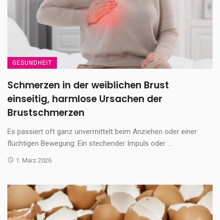
GESUNDHEIT
Schmerzen in der weiblichen Brust
einseitig, harmlose Ursachen der
Brustschmerzen
Es passiert oft ganz unvermittelt beim Anziehen oder einer
flüchtigen Bewegung: Ein stechender Impuls oder ...
1. März 2026