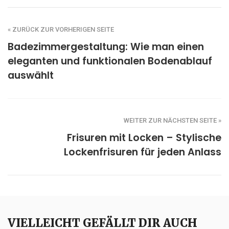
« ZURÜCK ZUR VORHERIGEN SEITE
Badezimmergestaltung: Wie man einen
eleganten und funktionalen Bodenablauf
auswählt
WEITER ZUR NÄCHSTEN SEITE »
Frisuren mit Locken – Stylische
Lockenfrisuren für jeden Anlass
VIELLEICHT GEFÄLLT DIR AUCH