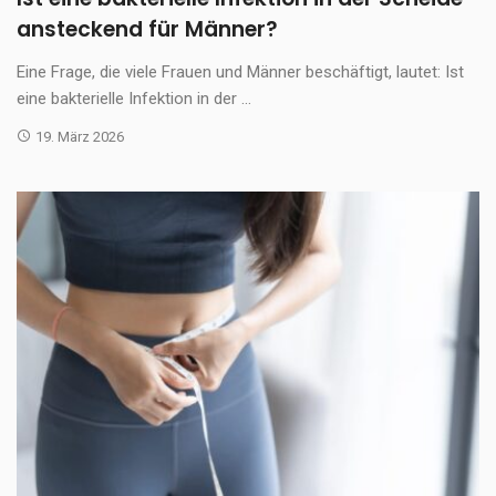
ansteckend für Männer?
Eine Frage, die viele Frauen und Männer beschäftigt, lautet: Ist
eine bakterielle Infektion in der ...
19. März 2026