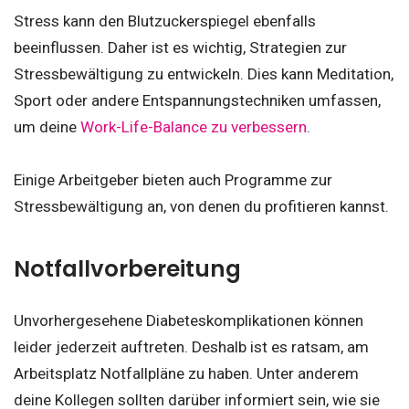
Stress kann den Blutzuckerspiegel ebenfalls
beeinflussen. Daher ist es wichtig, Strategien zur
Stressbewältigung zu entwickeln. Dies kann Meditation,
Sport oder andere Entspannungstechniken umfassen,
um deine
Work-Life-Balance zu verbessern
.
Einige Arbeitgeber bieten auch Programme zur
Stressbewältigung an, von denen du profitieren kannst.
Notfallvorbereitung
Unvorhergesehene Diabeteskomplikationen können
leider jederzeit auftreten. Deshalb ist es ratsam, am
Arbeitsplatz Notfallpläne zu haben. Unter anderem
deine Kollegen sollten darüber informiert sein, wie sie