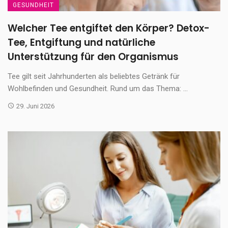
GESUNDHEIT
Welcher Tee entgiftet den Körper? Detox-
Tee, Entgiftung und natürliche
Unterstützung für den Organismus
Tee gilt seit Jahrhunderten als beliebtes Getränk für
Wohlbefinden und Gesundheit. Rund um das Thema: ...
29. Juni 2026