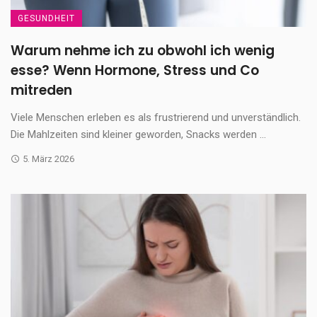
GESUNDHEIT
Warum nehme ich zu obwohl ich wenig
esse? Wenn Hormone, Stress und Co
mitreden
Viele Menschen erleben es als frustrierend und unverständlich.
Die Mahlzeiten sind kleiner geworden, Snacks werden ...
5. März 2026