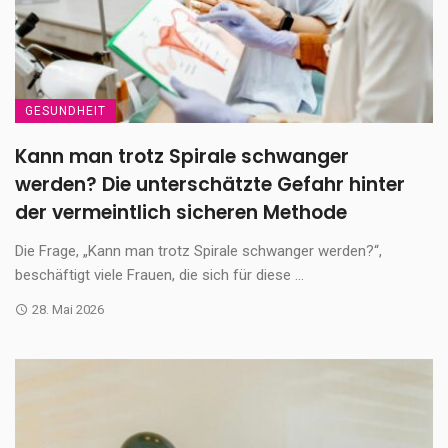
GESUNDHEIT
Kann man trotz Spirale schwanger
werden? Die unterschätzte Gefahr hinter
der vermeintlich sicheren Methode
Die Frage, „Kann man trotz Spirale schwanger werden?“,
beschäftigt viele Frauen, die sich für diese ...
28. Mai 2026