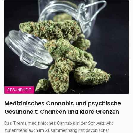
GESUNDHEIT
Medizinisches Cannabis und psychische
Gesundheit: Chancen und klare Grenzen
Das Thema medizinisches Cannabis in der Schweiz wird
zunehmend auch im Zusammenhang mit psychischer