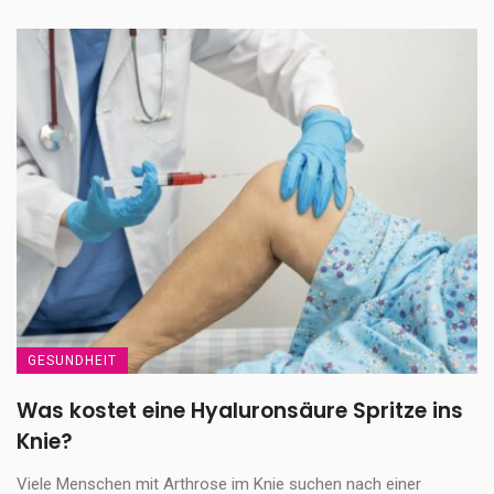
GESUNDHEIT
Was kostet eine Hyaluronsäure Spritze ins
Knie?
Viele Menschen mit Arthrose im Knie suchen nach einer