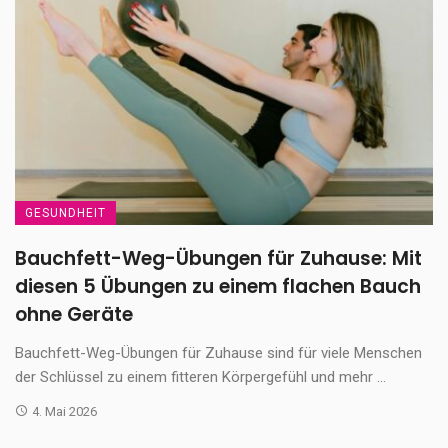
GESUNDHEIT
Bauchfett-Weg-Übungen für Zuhause: Mit
diesen 5 Übungen zu einem flachen Bauch
ohne Geräte
Bauchfett-Weg-Übungen für Zuhause sind für viele Menschen
der Schlüssel zu einem fitteren Körpergefühl und mehr ...
4. Mai 2026