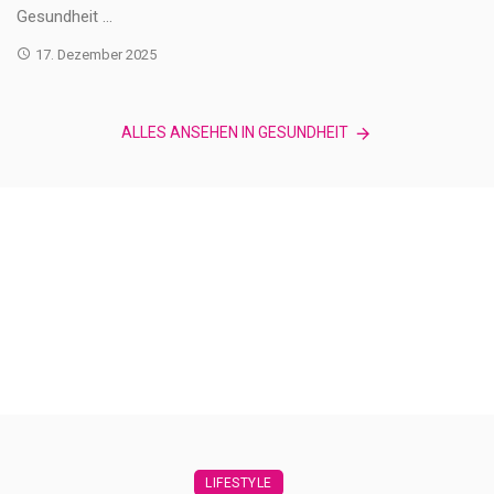
Gesundheit ...
17. Dezember 2025
ALLES ANSEHEN IN GESUNDHEIT
LIFESTYLE