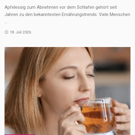
Apfelessig zum Abnehmen vor dem Schlafen gehört seit
Jahren zu den bekanntesten Ernährungstrends. Viele Menschen
...
18. Juli 2026