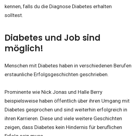
kennen, falls du die Diagnose Diabetes erhalten
solltest.
Diabetes und Job sind
möglich!
Menschen mit Diabetes haben in verschiedenen Berufen
erstaunliche Erfolgsgeschichten geschrieben.
Prominente wie Nick Jonas und Halle Berry
beispielsweise haben öffentlich über ihren Umgang mit
Diabetes gesprochen und sind weiterhin erfolgreich in
ihren Karrieren. Diese und viele weitere Geschichten
zeigen, dass Diabetes kein Hindernis für beruflichen