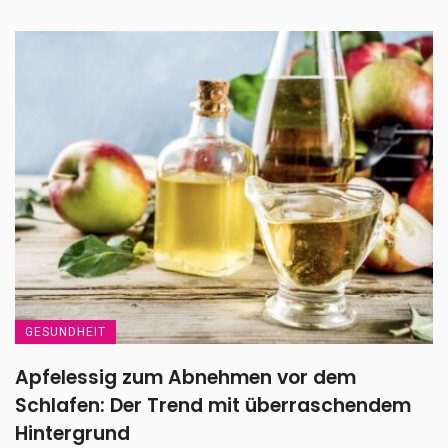
GESUNDHEIT
Apfelessig zum Abnehmen vor dem
Schlafen: Der Trend mit überraschendem
Hintergrund