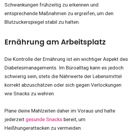
Schwankungen frühzeitig zu erkennen und
entsprechende Maßnahmen zu ergreifen, um den
Blutzuckerspiegel stabil zu halten.
Ernährung am Arbeitsplatz
Die Kontrolle der Ernährung ist ein wichtiger Aspekt des
Diabetesmanagements. Im Büroalltag kann es jedoch
schwierig sein, stets die Nährwerte der Lebensmittel
korrekt abzuschätzen oder sich gegen Verlockungen
wie Snacks zu wehren.
Plane deine Mahlzeiten daher im Voraus und halte
jederzeit
gesunde Snacks
bereit, um
Heißhungerattacken zu vermeiden.