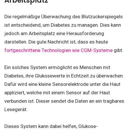
Arbeitsplatz
Die regelmäßige Überwachung des Blutzuckerspiegels
ist entscheidend, um Diabetes zu managen. Dies kann
jedoch am Arbeitsplatz eine Herausforderung
darstellen. Die gute Nachricht ist, dass es heute
fortgeschrittene Technologien wie CGM-Systeme
gibt.
Ein solches System ermöglicht es Menschen mit
Diabetes, ihre Glukosewerte in Echtzeit zu überwachen.
Dafür wird eine kleine Sensorelektrode unter die Haut
appliziert, welche mit einem Sensor auf der Haut
verbunden ist. Dieser sendet die Daten an ein tragbares
Lesegerät.
Dieses System kann dabei helfen, Glukose-