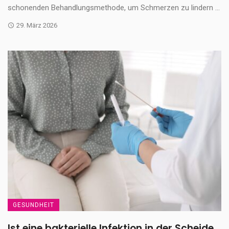
schonenden Behandlungsmethode, um Schmerzen zu lindern ...
29. März 2026
GESUNDHEIT
Ist eine bakterielle Infektion in der Scheide