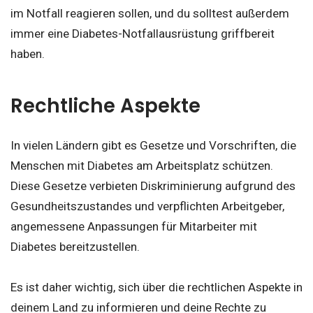
im Notfall reagieren sollen, und du solltest außerdem
immer eine Diabetes-Notfallausrüstung griffbereit
haben.
Rechtliche Aspekte
In vielen Ländern gibt es Gesetze und Vorschriften, die
Menschen mit Diabetes am Arbeitsplatz schützen.
Diese Gesetze verbieten Diskriminierung aufgrund des
Gesundheitszustandes und verpflichten Arbeitgeber,
angemessene Anpassungen für Mitarbeiter mit
Diabetes bereitzustellen.
Es ist daher wichtig, sich über die rechtlichen Aspekte in
deinem Land zu informieren und deine Rechte zu