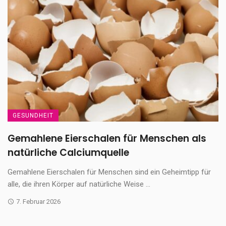
GESUNDHEIT
Gemahlene Eierschalen für Menschen als
natürliche Calciumquelle
Gemahlene Eierschalen für Menschen sind ein Geheimtipp für
alle, die ihren Körper auf natürliche Weise ...
7. Februar 2026