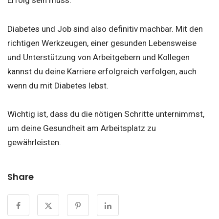
Erfolg sein muss.
Diabetes und Job sind also definitiv machbar. Mit den
richtigen Werkzeugen, einer gesunden Lebensweise
und Unterstützung von Arbeitgebern und Kollegen
kannst du deine Karriere erfolgreich verfolgen, auch
wenn du mit Diabetes lebst.
Wichtig ist, dass du die nötigen Schritte unternimmst,
um deine Gesundheit am Arbeitsplatz zu
gewährleisten.
Share