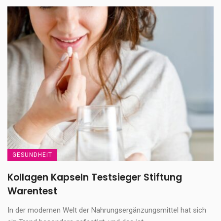
GESUNDHEIT
Kollagen Kapseln Testsieger Stiftung
Warentest
In der modernen Welt der Nahrungsergänzungsmittel hat sich