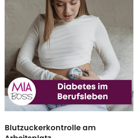
Blutzuckerkontrolle am