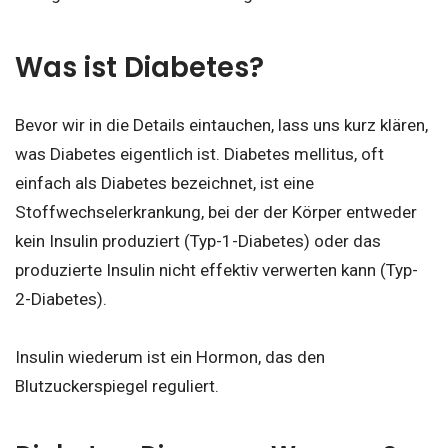
Was ist Diabetes?
Bevor wir in die Details eintauchen, lass uns kurz klären,
was Diabetes eigentlich ist. Diabetes mellitus, oft
einfach als Diabetes bezeichnet, ist eine
Stoffwechselerkrankung, bei der der Körper entweder
kein Insulin produziert (Typ-1-Diabetes) oder das
produzierte Insulin nicht effektiv verwerten kann (Typ-
2-Diabetes).
Insulin wiederum ist ein Hormon, das den
Blutzuckerspiegel reguliert.