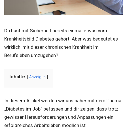
Du hast mit Sicherheit bereits einmal etwas vom
Krankheitsbild Diabetes gehört. Aber was bedeutet es
wirklich, mit dieser chronischen Krankheit im
Berufsleben umzugehen?
Inhalte
Anzeigen
In diesem Artikel werden wir uns näher mit dem Thema
„Diabetes im Job“ befassen und dir zeigen, dass trotz
gewisser Herausforderungen und Anpassungen ein
erfolgreiches Arbeitsleben möglich ist.