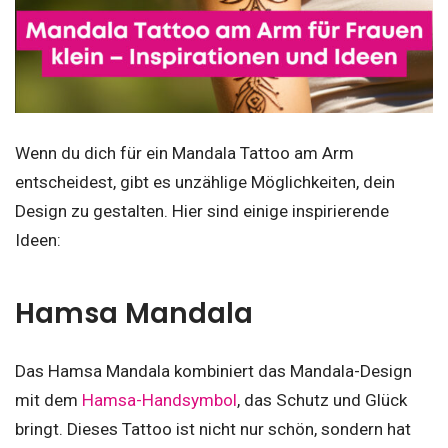
Wenn du dich für ein Mandala Tattoo am Arm
entscheidest, gibt es unzählige Möglichkeiten, dein
Design zu gestalten. Hier sind einige inspirierende
Ideen:
Hamsa Mandala
Das Hamsa Mandala kombiniert das Mandala-Design
mit dem
Hamsa-Handsymbol
, das Schutz und Glück
bringt. Dieses Tattoo ist nicht nur schön, sondern hat