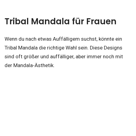
Tribal Mandala für Frauen
Wenn du nach etwas Auffälligem suchst, könnte ein
Tribal Mandala die richtige Wahl sein. Diese Designs
sind oft größer und auffälliger, aber immer noch mit
der Mandala-Ästhetik.