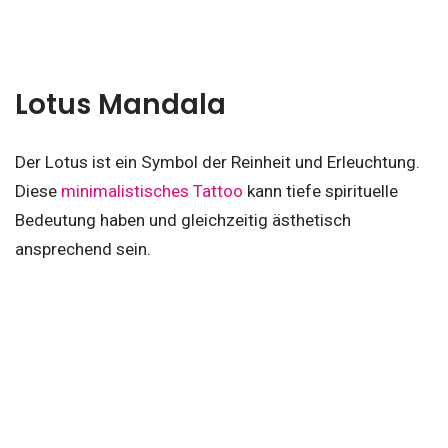
Lotus Mandala
Der Lotus ist ein Symbol der Reinheit und Erleuchtung.
Diese
minimalistisches Tattoo
kann tiefe spirituelle
Bedeutung haben und gleichzeitig ästhetisch
ansprechend sein.