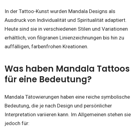
In der Tattoo-Kunst wurden Mandala Designs als
Ausdruck von Individualität und Spiritualität adaptiert.
Heute sind sie in verschiedenen Stilen und Variationen
erhältlich, von filigranen Linienzeichnungen bis hin zu
auffälligen, farbenfrohen Kreationen.
Was haben Mandala Tattoos
für eine Bedeutung?
Mandala Tätowierungen haben eine reiche symbolische
Bedeutung, die je nach Design und persönlicher
Interpretation variieren kann. Im Allgemeinen stehen sie
jedoch für: