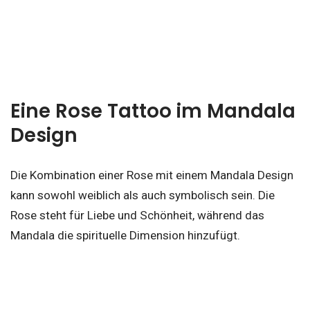
Eine Rose Tattoo im Mandala
Design
Die Kombination einer Rose mit einem Mandala Design
kann sowohl weiblich als auch symbolisch sein. Die
Rose steht für Liebe und Schönheit, während das
Mandala die spirituelle Dimension hinzufügt.