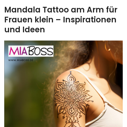
Mandala Tattoo am Arm für
Frauen klein – Inspirationen
und Ideen