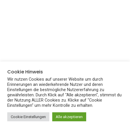
Cookie Hinweis
Wir nutzen Cookies auf unserer Website um durch
Erinnerungen an wiederkehrende Nutzer und deren
Einstellungen die bestmögliche Nutzererfahrung zu
gewährleisten. Durch Klick auf "Alle akzeptieren", stimmst du
der Nutzung ALLER Cookies zu. Klicke auf "Cookie
Einstellungen" um mehr Kontrolle zu erhalten.
Cookie Einstellungen
Alle akzeptieren