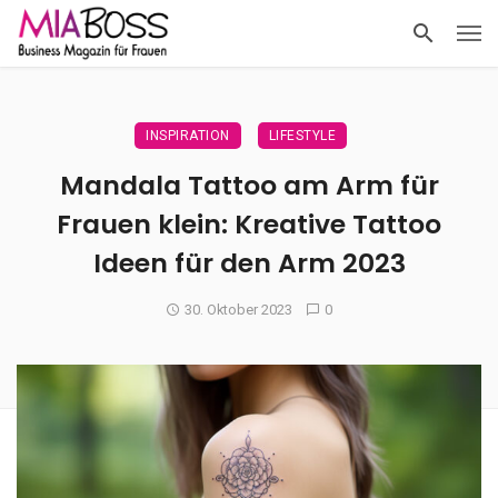
INSPIRATION
LIFESTYLE
Mandala Tattoo am Arm für
Frauen klein: Kreative Tattoo
Ideen für den Arm 2023
30. Oktober 2023
0