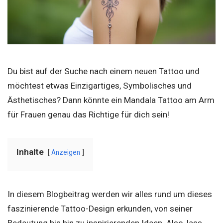
Du bist auf der Suche nach einem neuen Tattoo und
möchtest etwas Einzigartiges, Symbolisches und
Ästhetisches? Dann könnte ein Mandala Tattoo am Arm
für Frauen genau das Richtige für dich sein!
Inhalte
Anzeigen
In diesem Blogbeitrag werden wir alles rund um dieses
faszinierende Tattoo-Design erkunden, von seiner