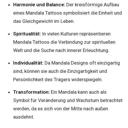
Harmonie und Balance:
Der kreisförmige Aufbau
eines Mandala Tattoos symbolisiert die Einheit und
das Gleichgewicht im Leben.
Spiritualität:
In vielen Kulturen repräsentieren
Mandala Tattoos die Verbindung zur spirituellen
Welt und die Suche nach innerer Erleuchtung.
Individualität:
Da Mandala Designs oft einzigartig
sind, können sie auch die Einzigartigkeit und
Persönlichkeit des Trägers widerspiegeln.
Transformation:
Ein Mandala kann auch als
Symbol für Veränderung und Wachstum betrachtet
werden, da es sich von der Mitte nach außen
ausdehnt.