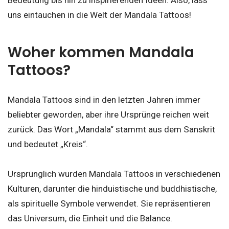
Bedeutung bis hin zu inspirierenden Ideen. Also, lass
uns eintauchen in die Welt der Mandala Tattoos!
Woher kommen Mandala
Tattoos?
Mandala Tattoos sind in den letzten Jahren immer
beliebter geworden, aber ihre Ursprünge reichen weit
zurück. Das Wort „Mandala“ stammt aus dem Sanskrit
und bedeutet „Kreis“.
Ursprünglich wurden Mandala Tattoos in verschiedenen
Kulturen, darunter die hinduistische und buddhistische,
als spirituelle Symbole verwendet. Sie repräsentieren
das Universum, die Einheit und die Balance.