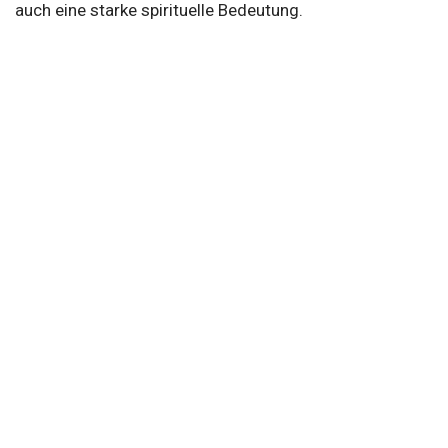
auch eine starke spirituelle Bedeutung.