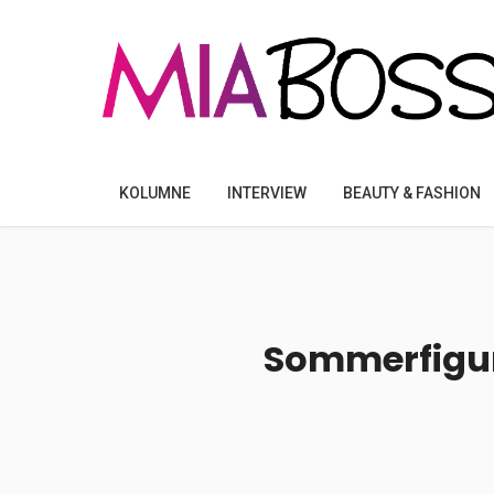
KOLUMNE
INTERVIEW
BEAUTY & FASHION
Sommerfigur