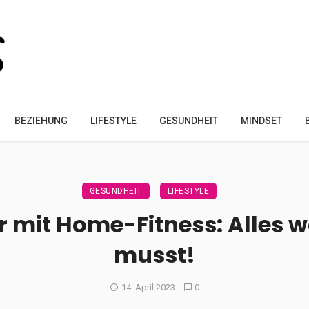
BEZIEHUNG
LIFESTYLE
GESUNDHEIT
MINDSET
GESUNDHEIT
LIFESTYLE
 mit Home-Fitness: Alles w
musst!
14. April 2023
0