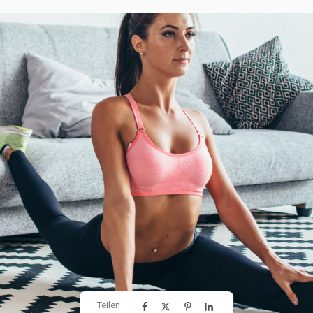
Teilen