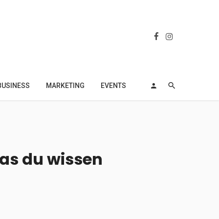
BUSINESS
MARKETING
EVENTS
as du wissen