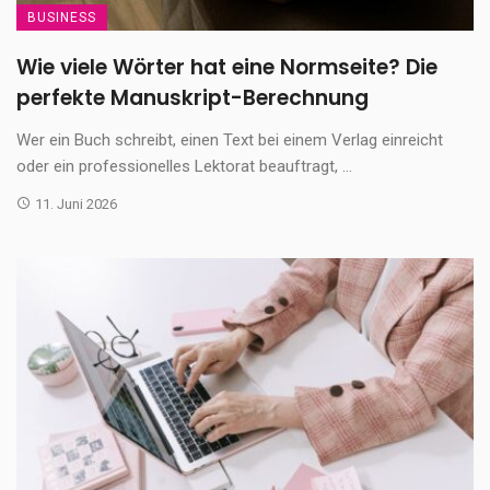
BUSINESS
Wie viele Wörter hat eine Normseite? Die
perfekte Manuskript-Berechnung
Wer ein Buch schreibt, einen Text bei einem Verlag einreicht
oder ein professionelles Lektorat beauftragt, ...
11. Juni 2026