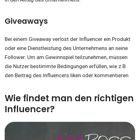
Giveaways
Bei einem Giveaway verlost der Influencer ein Produkt
oder eine Dienstleistung des Unternehmens an seine
Follower. Um am Gewinnspiel teilzunehmen, müssen
die Nutzer bestimmte Bedingungen erfüllen, wie z.B.
den Beitrag des Influencers liken oder kommentieren.
Wie findet man den richtigen
Influencer?