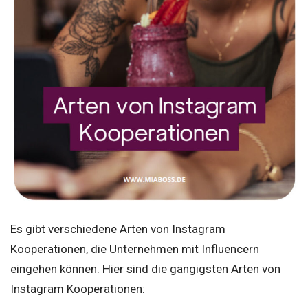
Es gibt verschiedene Arten von Instagram
Kooperationen, die Unternehmen mit Influencern
eingehen können. Hier sind die gängigsten Arten von
Instagram Kooperationen: