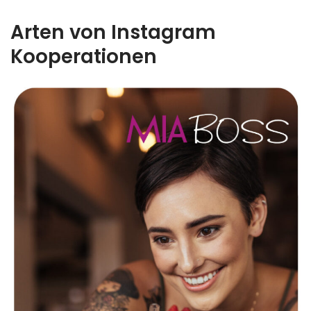
Arten von Instagram
Kooperationen