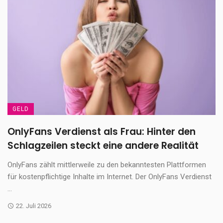
GELD
OnlyFans Verdienst als Frau: Hinter den
Schlagzeilen steckt eine andere Realität
OnlyFans zählt mittlerweile zu den bekanntesten Plattformen
für kostenpflichtige Inhalte im Internet. Der OnlyFans Verdienst
...
22. Juli 2026