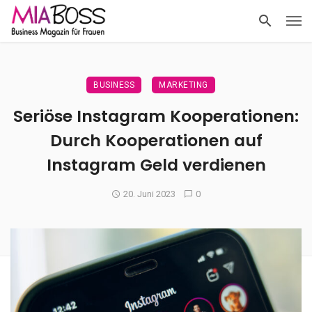
BUSINESS
MARKETING
Seriöse Instagram Kooperationen:
Durch Kooperationen auf
Instagram Geld verdienen
20. Juni 2023
0