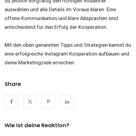
du jedoch sorgfältig den richtigen Influencer
auswählen und alle Details im Voraus klären. Eine
offene Kommunikation und klare Absprachen sind
entscheidend für den Erfolg der Kooperation.
Mit den oben genannten Tipps und Strategien kannst du
eine erfolgreiche Instagram Kooperation aufbauen und
deine Marketingziele erreichen.
Share
Wie ist deine Reaktion?