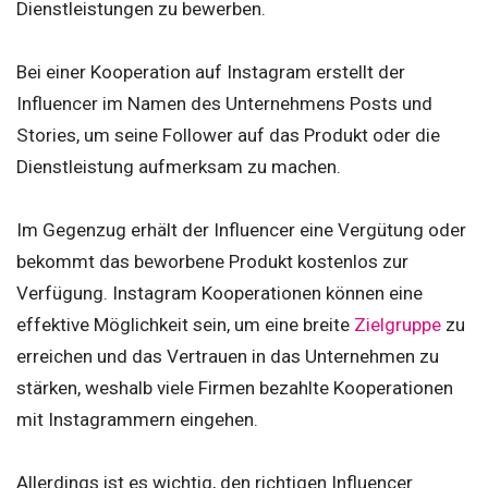
Dienstleistungen zu bewerben.
Bei einer Kooperation auf Instagram erstellt der
Influencer im Namen des Unternehmens Posts und
Stories, um seine Follower auf das Produkt oder die
Dienstleistung aufmerksam zu machen.
Im Gegenzug erhält der Influencer eine Vergütung oder
bekommt das beworbene Produkt kostenlos zur
Verfügung. Instagram Kooperationen können eine
effektive Möglichkeit sein, um eine breite
Zielgruppe
zu
erreichen und das Vertrauen in das Unternehmen zu
stärken, weshalb viele Firmen bezahlte Kooperationen
mit Instagrammern eingehen.
Allerdings ist es wichtig, den richtigen Influencer