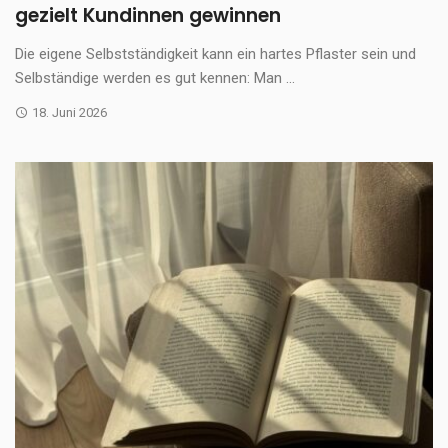
gezielt Kundinnen gewinnen
Die eigene Selbstständigkeit kann ein hartes Pflaster sein und
Selbständige werden es gut kennen: Man ...
18. Juni 2026