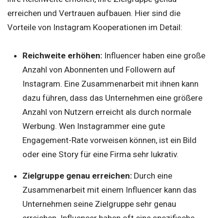
erreichen und Vertrauen aufbauen. Hier sind die
Vorteile von Instagram Kooperationen im Detail:
Reichweite erhöhen:
Influencer haben eine große
Anzahl von Abonnenten und Followern auf
Instagram. Eine Zusammenarbeit mit ihnen kann
dazu führen, dass das Unternehmen eine größere
Anzahl von Nutzern erreicht als durch normale
Werbung. Wen Instagrammer eine gute
Engagement-Rate vorweisen können, ist ein Bild
oder eine Story für eine Firma sehr lukrativ.
Zielgruppe genau erreichen:
Durch eine
Zusammenarbeit mit einem Influencer kann das
Unternehmen seine Zielgruppe sehr genau