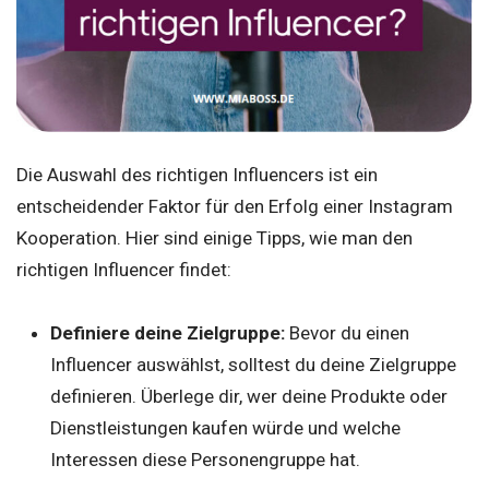
Die Auswahl des richtigen Influencers ist ein
entscheidender Faktor für den Erfolg einer Instagram
Kooperation. Hier sind einige Tipps, wie man den
richtigen Influencer findet:
Definiere deine Zielgruppe:
Bevor du einen
Influencer auswählst, solltest du deine Zielgruppe
definieren. Überlege dir, wer deine Produkte oder
Dienstleistungen kaufen würde und welche
Interessen diese Personengruppe hat.