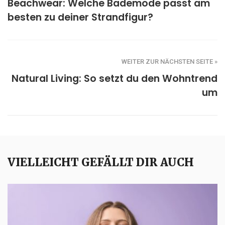
Beachwear: Welche Bademode passt am
besten zu deiner Strandfigur?
WEITER ZUR NÄCHSTEN SEITE »
Natural Living: So setzt du den Wohntrend
um
VIELLEICHT GEFÄLLT DIR AUCH