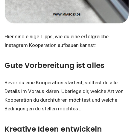
Hier sind einige Tipps, wie du eine erfolgreiche
Instagram Kooperation aufbauen kannst:
Gute Vorbereitung ist alles
Bevor du eine Kooperation startest, solltest du alle
Details im Voraus klären. Überlege dir, welche Art von
Kooperation du durchführen möchtest und welche
Bedingungen du stellen möchtest.
Kreative Ideen entwickeln