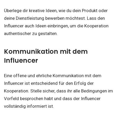
Überlege dir kreative Ideen, wie du dein Produkt oder
deine Dienstleistung bewerben möchtest. Lass den
Influencer auch Ideen einbringen, um die Kooperation
authentischer zu gestalten.
Kommunikation mit dem
Influencer
Eine offene und ehrliche Kommunikation mit dem
Influencer ist entscheidend für den Erfolg der
Kooperation. Stelle sicher, dass ihr alle Bedingungen im
Vorfeld besprochen habt und dass der Influencer
vollständig informiert ist.