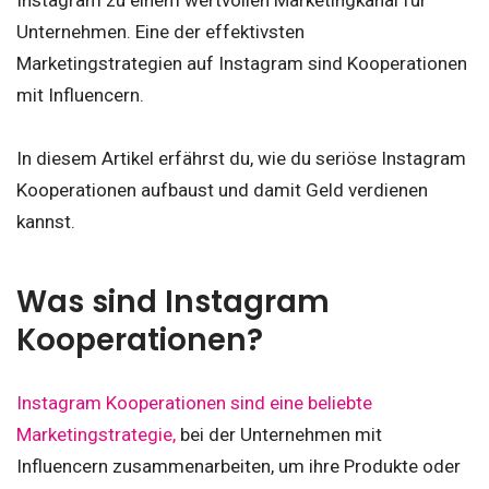
Instagram zu einem wertvollen Marketingkanal für
Unternehmen. Eine der effektivsten
Marketingstrategien auf Instagram sind Kooperationen
mit Influencern.
In diesem Artikel erfährst du, wie du seriöse Instagram
Kooperationen aufbaust und damit Geld verdienen
kannst.
Was sind Instagram
Kooperationen?
Instagram Kooperationen sind eine beliebte
Marketingstrategie,
bei der Unternehmen mit
Influencern zusammenarbeiten, um ihre Produkte oder