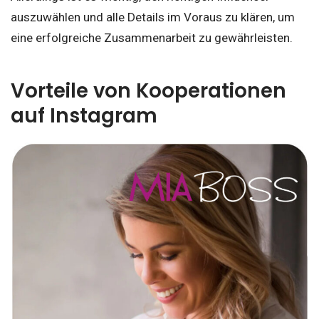
auszuwählen und alle Details im Voraus zu klären, um
eine erfolgreiche Zusammenarbeit zu gewährleisten.
Vorteile von Kooperationen
auf Instagram