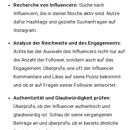
Recherche von Influencern:
Suche nach
Influencern, die in deiner Nische aktiv sind. Nutze
dafür Hashtags und gezielte Suchanfragen auf
Instagram.
Analyse der Reichweite und des Engagements:
Achte bei der Auswahl des Influencers nicht nur auf
die Anzahl der Follower, sondern auch auf das
Engagement. Überprüfe, wie oft der Influencer
Kommentare und Likes auf seine Posts bekommt
und ob er auf Fragen seiner Follower antwortet.
Authentizität und Glaubwürdigkeit prüfen:
Überprüfe, ob der Influencer authentisch und
glaubwürdig ist. Schau dir seine vergangenen
Beiträge an und überprüfe, ob er bereits ähnliche