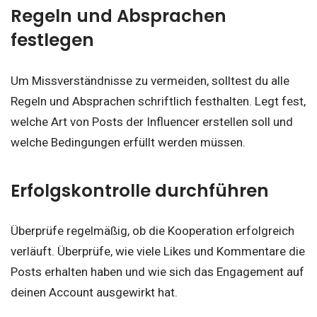
Regeln und Absprachen
festlegen
Um Missverständnisse zu vermeiden, solltest du alle
Regeln und Absprachen schriftlich festhalten. Legt fest,
welche Art von Posts der Influencer erstellen soll und
welche Bedingungen erfüllt werden müssen.
Erfolgskontrolle durchführen
Überprüfe regelmäßig, ob die Kooperation erfolgreich
verläuft. Überprüfe, wie viele Likes und Kommentare die
Posts erhalten haben und wie sich das Engagement auf
deinen Account ausgewirkt hat.