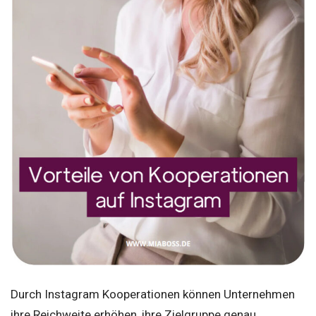
Durch Instagram Kooperationen können Unternehmen
ihre Reichweite erhöhen, ihre Zielgruppe genau