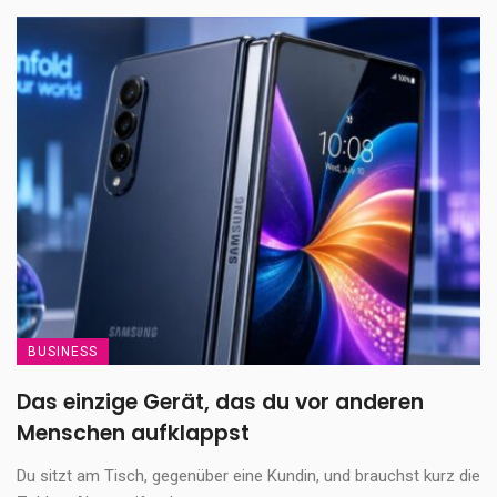
BUSINESS
Das einzige Gerät, das du vor anderen
Menschen aufklappst
Du sitzt am Tisch, gegenüber eine Kundin, und brauchst kurz die