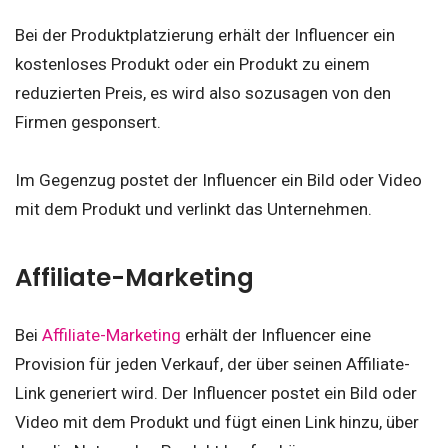
Bei der Produktplatzierung erhält der Influencer ein
kostenloses Produkt oder ein Produkt zu einem
reduzierten Preis, es wird also sozusagen von den
Firmen gesponsert.
Im Gegenzug postet der Influencer ein Bild oder Video
mit dem Produkt und verlinkt das Unternehmen.
Affiliate-Marketing
Bei
Affiliate-Marketing
erhält der Influencer eine
Provision für jeden Verkauf, der über seinen Affiliate-
Link generiert wird. Der Influencer postet ein Bild oder
Video mit dem Produkt und fügt einen Link hinzu, über