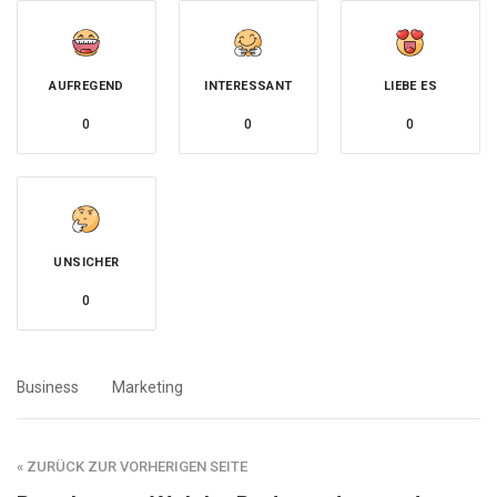
AUFREGEND
INTERESSANT
LIEBE ES
0
0
0
UNSICHER
0
Business
Marketing
« ZURÜCK ZUR VORHERIGEN SEITE