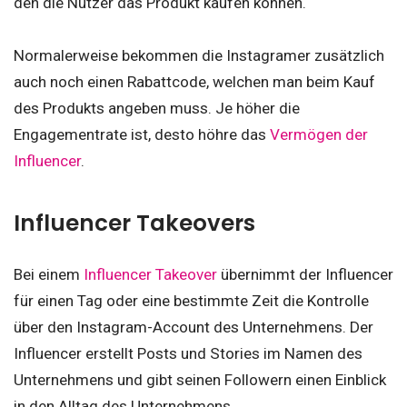
den die Nutzer das Produkt kaufen können.
Normalerweise bekommen die Instagramer zusätzlich
auch noch einen Rabattcode, welchen man beim Kauf
des Produkts angeben muss. Je höher die
Engagementrate ist, desto höhre das
Vermögen der
Influencer
.
Influencer Takeovers
Bei einem
Influencer Takeover
übernimmt der Influencer
für einen Tag oder eine bestimmte Zeit die Kontrolle
über den Instagram-Account des Unternehmens. Der
Influencer erstellt Posts und Stories im Namen des
Unternehmens und gibt seinen Followern einen Einblick
in den Alltag des Unternehmens.