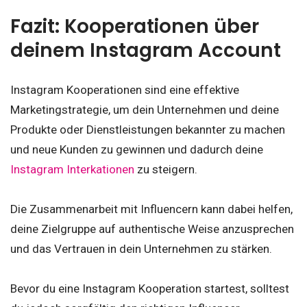
Fazit: Kooperationen über
deinem Instagram Account
Instagram Kooperationen sind eine effektive
Marketingstrategie, um dein Unternehmen und deine
Produkte oder Dienstleistungen bekannter zu machen
und neue Kunden zu gewinnen und dadurch deine
Instagram Interkationen
zu steigern.
Die Zusammenarbeit mit Influencern kann dabei helfen,
deine Zielgruppe auf authentische Weise anzusprechen
und das Vertrauen in dein Unternehmen zu stärken.
Bevor du eine Instagram Kooperation startest, solltest