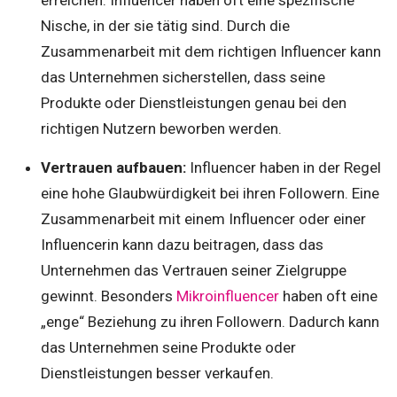
erreichen. Influencer haben oft eine spezifische
Nische, in der sie tätig sind. Durch die
Zusammenarbeit mit dem richtigen Influencer kann
das Unternehmen sicherstellen, dass seine
Produkte oder Dienstleistungen genau bei den
richtigen Nutzern beworben werden.
Vertrauen aufbauen:
Influencer haben in der Regel
eine hohe Glaubwürdigkeit bei ihren Followern. Eine
Zusammenarbeit mit einem Influencer oder einer
Influencerin kann dazu beitragen, dass das
Unternehmen das Vertrauen seiner Zielgruppe
gewinnt. Besonders
Mikroinfluencer
haben oft eine
„enge“ Beziehung zu ihren Followern. Dadurch kann
das Unternehmen seine Produkte oder
Dienstleistungen besser verkaufen.