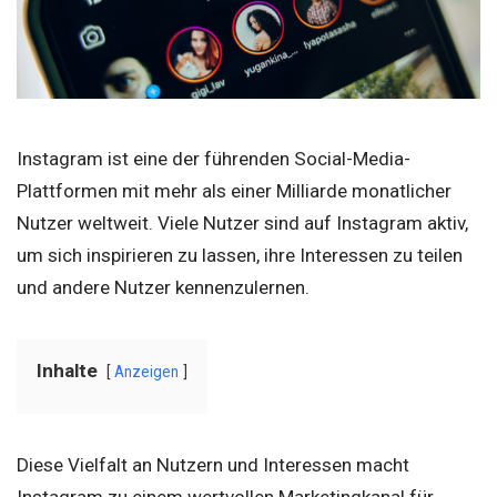
Instagram ist eine der führenden Social-Media-
Plattformen mit mehr als einer Milliarde monatlicher
Nutzer weltweit. Viele Nutzer sind auf Instagram aktiv,
um sich inspirieren zu lassen, ihre Interessen zu teilen
und andere Nutzer kennenzulernen.
Inhalte
Anzeigen
Diese Vielfalt an Nutzern und Interessen macht