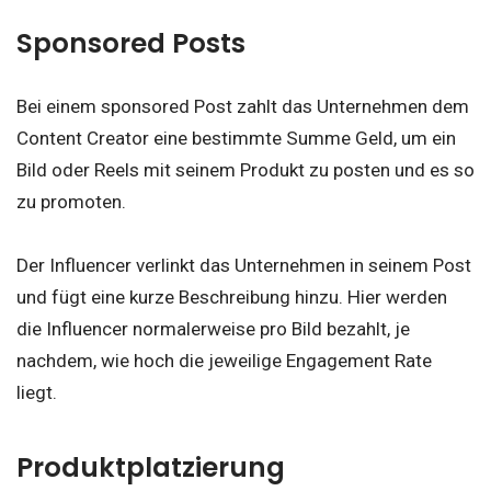
Sponsored Posts
Bei einem sponsored Post zahlt das Unternehmen dem
Content Creator eine bestimmte Summe Geld, um ein
Bild oder Reels mit seinem Produkt zu posten und es so
zu promoten.
Der Influencer verlinkt das Unternehmen in seinem Post
und fügt eine kurze Beschreibung hinzu. Hier werden
die Influencer normalerweise pro Bild bezahlt, je
nachdem, wie hoch die jeweilige Engagement Rate
liegt.
Produktplatzierung