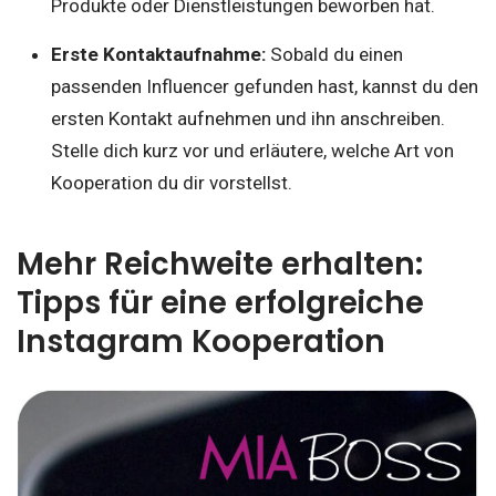
Produkte oder Dienstleistungen beworben hat.
Erste Kontaktaufnahme:
Sobald du einen
passenden Influencer gefunden hast, kannst du den
ersten Kontakt aufnehmen und ihn anschreiben.
Stelle dich kurz vor und erläutere, welche Art von
Kooperation du dir vorstellst.
Mehr Reichweite erhalten:
Tipps für eine erfolgreiche
Instagram Kooperation