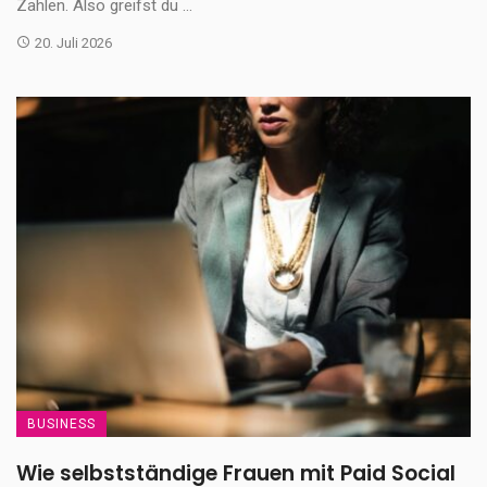
Zahlen. Also greifst du ...
20. Juli 2026
BUSINESS
Wie selbstständige Frauen mit Paid Social