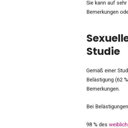
Sie kann auf sehr
Bemerkungen ode
Sexuell
Studie
Gemäß einer Stud
Belästigung (62 %
Bemerkungen.
Bei Belästigungen
98 % des
weiblic