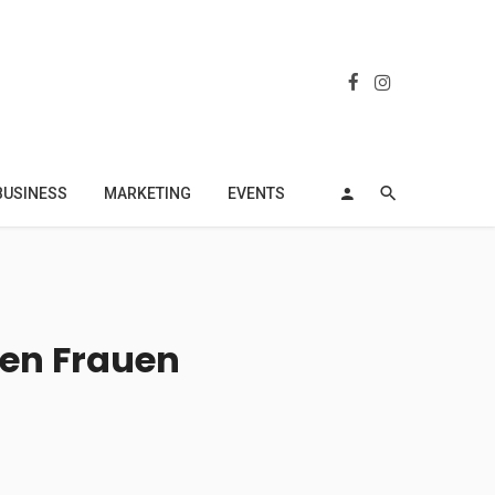
BUSINESS
MARKETING
EVENTS
gen Frauen