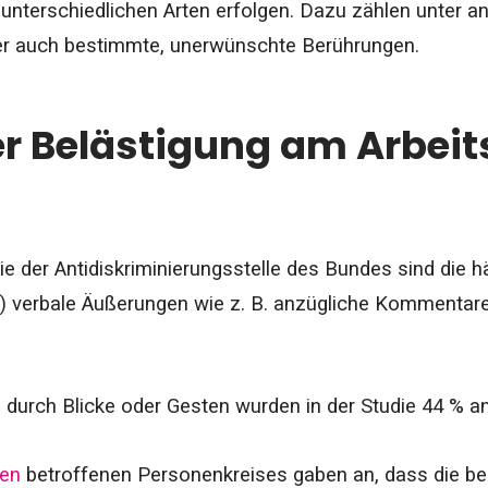
 unterschiedlichen Arten erfolgen. Dazu zählen unter 
r auch bestimmte, unerwünschte Berührungen.
er Belästigung am Arbeit
ie der
Antidiskriminierungsstelle des Bundes sind
die h
) verbale Äußerungen wie z. B. anzügliche Kommentare
 durch Blicke oder Gesten wurden in der Studie 44 % 
hen
betroffenen Personenkreises gaben an, dass die b