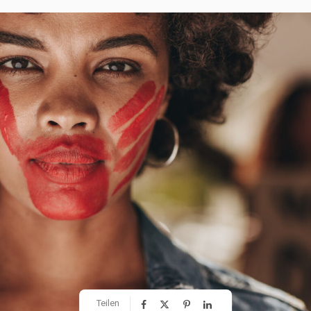
Teilen