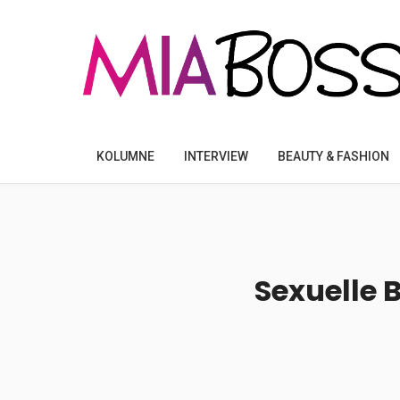
KOLUMNE
INTERVIEW
BEAUTY & FASHION
Sexuelle 