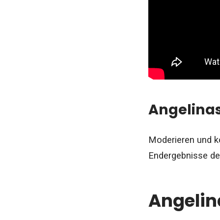
Angelina
Moderieren und k
Endergebnisse de
Angelin