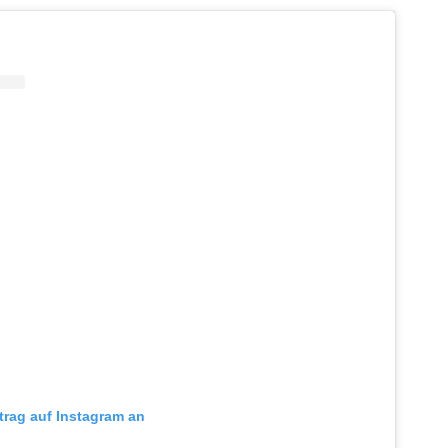
itrag auf Instagram an