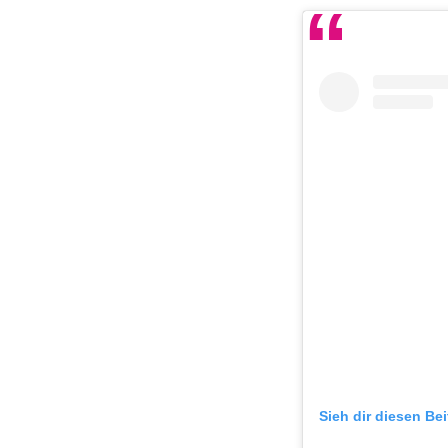
Sieh dir diesen Be