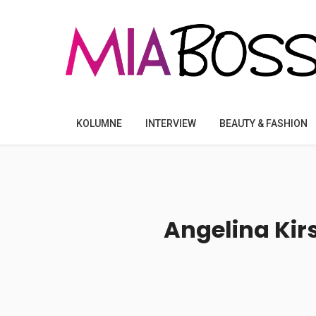
KOLUMNE
INTERVIEW
BEAUTY & FASHION
Angelina Kirs