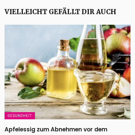
VIELLEICHT GEFÄLLT DIR AUCH
GESUNDHEIT
Apfelessig zum Abnehmen vor dem