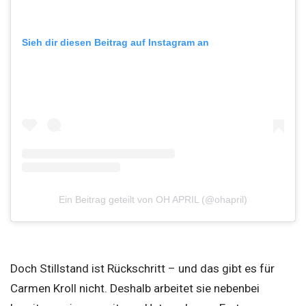
Sieh dir diesen Beitrag auf Instagram an
Ein Beitrag geteilt von OH APRIL (@ohapril)
Doch Stillstand ist Rückschritt – und das gibt es für
Carmen Kroll nicht. Deshalb arbeitet sie nebenbei