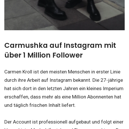
Carmushka auf Instagram mit
über 1 Million Follower
Carmen Kroll ist den meisten Menschen in erster Linie
durch ihre Arbeit auf Instagram bekannt. Die 27-jährige
hat sich dort in den letzten Jahren ein kleines Imperium
erschaffen, dass mehr als eine Million Abonnenten hat
und täglich frischen Inhalt liefert.
Der Account ist professionell aufgebaut und folgt einer