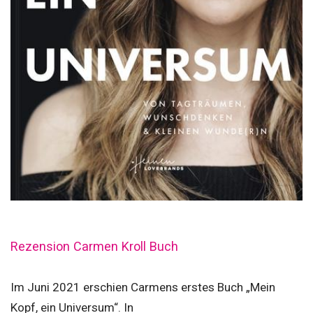
Rezension Carmen Kroll Buch
Im Juni 2021 erschien Carmens erstes Buch „Mein
Kopf, ein Universum“. In