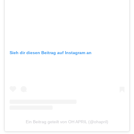
Sieh dir diesen Beitrag auf Instagram an
Ein Beitrag geteilt von OH APRIL (@ohapril)