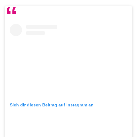
Sieh dir diesen Beitrag auf Instagram an