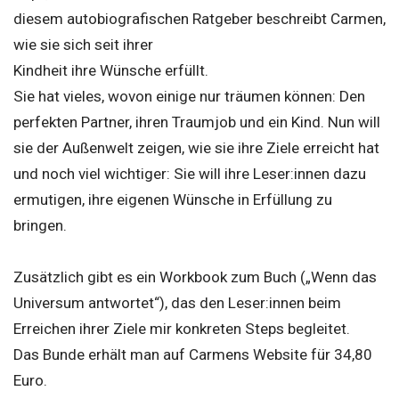
diesem autobiografischen Ratgeber beschreibt Carmen,
wie sie sich seit ihrer
Kindheit ihre Wünsche erfüllt.
Sie hat vieles, wovon einige nur träumen können:
Den
perfekten Partner, ihren Traumjob und ein Kind. Nun will
sie der Außenwelt
zeigen, wie sie ihre Ziele erreicht hat
und noch viel wichtiger: Sie will ihre
Leser:innen dazu
ermutigen, ihre eigenen Wünsche in Erfüllung zu
bringen.
Zusätzlich gibt es ein Workbook zum Buch („Wenn das
Universum antwortet“),
das den Leser:innen beim
Erreichen ihrer Ziele mir konkreten Steps begleitet.
Das Bunde erhält man auf Carmens Website für 34,80
Euro.