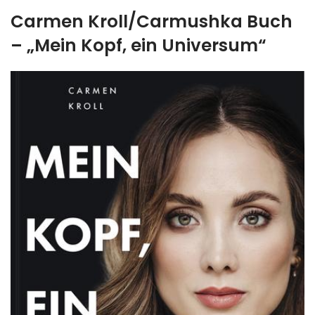
Carmen Kroll/Carmushka Buch
–
„Mein Kopf, ein Universum“