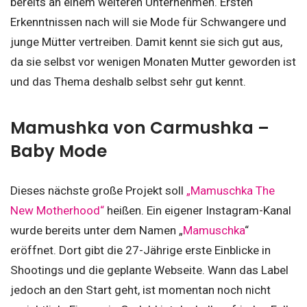
bereits an einem weiteren Unternehmen. Ersten
Erkenntnissen nach will sie Mode für Schwangere und
junge Mütter vertreiben. Damit kennt sie sich gut aus,
da sie selbst vor wenigen Monaten Mutter geworden ist
und das Thema deshalb selbst sehr gut kennt.
Mamushka von Carmushka –
Baby Mode
Dieses nächste große Projekt soll
„Mamuschka The
New Motherhood“
heißen. Ein eigener Instagram-Kanal
wurde bereits unter dem Namen „
Mamuschka
“
eröffnet. Dort gibt die 27-Jährige erste Einblicke in
Shootings und die geplante Webseite. Wann das Label
jedoch an den Start geht, ist momentan noch nicht