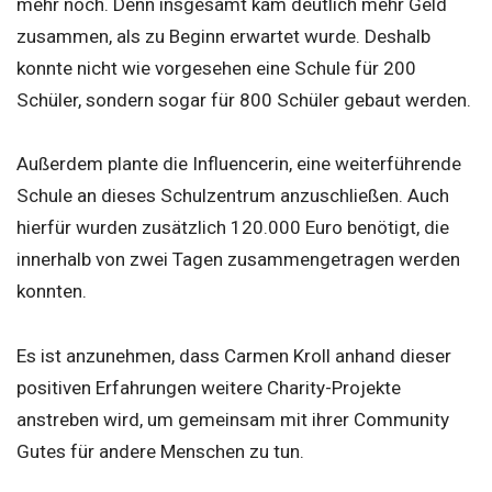
mehr noch. Denn insgesamt kam deutlich mehr Geld
zusammen, als zu Beginn erwartet wurde. Deshalb
konnte nicht wie vorgesehen eine Schule für 200
Schüler, sondern sogar für 800 Schüler gebaut werden.
Außerdem plante die Influencerin, eine weiterführende
Schule an dieses Schulzentrum anzuschließen. Auch
hierfür wurden zusätzlich 120.000 Euro benötigt, die
innerhalb von zwei Tagen zusammengetragen werden
konnten.
Es ist anzunehmen, dass Carmen Kroll anhand dieser
positiven Erfahrungen weitere Charity-Projekte
anstreben wird, um gemeinsam mit ihrer Community
Gutes für andere Menschen zu tun.