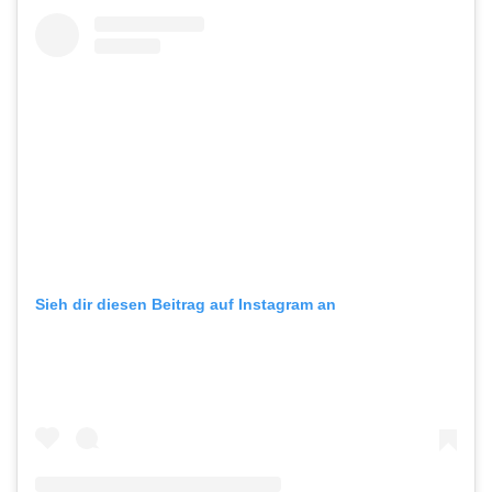
Sieh dir diesen Beitrag auf Instagram an