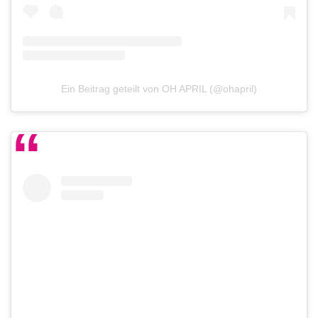
Ein Beitrag geteilt von OH APRIL (@ohapril)