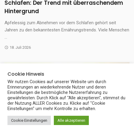
Schlafen: Der Trend mit überraschendem
Hintergrund
Apfelessig zum Abnehmen vor dem Schlafen gehört seit
Jahren zu den bekanntesten Ernährungstrends. Viele Menschen
...
18. Juli 2026
Cookie Hinweis
Wir nutzen Cookies auf unserer Website um durch
Erinnerungen an wiederkehrende Nutzer und deren
Einstellungen die bestmögliche Nutzererfahrung zu
gewährleisten. Durch Klick auf "Alle akzeptieren", stimmst du
der Nutzung ALLER Cookies zu. Klicke auf "Cookie
Einstellungen" um mehr Kontrolle zu erhalten.
Cookie Einstellungen
Alle akzeptieren