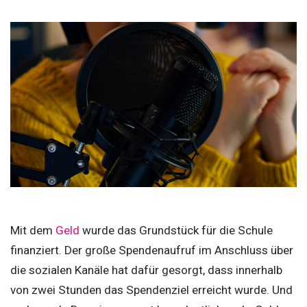
Mit dem
Geld
wurde das Grundstück für die Schule
finanziert. Der große Spendenaufruf im Anschluss über
die sozialen Kanäle hat dafür gesorgt, dass innerhalb
von zwei Stunden das Spendenziel erreicht wurde. Und