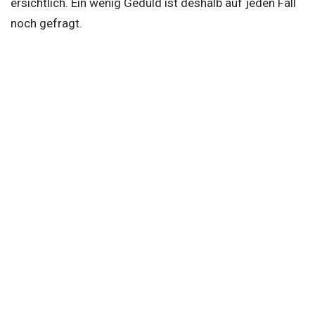
ersichtlich. Ein wenig Geduld ist deshalb auf jeden Fall
noch gefragt.