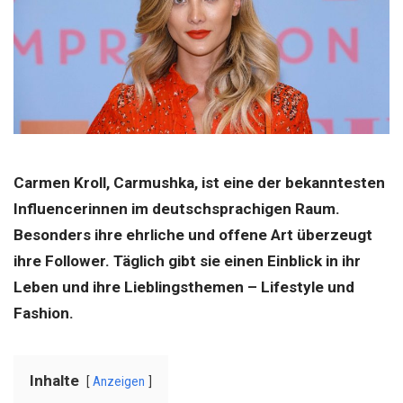
Carmen Kroll, Carmushka, ist eine der bekanntesten
Influencerinnen im deutschsprachigen Raum.
Besonders ihre ehrliche und offene Art überzeugt
ihre Follower. Täglich gibt sie einen Einblick in ihr
Leben und ihre Lieblingsthemen – Lifestyle und
Fashion.
Inhalte
Anzeigen