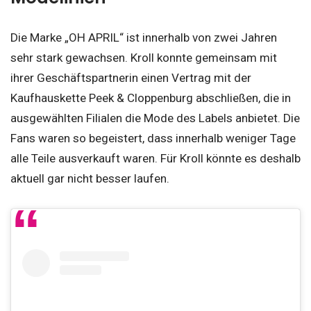
Die Marke „OH APRIL“ ist innerhalb von zwei Jahren
sehr stark gewachsen. Kroll konnte gemeinsam mit
ihrer Geschäftspartnerin einen Vertrag mit der
Kaufhauskette Peek & Cloppenburg abschließen, die in
ausgewählten Filialen die Mode des Labels anbietet. Die
Fans waren so begeistert, dass innerhalb weniger Tage
alle Teile ausverkauft waren. Für Kroll könnte es deshalb
aktuell gar nicht besser laufen.