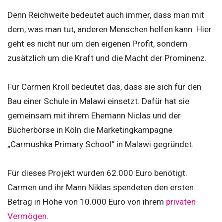
Denn Reichweite bedeutet auch immer, dass man mit
dem, was man tut, anderen Menschen helfen kann. Hier
geht es nicht nur um den eigenen Profit, sondern
zusätzlich um die Kraft und die Macht der Prominenz.
Für Carmen Kroll bedeutet das, dass sie sich für den
Bau einer Schule in Malawi einsetzt. Dafür hat sie
gemeinsam mit ihrem Ehemann Niclas und der
Bücherbörse in Köln die Marketingkampagne
„Carmushka Primary School“ in Malawi gegründet.
Für dieses Projekt wurden 62.000 Euro benötigt.
Carmen und ihr Mann Niklas spendeten den ersten
Betrag in Höhe von 10.000 Euro von ihrem
privaten
Vermögen
.