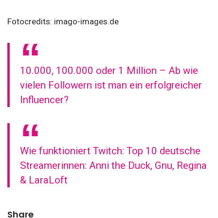
Fotocredits: imago-images.de
10.000, 100.000 oder 1 Million – Ab wie
vielen Followern ist man ein erfolgreicher
Influencer?
Wie funktioniert Twitch: Top 10 deutsche
Streamerinnen: Anni the Duck, Gnu, Regina
& LaraLoft
Share