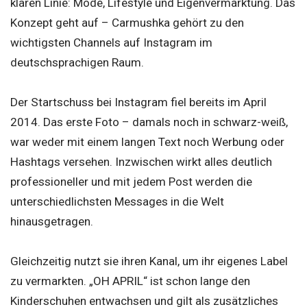
klaren Linie: Mode, Lifestyle und Eigenvermarktung. Das
Konzept geht auf – Carmushka gehört zu den
wichtigsten Channels auf Instagram im
deutschsprachigen Raum.
Der Startschuss bei Instagram fiel bereits im April
2014. Das erste Foto – damals noch in schwarz-weiß,
war weder mit einem langen Text noch Werbung oder
Hashtags versehen. Inzwischen wirkt alles deutlich
professioneller und mit jedem Post werden die
unterschiedlichsten Messages in die Welt
hinausgetragen.
Gleichzeitig nutzt sie ihren Kanal, um ihr eigenes Label
zu vermarkten. „OH APRIL“ ist schon lange den
Kinderschuhen entwachsen und gilt als zusätzliches