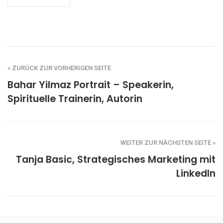
« ZURÜCK ZUR VORHERIGEN SEITE
Bahar Yilmaz Portrait – Speakerin,
Spirituelle Trainerin, Autorin
WEITER ZUR NÄCHSTEN SEITE »
Tanja Basic, Strategisches Marketing mit
LinkedIn