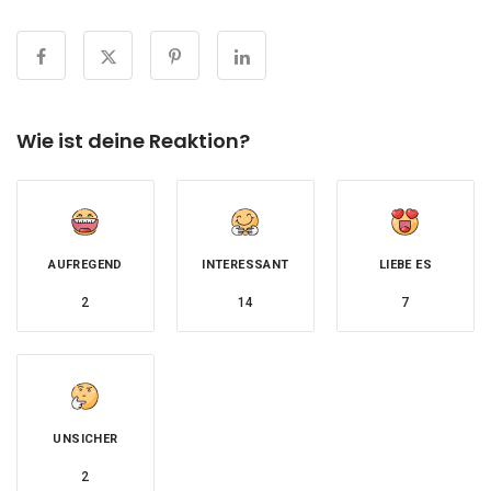
Wie ist deine Reaktion?
AUFREGEND
INTERESSANT
LIEBE ES
2
14
7
UNSICHER
2