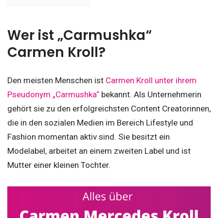
Wer ist „Carmushka“
Carmen Kroll?
Den meisten Menschen ist
Carmen Kroll unter ihrem
Pseudonym „Carmushka“
bekannt. Als Unternehmerin
gehört sie zu den erfolgreichsten Content Creatorinnen,
die in den sozialen Medien im Bereich Lifestyle und
Fashion momentan aktiv sind. Sie besitzt ein
Modelabel, arbeitet an einem zweiten Label und ist
Mutter einer kleinen Tochter.