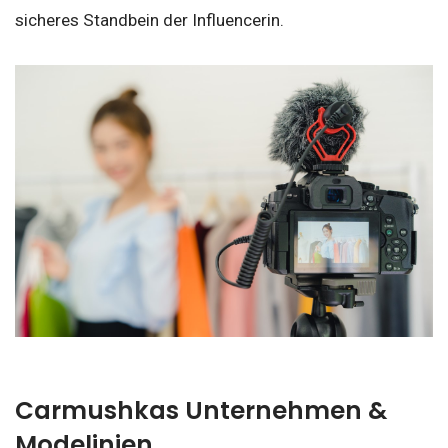
sicheres Standbein der Influencerin.
Carmushkas Unternehmen &
Modelinien