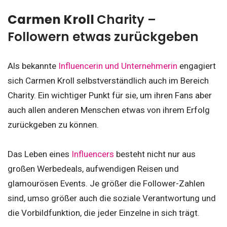
Carmen Kroll
Charity –
Followern etwas zurückgeben
Als bekannte
Influencerin und Unternehmerin
engagiert
sich Carmen Kroll selbstverständlich auch im Bereich
Charity. Ein wichtiger Punkt für sie, um ihren Fans aber
auch allen anderen Menschen etwas von ihrem Erfolg
zurückgeben zu können.
Das Leben eines
Influencers
besteht nicht nur aus
großen Werbedeals, aufwendigen Reisen und
glamourösen Events. Je größer die Follower-Zahlen
sind, umso größer auch die soziale Verantwortung und
die Vorbildfunktion, die jeder Einzelne in sich trägt.