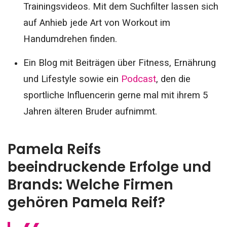
Trainingsvideos. Mit dem Suchfilter lassen sich
auf Anhieb jede Art von Workout im
Handumdrehen finden.
Ein Blog mit Beiträgen über Fitness, Ernährung
und Lifestyle sowie ein
Podcast
, den die
sportliche Influencerin gerne mal mit ihrem 5
Jahren älteren Bruder aufnimmt.
Pamela Reifs
beeindruckende Erfolge und
Brands: Welche Firmen
gehören Pamela Reif?