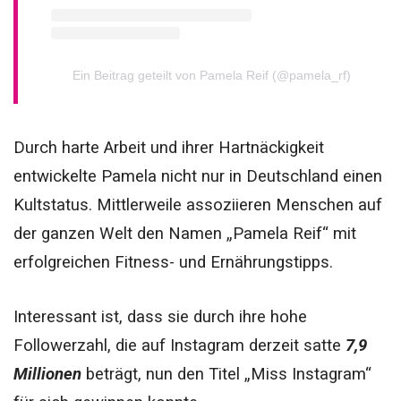
Ein Beitrag geteilt von Pamela Reif (@pamela_rf)
Durch harte Arbeit und ihrer Hartnäckigkeit
entwickelte Pamela nicht nur in Deutschland einen
Kultstatus. Mittlerweile assoziieren Menschen auf
der ganzen Welt den Namen „Pamela Reif“ mit
erfolgreichen Fitness- und Ernährungstipps.
Interessant ist, dass sie durch ihre hohe
Followerzahl, die auf Instagram derzeit satte
7,9
Millionen
beträgt, nun den Titel „Miss Instagram“