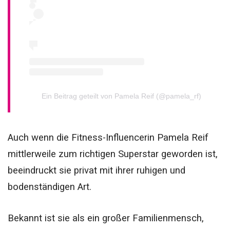
Ein Beitrag geteilt von Pamela Reif (@pamela_rf)
Auch wenn die Fitness-Influencerin Pamela Reif
mittlerweile zum richtigen Superstar geworden ist,
beeindruckt sie privat mit ihrer ruhigen und
bodenständigen Art.
Bekannt ist sie als ein großer Familienmensch,