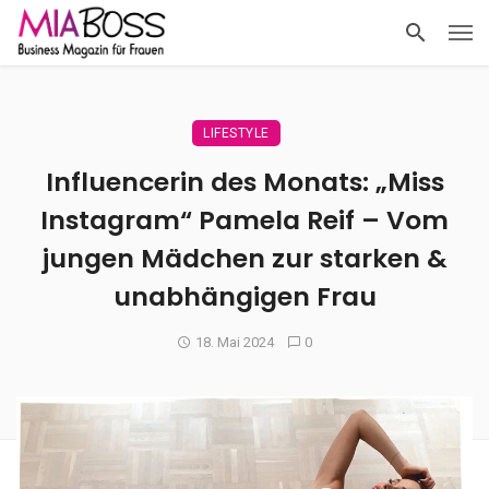
LIFESTYLE
Influencerin des Monats: „Miss
Instagram“ Pamela Reif – Vom
jungen Mädchen zur starken &
unabhängigen Frau
18. Mai 2024
0