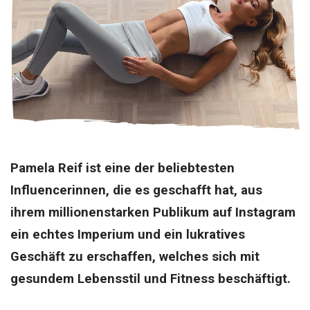
Pamela Reif ist eine der beliebtesten
Influencerinnen, die es geschafft hat, aus
ihrem millionenstarken Publikum auf Instagram
ein echtes Imperium und ein lukratives
Geschäft zu erschaffen, welches sich mit
gesundem Lebensstil und Fitness beschäftigt.