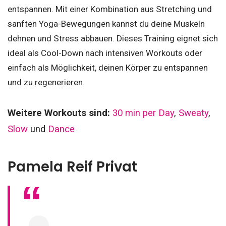
entspannen. Mit einer Kombination aus Stretching und
sanften Yoga-Bewegungen kannst du deine Muskeln
dehnen und Stress abbauen. Dieses Training eignet sich
ideal als Cool-Down nach intensiven Workouts oder
einfach als Möglichkeit, deinen Körper zu entspannen
und zu regenerieren.
Weitere Workouts sind:
30 min per Day
,
Sweaty
,
Slow
und
Dance
Pamela Reif Privat