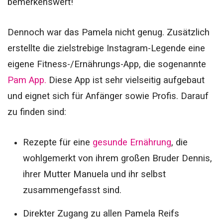
bemerkenswert!
Dennoch war das Pamela nicht genug. Zusätzlich
erstellte die zielstrebige Instagram-Legende eine
eigene Fitness-/Ernährungs-App, die sogenannte
Pam App.
Diese App ist sehr vielseitig aufgebaut
und eignet sich für Anfänger sowie Profis. Darauf
zu finden sind:
Rezepte für eine
gesunde Ernährung
, die
wohlgemerkt von ihrem großen Bruder Dennis,
ihrer Mutter Manuela und ihr selbst
zusammengefasst sind.
Direkter Zugang zu allen Pamela Reifs