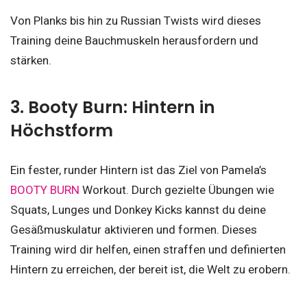
Von Planks bis hin zu Russian Twists wird dieses
Training deine Bauchmuskeln herausfordern und
stärken.
3. Booty Burn: Hintern in
Höchstform
Ein fester, runder Hintern ist das Ziel von Pamela’s
BOOTY BURN
Workout. Durch gezielte Übungen wie
Squats, Lunges und Donkey Kicks kannst du deine
Gesäßmuskulatur aktivieren und formen. Dieses
Training wird dir helfen, einen straffen und definierten
Hintern zu erreichen, der bereit ist, die Welt zu erobern.