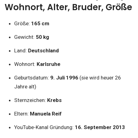
Wohnort, Alter, Bruder, Größe
Größe:
165 cm
Gewicht:
50 kg
Land:
Deutschland
Wohnort:
Karlsruhe
Geburtsdatum:
9. Juli 1996
(sie wird heuer 26
Jahre alt)
Sternzeichen:
Krebs
Eltern:
Manuela Reif
YouTube-Kanal Gründung:
16. September 2013