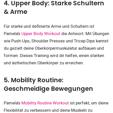
4. Upper Body: Starke Schultern
& Arme
Für starke und definierte Arme und Schultern ist
Pamela’s
Upper Body Workout
die Antwort. Mit Übungen
wie Push-Ups, Shoulder Presses und Tricep Dips kannst
du gezielt deine Oberkörpermuskulatur aufbauen und
formen. Dieses Training wird dir helfen, einen starken
und ästhetischen Oberkörper zu erreichen.
5. Mobility Routine:
Geschmeidige Bewegungen
Pamela’s
Mobility Routine Workout
ist perfekt, um deine
Flexibilität zu verbessern und deine Muskeln zu