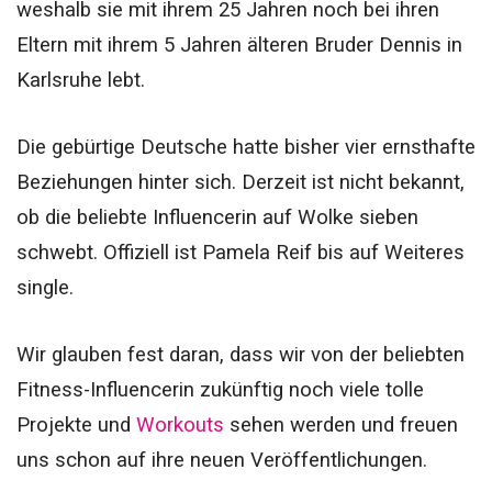
weshalb sie mit ihrem 25 Jahren noch bei ihren
Eltern mit ihrem 5 Jahren älteren Bruder Dennis in
Karlsruhe lebt.
Die gebürtige Deutsche hatte bisher vier ernsthafte
Beziehungen hinter sich. Derzeit ist nicht bekannt,
ob die beliebte Influencerin auf Wolke sieben
schwebt. Offiziell ist Pamela Reif bis auf Weiteres
single.
Wir glauben fest daran, dass wir von der beliebten
Fitness-Influencerin zukünftig noch viele tolle
Projekte und
Workouts
sehen werden und freuen
uns schon auf ihre neuen Veröffentlichungen.