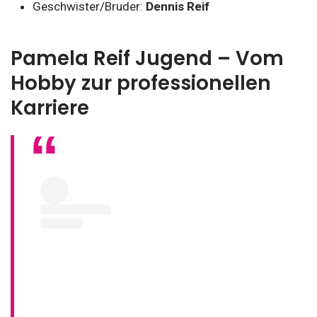
Geschwister/Bruder:
Dennis Reif
Pamela Reif Jugend – Vom
Hobby zur professionellen
Karriere