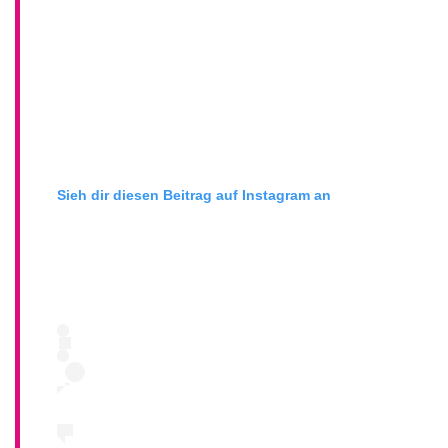
Sieh dir diesen Beitrag auf Instagram an