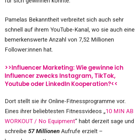
für sich gewinnen konnte.
Pamelas Bekanntheit verbreitet sich auch sehr
schnell auf ihrem YouTube-Kanal, wo sie auch eine
bemerkenswerte Anzahl von 7,52 Millionen
Follower:innen hat.
>>Influencer Marketing: Wie gewinne ich
Influencer zwecks Instagram, TikTok,
Youtube oder LinkedIn Kooperation?<<
Dort stellt sie ihr Online-Fitnessprogramme vor.
Eines ihrer beliebtesten Fitnessvideos „
10 MIN AB
WORKOUT / No Equipment
“ habt derzeit sage und
schreibe
57 Millionen
Aufrufe erzielt –