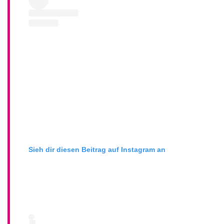
Sieh dir diesen Beitrag auf Instagram an