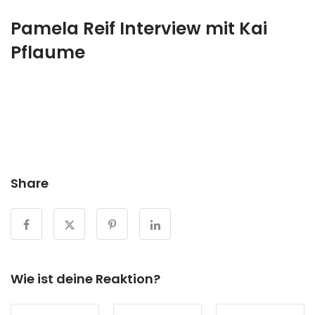
Pamela Reif Interview mit Kai
Pflaume
Share
Wie ist deine Reaktion?