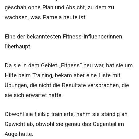
geschah ohne Plan und Absicht, zu dem zu
wachsen, was Pamela heute ist:
Eine der bekanntesten Fitness-Influencerinnen
überhaupt.
Da sie in dem Gebiet „Fitness“ neu war, bat sie um
Hilfe beim Training, bekam aber eine Liste mit
Übungen, die nicht die Resultate versprachen, die
sie sich erwartet hatte.
Obwohl sie fleißig trainierte, nahm sie ständig an
Gewicht ab, obwohl sie genau das Gegenteil im
Auge hatte.