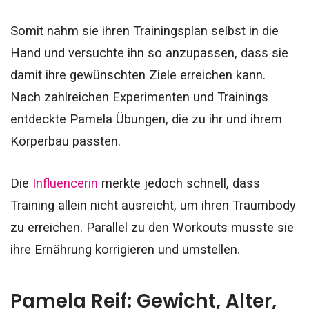
Somit nahm sie ihren Trainingsplan selbst in die
Hand und versuchte ihn so anzupassen, dass sie
damit ihre gewünschten Ziele erreichen kann.
Nach zahlreichen Experimenten und Trainings
entdeckte Pamela Übungen, die zu ihr und ihrem
Körperbau passten.
Die
Influencerin
merkte jedoch schnell, dass
Training allein nicht ausreicht, um ihren Traumbody
zu erreichen. Parallel zu den Workouts musste sie
ihre Ernährung korrigieren und umstellen.
Pamela Reif: Gewicht, Alter,