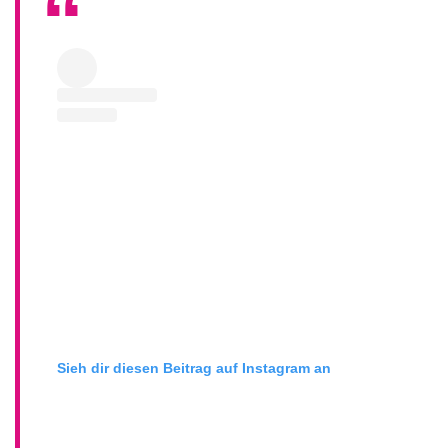
Sieh dir diesen Beitrag auf Instagram an