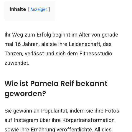
Inhalte
Anzeigen
Ihr Weg zum Erfolg beginnt im Alter von gerade
mal 16 Jahren, als sie ihre Leidenschaft, das
Tanzen, verlässt und sich dem Fitnessstudio
zuwendet.
Wie ist Pamela Reif bekannt
geworden?
Sie gewann an Popularität, indem sie ihre Fotos
auf Instagram über ihre Körpertransformation
sowie ihre Ernährung veröffentlichte. All dies