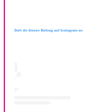
Sieh dir diesen Beitrag auf Instagram an