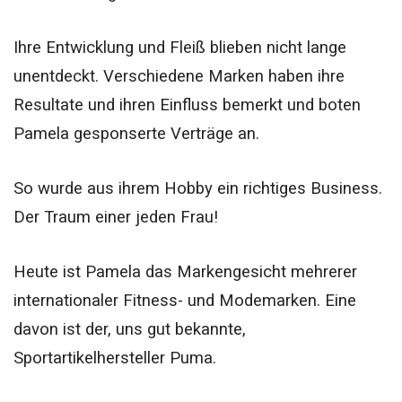
Ihre Entwicklung und Fleiß blieben nicht lange
unentdeckt. Verschiedene Marken haben ihre
Resultate und ihren Einfluss bemerkt und boten
Pamela gesponserte Verträge an.
So wurde aus ihrem Hobby ein richtiges Business.
Der Traum einer jeden Frau!
Heute ist Pamela das Markengesicht mehrerer
internationaler Fitness- und Modemarken. Eine
davon ist der, uns gut bekannte,
Sportartikelhersteller Puma.