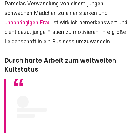
Pamelas Verwandlung von einem jungen
schwachen Mädchen zu einer starken und
unabhängigen Frau
ist wirklich bemerkenswert und
dient dazu, junge Frauen zu motivieren, ihre große
Leidenschaft in ein Business umzuwandeln.
Durch harte Arbeit zum weltweiten
Kultstatus