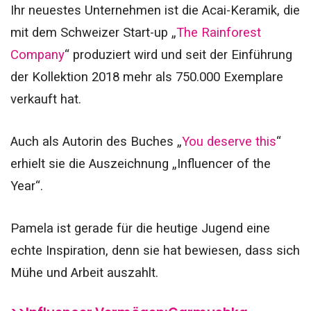
Ihr neuestes Unternehmen ist die Acai-Keramik, die
mit dem Schweizer Start-up „
The Rainforest
Company
“ produziert wird und seit der Einführung
der Kollektion 2018 mehr als 750.000 Exemplare
verkauft hat.
Auch als Autorin des Buches „
You deserve this
“
erhielt sie die Auszeichnung „Influencer of the
Year“.
Pamela ist gerade für die heutige Jugend eine
echte Inspiration, denn sie hat bewiesen, dass sich
Mühe und Arbeit auszahlt.