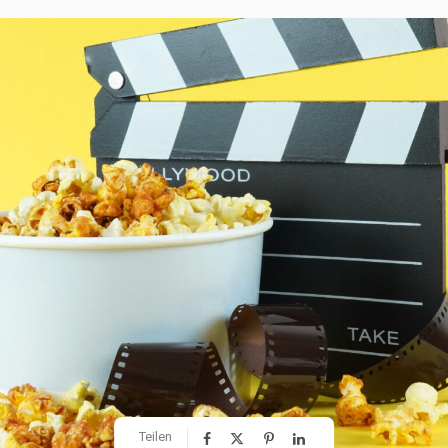
Teilen