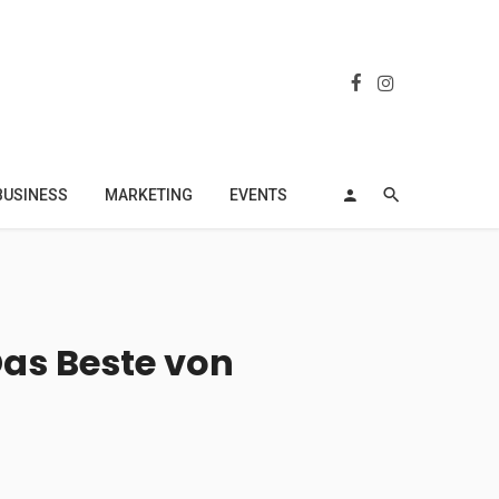
BUSINESS
MARKETING
EVENTS
as Beste von