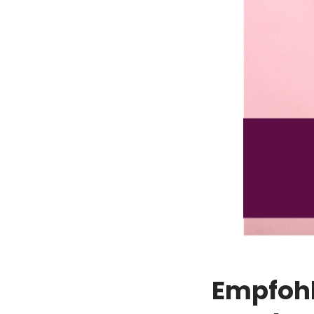
Empfohl