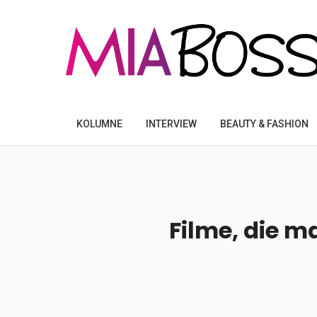
KOLUMNE
INTERVIEW
BEAUTY & FASHION
Filme, die 