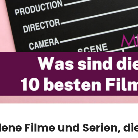
ene Filme und Serien, d