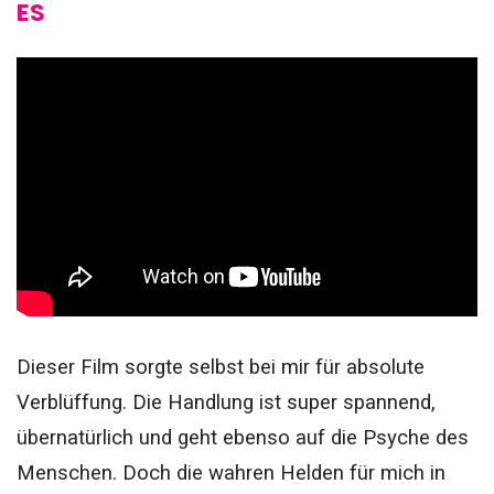
ES
Dieser Film sorgte selbst bei mir für absolute
Verblüffung. Die Handlung ist super spannend,
übernatürlich und geht ebenso auf die Psyche des
Menschen. Doch die wahren Helden für mich in