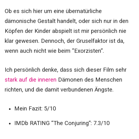
Ob es sich hier um eine übernatürliche
dämonische Gestalt handelt, oder sich nur in den
Köpfen der Kinder abspielt ist mir persönlich nie
klar gewesen. Dennoch, der Gruselfaktor ist da,
wenn auch nicht wie beim “Exorzisten”.
Ich persönlich denke, dass sich dieser Film sehr
stark auf die inneren
Dämonen des Menschen
richten, und die damit verbundenen Ängste.
Mein Fazit: 5/10
IMDb RATING “The Conjuring”: 7.3/10