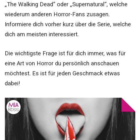
„The Walking Dead“ oder „Supernatural“, welche
wiederum anderen Horror-Fans zusagen.
Informiere dich vorher kurz über die Serie, welche
dich am meisten interessiert.
Die wichtigste Frage ist für dich immer, was für
eine Art von Horror du persönlich anschauen
möchtest. Es ist für jeden Geschmack etwas
dabei!