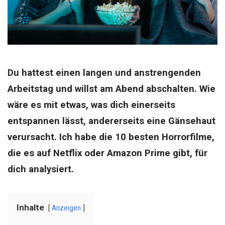
Du hattest einen langen und anstrengenden
Arbeitstag und willst am Abend abschalten. Wie
wäre es mit etwas, was dich einerseits
entspannen lässt, andererseits eine Gänsehaut
verursacht. Ich habe die 10 besten Horrorfilme,
die es auf Netflix oder Amazon Prime gibt, für
dich analysiert.
Inhalte
Anzeigen