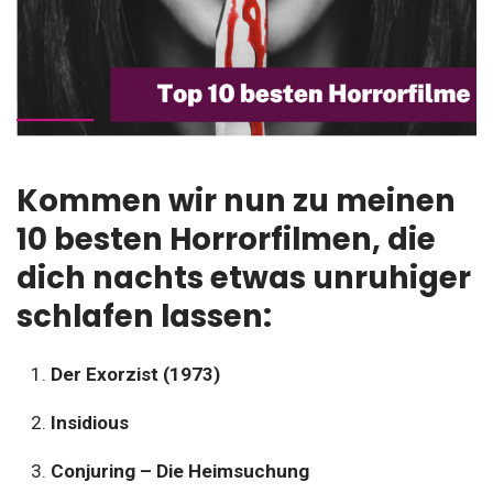
Kommen wir nun zu meinen
10 besten Horrorfilmen, die
dich nachts etwas unruhiger
schlafen lassen:
Der Exorzist (1973)
Insidious
Conjuring – Die Heimsuchung