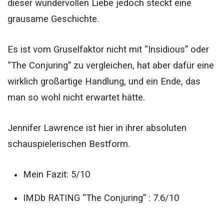
dieser wundervollen Liebe jedoch steckt eine
grausame Geschichte.
Es ist vom Gruselfaktor nicht mit “Insidious” oder
“The Conjuring” zu vergleichen, hat aber dafür eine
wirklich großartige Handlung, und ein Ende, das
man so wohl nicht erwartet hätte.
Jennifer Lawrence ist hier in ihrer absoluten
schauspielerischen Bestform.
Mein Fazit: 5/10
IMDb RATING “The Conjuring” : 7.6/10