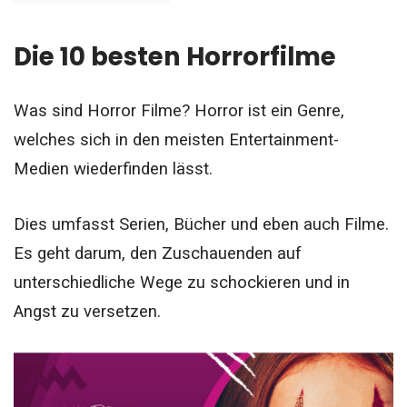
Die 10 besten Horrorfilme
Was sind
Horror Filme
? Horror ist ein Genre,
welches sich in den meisten Entertainment-
Medien wiederfinden lässt.
Dies umfasst Serien, Bücher und eben auch Filme.
Es geht darum, den Zuschauenden auf
unterschiedliche Wege zu schockieren und in
Angst zu versetzen.