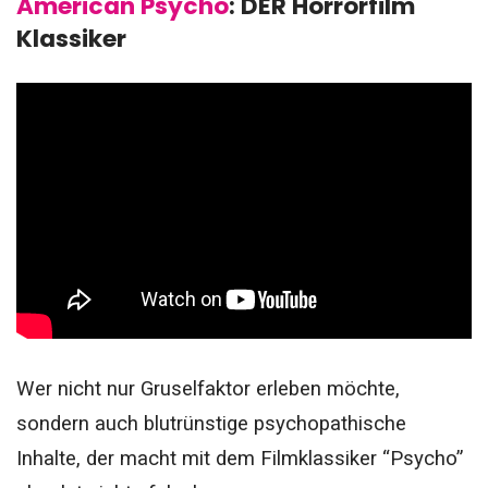
American Psycho
:
DER Horrorfilm
Klassiker
Wer nicht nur Gruselfaktor erleben möchte,
sondern auch blutrünstige psychopathische
Inhalte, der macht mit dem Filmklassiker “Psycho”