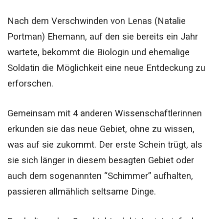
Nach dem Verschwinden von Lenas (Natalie
Portman) Ehemann, auf den sie bereits ein Jahr
wartete, bekommt die Biologin und ehemalige
Soldatin die Möglichkeit eine neue Entdeckung zu
erforschen.
Gemeinsam mit 4 anderen Wissenschaftlerinnen
erkunden sie das neue Gebiet, ohne zu wissen,
was auf sie zukommt. Der erste Schein trügt, als
sie sich länger in diesem besagten Gebiet oder
auch dem sogenannten “Schimmer” aufhalten,
passieren allmählich seltsame Dinge.