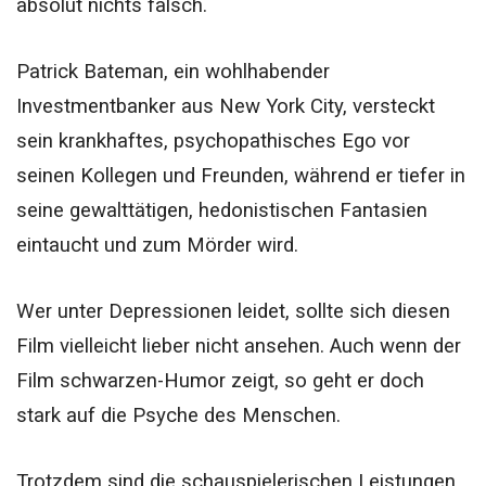
absolut nichts falsch.
Patrick Bateman, ein wohlhabender
Investmentbanker aus New York City, versteckt
sein krankhaftes, psychopathisches Ego vor
seinen Kollegen und Freunden, während er tiefer in
seine gewalttätigen, hedonistischen Fantasien
eintaucht und zum Mörder wird.
Wer unter Depressionen leidet, sollte sich diesen
Film vielleicht lieber nicht ansehen. Auch wenn der
Film schwarzen-Humor zeigt, so geht er doch
stark auf die Psyche des Menschen.
Trotzdem sind die schauspielerischen Leistungen