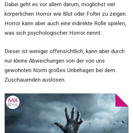
Dabei geht es vor allem darum, möglichst viel
körperlichen Horror wie Blut oder Folter zu zeigen.
Horror kann aber auch eine indirekte Rolle spielen,
was sich psychologischer Horror nennt.
Dieser ist weniger offensichtlich, kann aber durch
nur kleine Abweichungen von der von uns
gewohnten Norm großes Unbehagen bei dem
Zuschauenden auslösen.