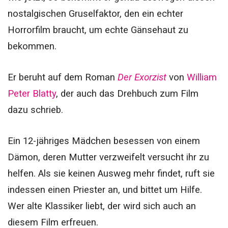
nostalgischen Gruselfaktor, den ein echter
Horrorfilm braucht, um echte Gänsehaut zu
bekommen.
Er beruht auf dem Roman
Der Exorzist
von
William
Peter Blatty
, der auch das Drehbuch zum Film
dazu schrieb.
Ein 12-jähriges Mädchen besessen von einem
Dämon, deren Mutter verzweifelt versucht ihr zu
helfen. Als sie keinen Ausweg mehr findet, ruft sie
indessen einen Priester an, und bittet um Hilfe.
Wer alte Klassiker liebt, der wird sich auch an
diesem Film erfreuen.