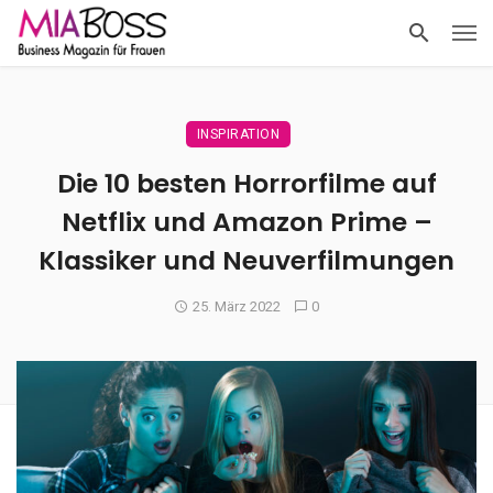
INSPIRATION
Die 10 besten Horrorfilme auf
Netflix und Amazon Prime –
Klassiker und Neuverfilmungen
25. März 2022
0