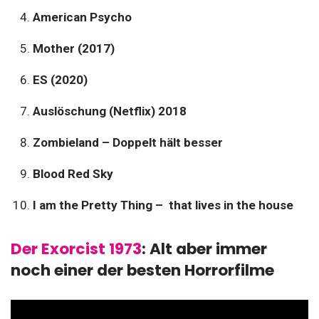
American Psycho
Mother (2017)
ES (2020)
Auslöschung (Netflix) 2018
Zombieland – Doppelt hält besser
Blood Red Sky
I am the Pretty Thing – that lives in the house
Der Exorcist 1973
: Alt aber immer
noch einer der besten Horrorfilme