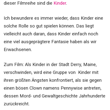
dieser Filmreihe sind die
Kinder
.
Ich bewundere es immer wieder, dass Kinder eine
solche Rolle so gut spielen können. Das liegt
vielleicht auch daran, dass Kinder einfach noch
eine viel ausgeprägtere Fantasie haben als wir
Erwachsenen.
Zum Film: Als Kinder in der Stadt Derry, Maine,
verschwinden, wird eine Gruppe von Kinder mit
ihren größten Ängsten konfrontiert, als sie gegen
einen bösen Clown namens Pennywise antreten,
dessen Mord- und Gewaltgeschichte Jahrhunderte
zurückreicht.