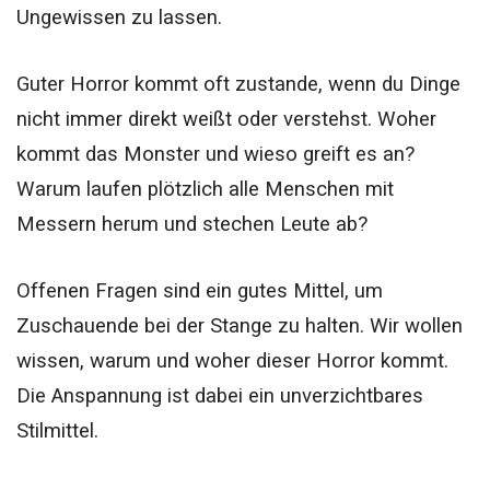
Ungewissen zu lassen.
Guter Horror kommt oft zustande, wenn du Dinge
nicht immer direkt weißt oder verstehst. Woher
kommt das Monster und wieso greift es an?
Warum laufen plötzlich alle Menschen mit
Messern herum und stechen Leute ab?
Offenen Fragen sind ein gutes Mittel, um
Zuschauende bei der Stange zu halten. Wir wollen
wissen, warum und woher dieser Horror kommt.
Die Anspannung ist dabei ein unverzichtbares
Stilmittel.