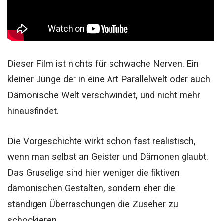
Dieser Film ist nichts für schwache Nerven. Ein
kleiner Junge der in eine Art Parallelwelt oder auch
Dämonische Welt verschwindet, und nicht mehr
hinausfindet.
Die Vorgeschichte wirkt schon fast realistisch,
wenn man selbst an Geister und Dämonen glaubt.
Das Gruselige sind hier weniger die fiktiven
dämonischen Gestalten, sondern eher die
ständigen Überraschungen die Zuseher zu
schockieren.