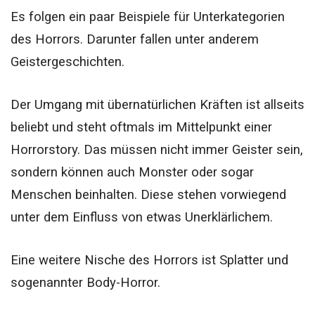
Es folgen ein paar Beispiele für Unterkategorien
des Horrors. Darunter fallen unter anderem
Geistergeschichten.
Der Umgang mit übernatürlichen Kräften ist allseits
beliebt und steht oftmals im Mittelpunkt einer
Horrorstory. Das müssen nicht immer Geister sein,
sondern können auch Monster oder sogar
Menschen beinhalten. Diese stehen vorwiegend
unter dem Einfluss von etwas Unerklärlichem.
Eine weitere Nische des Horrors ist Splatter und
sogenannter Body-Horror.