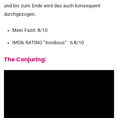
und bis zum Ende wird das auch konsequent
durchgezogen.
Mein Fazit: 8/10
IMDb RATING “Insidious” : 6.8/10
The Conjuring: