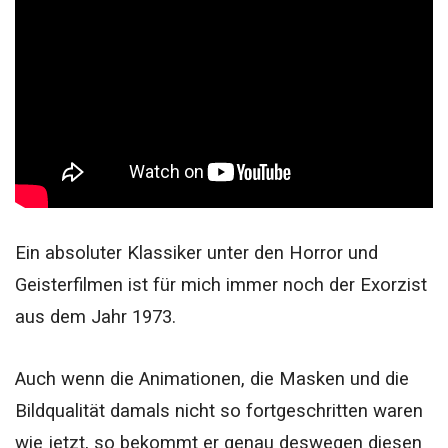
Ein absoluter Klassiker unter den Horror und
Geisterfilmen ist für mich immer noch der Exorzist
aus dem Jahr 1973.
Auch wenn die Animationen, die Masken und die
Bildqualität damals nicht so fortgeschritten waren
wie jetzt, so bekommt er genau deswegen diesen