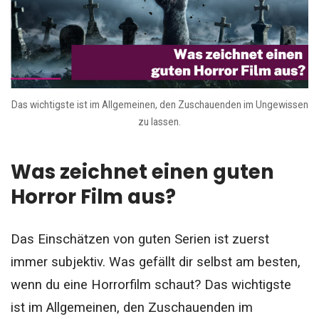
Das wichtigste ist im Allgemeinen, den Zuschauenden im Ungewissen
zu lassen.
Was zeichnet einen guten
Horror Film aus?
Das Einschätzen von guten Serien ist zuerst
immer subjektiv. Was gefällt dir selbst am besten,
wenn du eine Horrorfilm schaut?
Das wichtigste
ist im Allgemeinen, den Zuschauenden im