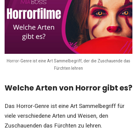
Horror-Genre ist eine Art Sammelbegriff, der die Zuschauende das
Fürchten lehren
Welche Arten von Horror gibt es?
Das Horror-Genre ist eine Art Sammelbegriff für
viele verschiedene Arten und Weisen, den
Zuschauenden das Fürchten zu lehren.