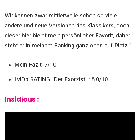
Wir kennen zwar mittlerweile schon so viele
andere und neue Versionen des Klassikers, doch
dieser hier bleibt mein persönlicher Favorit, daher
steht er in meinem Ranking ganz oben auf Platz 1.
Mein Fazit: 7/10
IMDb RATING “Der Exorzist” : 8.0/10
Insidious :