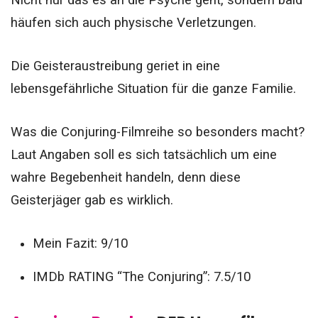
häufen sich auch physische Verletzungen.
Die Geisteraustreibung geriet in eine
lebensgefährliche Situation für die ganze Familie.
Was die Conjuring-Filmreihe so besonders macht?
Laut Angaben soll es sich tatsächlich um eine
wahre Begebenheit handeln, denn diese
Geisterjäger gab es wirklich.
Mein Fazit: 9/10
IMDb RATING “The Conjuring”: 7.5/10