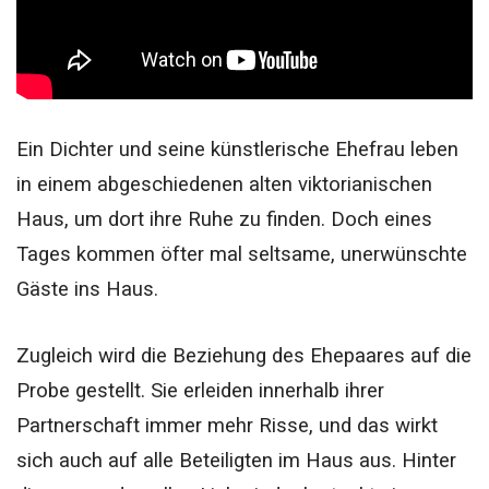
Ein Dichter und seine künstlerische Ehefrau leben
in einem abgeschiedenen alten viktorianischen
Haus, um dort ihre Ruhe zu finden. Doch eines
Tages kommen öfter mal seltsame, unerwünschte
Gäste ins Haus.
Zugleich wird die Beziehung des Ehepaares auf die
Probe gestellt. Sie erleiden innerhalb ihrer
Partnerschaft immer mehr Risse, und das wirkt
sich auch auf alle Beteiligten im Haus aus. Hinter