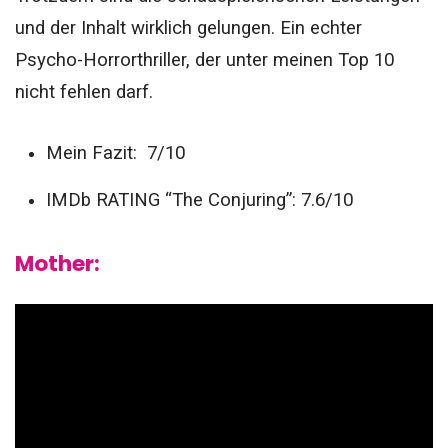
und der Inhalt wirklich gelungen. Ein echter
Psycho-Horrorthriller, der unter meinen Top 10
nicht fehlen darf.
Mein Fazit: 7/10
IMDb RATING “The Conjuring”: 7.6/10
Mother: