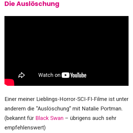
Die Auslöschung
Einer meiner Lieblings-Horror-SCI-FI-Filme ist unter
anderem die “Auslöschung” mit Natalie Portman.
(bekannt für
Black Swan
– übrigens auch sehr
empfehlenswert)