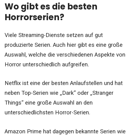
Wo gibt es die besten
Horrorserien?
Viele Streaming-Dienste setzen auf gut
produzierte Serien. Auch hier gibt es eine große
Auswahl, welche die verschiedenen Aspekte von
Horror unterschiedlich aufgreifen.
Netflix ist eine der besten Anlaufstellen und hat
neben Top-Serien wie „Dark“ oder „Stranger
Things“ eine große Auswahl an den
unterschiedlichsten
Horror-Serien
.
Amazon Prime hat dagegen bekannte Serien wie