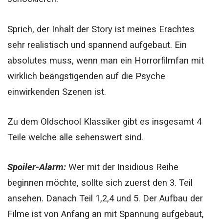
Sprich, der Inhalt der Story ist meines Erachtes
sehr realistisch und spannend aufgebaut. Ein
absolutes muss, wenn man ein Horrorfilmfan mit
wirklich beängstigenden auf die Psyche
einwirkenden Szenen ist.
Zu dem Oldschool Klassiker gibt es insgesamt 4
Teile welche alle sehenswert sind.
Spoiler-Alarm:
Wer mit der Insidious Reihe
beginnen möchte, sollte sich zuerst den 3. Teil
ansehen. Danach Teil 1,2,4 und 5.
Der Aufbau der
Filme ist von Anfang an mit Spannung aufgebaut,