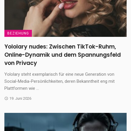
BEZIEHUNG
Yololary nudes: Zwischen TikTok-Ruhm,
Online-Dynamik und dem Spannungsfeld
von Privacy
Yololary steht exemplarisch für eine neue Generation von
Social-Media-Persönlichkeiten, deren Bekanntheit eng mit
Plattformen wie ...
19. Juni 2026