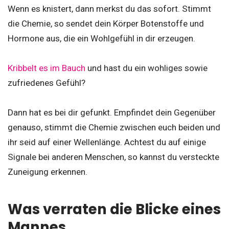
Wenn es knistert, dann merkst du das sofort. Stimmt
die Chemie, so sendet dein Körper Botenstoffe und
Hormone aus, die ein Wohlgefühl in dir erzeugen.
Kribbelt es im Bauch
und hast du ein wohliges sowie
zufriedenes Gefühl?
Dann hat es bei dir gefunkt. Empfindet dein Gegenüber
genauso, stimmt die Chemie zwischen euch beiden und
ihr seid auf einer Wellenlänge. Achtest du auf einige
Signale bei anderen Menschen, so kannst du versteckte
Zuneigung erkennen.
Was verraten die Blicke eines
Mannes