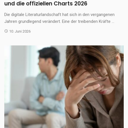
und die offiziellen Charts 2026
Die digitale Literaturlandschaft hat sich in den vergangenen
Jahren grundlegend verändert. Eine der treibenden Kräfte ...
10. Juni 2026