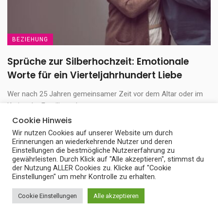
BEZIEHUNG
Sprüche zur Silberhochzeit: Emotionale
Worte für ein Vierteljahrhundert Liebe
Wer nach 25 Jahren gemeinsamer Zeit vor dem Altar oder im
Kreise der Familie steht, ...
Cookie Hinweis
29. Mai 2026
Wir nutzen Cookies auf unserer Website um durch
Erinnerungen an wiederkehrende Nutzer und deren
Einstellungen die bestmögliche Nutzererfahrung zu
gewährleisten. Durch Klick auf "Alle akzeptieren", stimmst du
der Nutzung ALLER Cookies zu. Klicke auf "Cookie
Einstellungen" um mehr Kontrolle zu erhalten.
Cookie Einstellungen
Alle akzeptieren