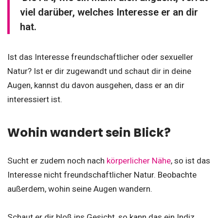
viel darüber, welches Interesse er an dir
hat.
Ist das Interesse freundschaftlicher oder sexueller
Natur? Ist er dir zugewandt und schaut dir in deine
Augen, kannst du davon ausgehen, dass er an dir
interessiert ist.
Wohin wandert sein Blick?
Sucht er zudem noch nach
körperlicher Nähe
, so ist das
Interesse nicht freundschaftlicher Natur. Beobachte
außerdem, wohin seine Augen wandern.
Schaut er dir bloß ins Gesicht, so kann das ein Indiz