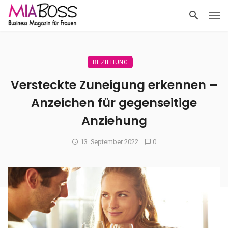
BEZIEHUNG
Versteckte Zuneigung erkennen –
Anzeichen für gegenseitige
Anziehung
13. September 2022
0