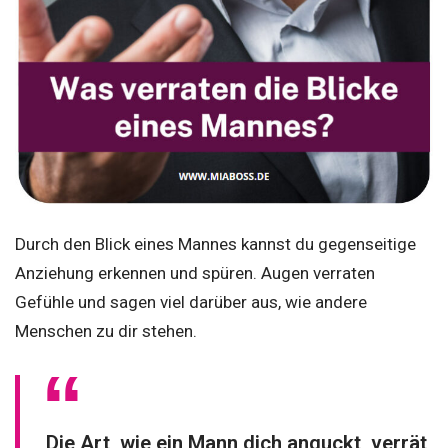
Durch den Blick eines Mannes kannst du gegenseitige
Anziehung erkennen und spüren. Augen verraten
Gefühle und sagen viel darüber aus, wie andere
Menschen zu dir stehen.
Die Art, wie ein Mann dich anguckt, verrät