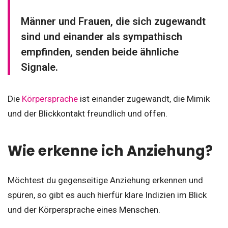
Männer und Frauen, die sich zugewandt
sind und einander als sympathisch
empfinden, senden beide ähnliche
Signale.
Die
Körpersprache
ist einander zugewandt, die Mimik
und der Blickkontakt freundlich und offen.
Wie erkenne ich Anziehung?
Möchtest du gegenseitige Anziehung erkennen und
spüren, so gibt es auch hierfür klare Indizien im Blick
und der Körpersprache eines Menschen.