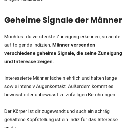
Geheime Signale der Männer
Möchtest du versteckte Zuneigung erkennen, so achte
auf folgende Indizien.
Männer versenden
verschiedene geheime Signale, die seine Zuneigung
und Interesse zeigen.
Interessierte Männer lächeln ehrlich und halten lange
sowie intensiv Augenkontakt. Außerdem kommt es
bewusst oder unbewusst zu zufälligen Berührungen.
Der Körper ist dir zugewandt und auch ein schräg
gehaltene Kopfstellung ist ein Indiz für das Interesse
an dir.