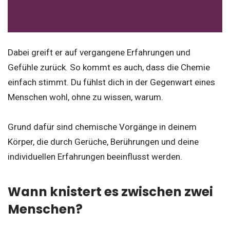
Dabei greift er auf vergangene Erfahrungen und
Gefühle zurück. So kommt es auch, dass die Chemie
einfach stimmt. Du fühlst dich in der Gegenwart eines
Menschen wohl, ohne zu wissen, warum.
Grund dafür sind chemische Vorgänge in deinem
Körper, die durch Gerüche, Berührungen und deine
individuellen Erfahrungen beeinflusst werden.
Wann knistert es zwischen zwei
Menschen?