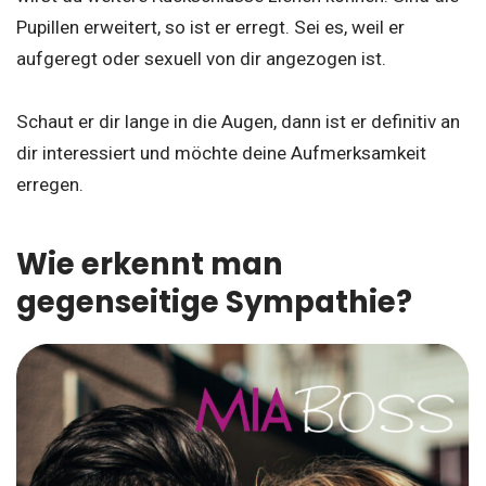
Pupillen erweitert, so ist er erregt. Sei es, weil er
aufgeregt oder sexuell von dir angezogen ist.
Schaut er dir lange in die Augen, dann ist er definitiv an
dir interessiert und möchte deine Aufmerksamkeit
erregen.
Wie erkennt man
gegenseitige Sympathie?