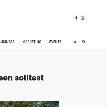
BUSINESS
MARKETING
EVENTS
sen solltest