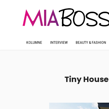
KOLUMNE
INTERVIEW
BEAUTY & FASHION
Tiny House 