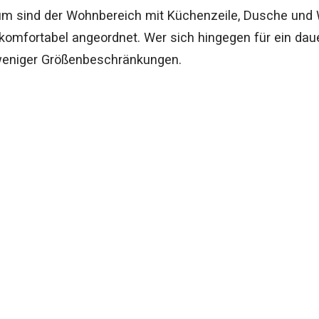
um sind der Wohnbereich mit Küchenzeile, Dusche und 
 komfortabel angeordnet. Wer sich hingegen für ein da
 weniger Größenbeschränkungen.