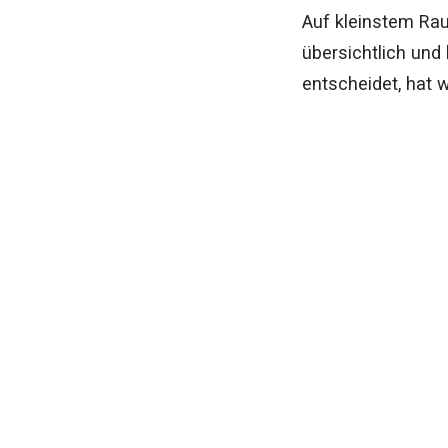
Auf kleinstem Ra
übersichtlich und
entscheidet, hat