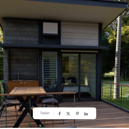
Teilen