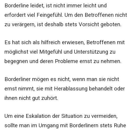
Borderline leidet, ist nicht immer leicht und
erfordert viel Feingefühl. Um den Betroffenen nicht
zu verärgern, ist deshalb stets Vorsicht geboten.
Es hat sich als hilfreich erwiesen, Betroffenen mit
möglichst viel Mitgefühl und Unterstützung zu
begegnen und deren Probleme ernst zu nehmen.
Borderliner mögen es nicht, wenn man sie nicht
ernst nimmt, sie mit Herablassung behandelt oder
ihnen nicht gut zuhört.
Um eine Eskalation der Situation zu vermeiden,
sollte man im Umgang mit Borderlinern stets Ruhe