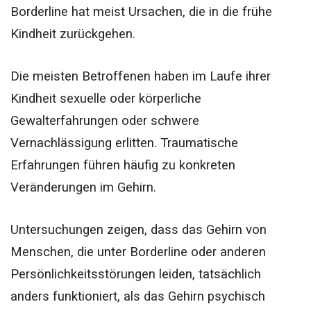
Borderline hat meist Ursachen, die in die frühe
Kindheit zurückgehen.
Die meisten Betroffenen haben im Laufe ihrer
Kindheit sexuelle oder körperliche
Gewalterfahrungen oder schwere
Vernachlässigung erlitten. Traumatische
Erfahrungen führen häufig zu konkreten
Veränderungen im Gehirn.
Untersuchungen zeigen, dass das Gehirn von
Menschen, die unter Borderline oder anderen
Persönlichkeitsstörungen leiden, tatsächlich
anders funktioniert, als das Gehirn psychisch