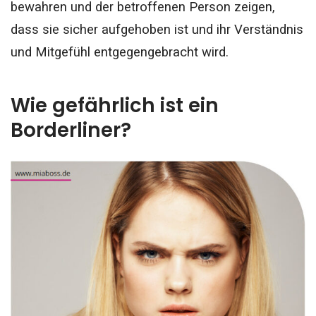
bewahren und der betroffenen Person zeigen,
dass sie sicher aufgehoben ist und ihr Verständnis
und Mitgefühl entgegengebracht wird.
Wie gefährlich ist ein
Borderliner?