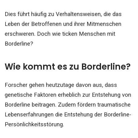
Dies führt häufig zu Verhaltensweisen, die das
Leben der Betroffenen und ihrer Mitmenschen
erschweren. Doch wie ticken Menschen mit
Borderline?
Wie kommt es zu Borderline?
Forscher gehen heutzutage davon aus, dass
genetische Faktoren erheblich zur Entstehung von
Borderline beitragen. Zudem fördern traumatische
Lebenserfahrungen die Entstehung der Borderline-
Persönlichkeitsstörung.