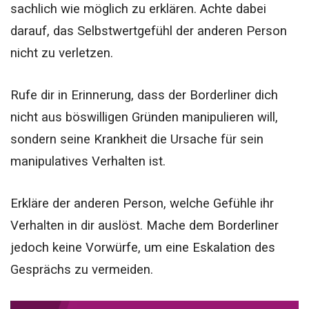
sachlich wie möglich zu erklären. Achte dabei
darauf, das Selbstwertgefühl der anderen Person
nicht zu verletzen.
Rufe dir in Erinnerung, dass der Borderliner dich
nicht aus böswilligen Gründen manipulieren will,
sondern seine Krankheit die Ursache für sein
manipulatives Verhalten ist.
Erkläre der anderen Person, welche Gefühle ihr
Verhalten in dir auslöst. Mache dem Borderliner
jedoch keine Vorwürfe, um eine Eskalation des
Gesprächs zu vermeiden.