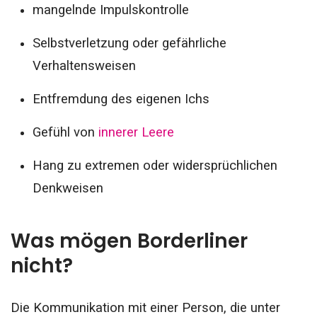
mangelnde Impulskontrolle
Selbstverletzung oder gefährliche
Verhaltensweisen
Entfremdung des eigenen Ichs
Gefühl von
innerer Leere
Hang zu extremen oder widersprüchlichen
Denkweisen
Was mögen Borderliner
nicht?
Die Kommunikation mit einer Person, die unter