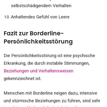
selbstschädigendem Verhalten
Anhaltendes Gefühl von Leere
Fazit zur Borderline-
Persönlichkeitsstörung
Die Persönlichkeitsstörung ist eine psychische
Erkrankung, die durch instabile Stimmungen,
Beziehungen und Verhaltensweisen
gekennzeichnet ist.
Menschen mit Borderline neigen dazu, intensive
und stürmische Beziehungen zu führen, sind sehr