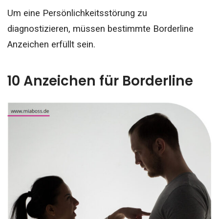
Um eine Persönlichkeitsstörung zu
diagnostizieren, müssen bestimmte Borderline
Anzeichen erfüllt sein.
10 Anzeichen für Borderline