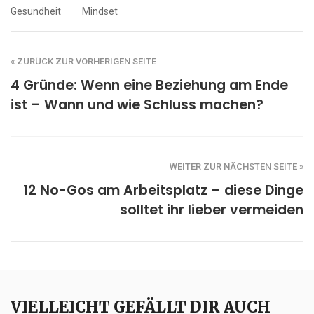
Gesundheit
Mindset
« ZURÜCK ZUR VORHERIGEN SEITE
4 Gründe: Wenn eine Beziehung am Ende
ist – Wann und wie Schluss machen?
WEITER ZUR NÄCHSTEN SEITE »
12 No-Gos am Arbeitsplatz – diese Dinge
solltet ihr lieber vermeiden
VIELLEICHT GEFÄLLT DIR AUCH