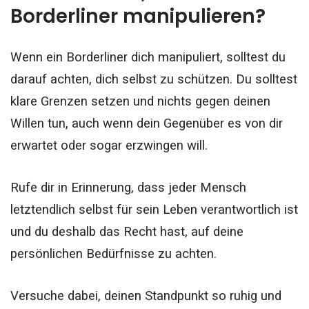
Borderliner manipulieren?
Wenn ein Borderliner dich manipuliert, solltest du
darauf achten, dich selbst zu schützen. Du solltest
klare Grenzen setzen und nichts gegen deinen
Willen tun, auch wenn dein Gegenüber es von dir
erwartet oder sogar erzwingen will.
Rufe dir in Erinnerung, dass jeder Mensch
letztendlich selbst für sein Leben verantwortlich ist
und du deshalb das Recht hast, auf deine
persönlichen Bedürfnisse zu achten.
Versuche dabei, deinen Standpunkt so ruhig und