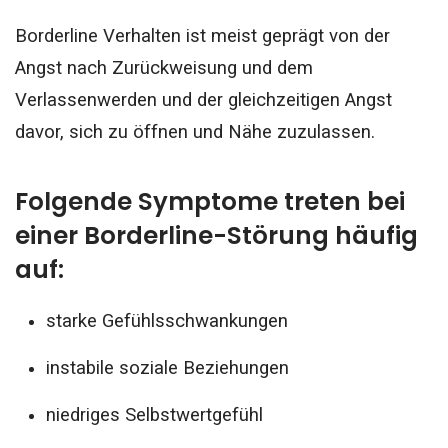
Borderline Verhalten ist meist geprägt von der
Angst nach Zurückweisung und dem
Verlassenwerden und der gleichzeitigen Angst
davor, sich zu öffnen und Nähe zuzulassen.
Folgende Symptome treten bei
einer Borderline-Störung häufig
auf:
starke Gefühlsschwankungen
instabile soziale Beziehungen
niedriges Selbstwertgefühl