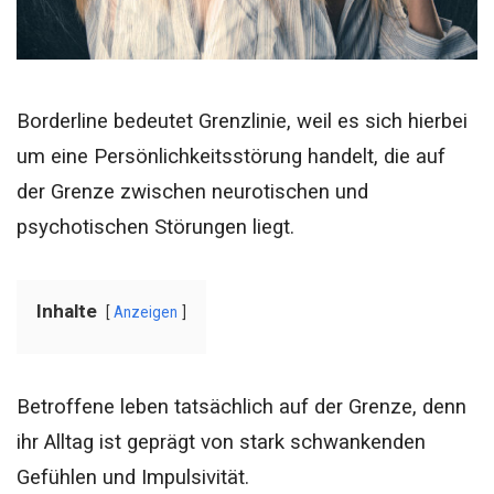
Borderline bedeutet Grenzlinie, weil es sich hierbei
um eine Persönlichkeitsstörung handelt, die auf
der Grenze zwischen neurotischen und
psychotischen Störungen liegt.
Inhalte
Anzeigen
Betroffene leben tatsächlich auf der Grenze, denn
ihr Alltag ist geprägt von stark schwankenden
Gefühlen und Impulsivität.