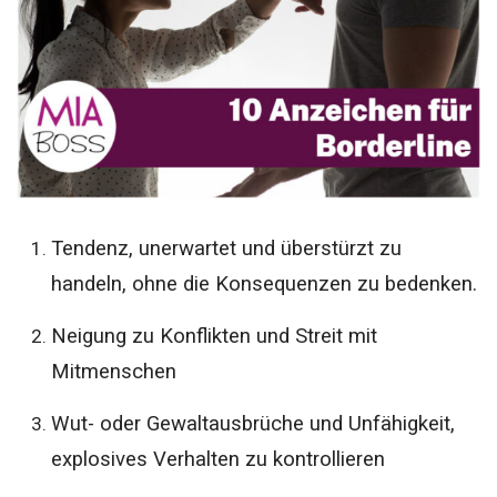
Tendenz, unerwartet und überstürzt zu
handeln, ohne die Konsequenzen zu bedenken.
Neigung zu Konflikten und Streit mit
Mitmenschen
Wut- oder Gewaltausbrüche und Unfähigkeit,
explosives Verhalten zu kontrollieren