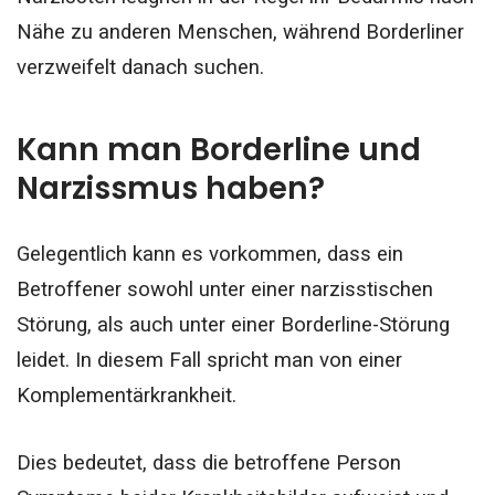
Nähe zu anderen Menschen, während Borderliner
verzweifelt danach suchen.
Kann man Borderline und
Narzissmus haben?
Gelegentlich kann es vorkommen, dass ein
Betroffener sowohl unter einer narzisstischen
Störung, als auch unter einer Borderline-Störung
leidet. In diesem Fall spricht man von einer
Komplementärkrankheit.
Dies bedeutet, dass die betroffene Person