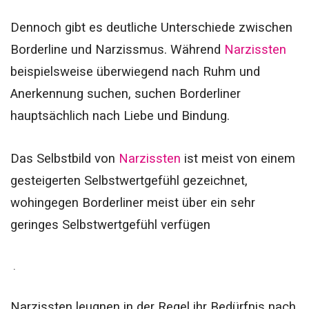
Dennoch gibt es deutliche Unterschiede zwischen
Borderline und Narzissmus.
Während
Narzissten
beispielsweise überwiegend nach Ruhm und
Anerkennung suchen, suchen Borderliner
hauptsächlich nach Liebe und Bindung.
Das Selbstbild von
Narzissten
ist meist von einem
gesteigerten Selbstwertgefühl gezeichnet,
wohingegen Borderliner meist über ein sehr
geringes Selbstwertgefühl verfügen
.
Narzissten leugnen in der Regel ihr Bedürfnis nach