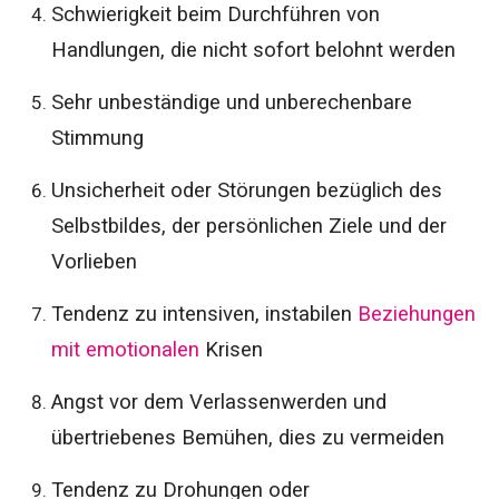
Schwierigkeit beim Durchführen von
Handlungen, die nicht sofort belohnt werden
Sehr unbeständige und unberechenbare
Stimmung
Unsicherheit oder Störungen bezüglich des
Selbstbildes, der persönlichen Ziele und der
Vorlieben
Tendenz zu intensiven, instabilen
Beziehungen
mit emotionalen
Krisen
Angst vor dem Verlassenwerden und
übertriebenes Bemühen, dies zu vermeiden
Tendenz zu Drohungen oder