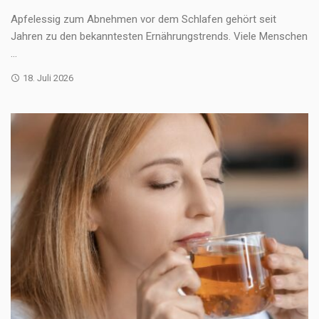
Apfelessig zum Abnehmen vor dem Schlafen gehört seit
Jahren zu den bekanntesten Ernährungstrends. Viele Menschen
...
18. Juli 2026