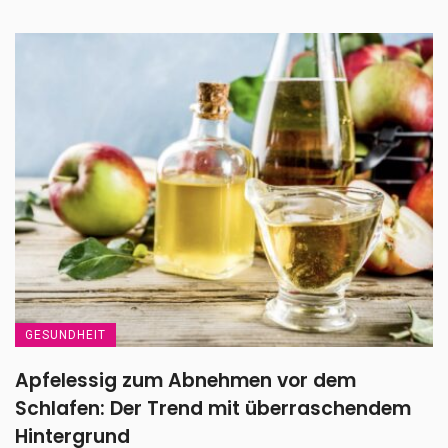
GESUNDHEIT
Apfelessig zum Abnehmen vor dem
Schlafen: Der Trend mit überraschendem
Hintergrund