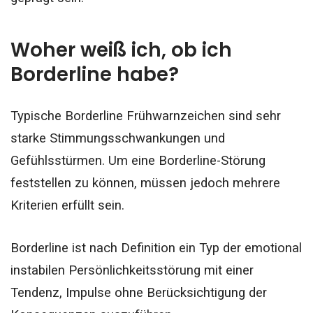
Woher weiß ich, ob ich
Borderline habe?
Typische Borderline Frühwarnzeichen sind sehr
starke Stimmungsschwankungen und
Gefühlsstürmen. Um eine Borderline-Störung
feststellen zu können, müssen jedoch mehrere
Kriterien erfüllt sein.
Borderline ist nach Definition ein Typ der emotional
instabilen Persönlichkeitsstörung mit einer
Tendenz, Impulse ohne Berücksichtigung der