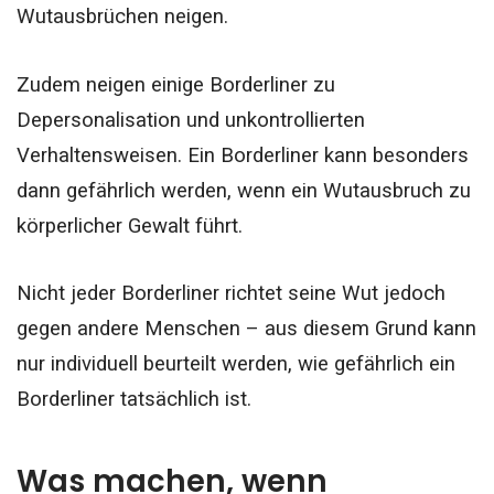
Wutausbrüchen neigen.
Zudem neigen einige Borderliner zu
Depersonalisation und unkontrollierten
Verhaltensweisen. Ein Borderliner kann besonders
dann gefährlich werden, wenn ein Wutausbruch zu
körperlicher Gewalt führt.
Nicht jeder Borderliner richtet seine Wut jedoch
gegen andere Menschen – aus diesem Grund kann
nur individuell beurteilt werden, wie gefährlich ein
Borderliner tatsächlich ist.
Was machen, wenn