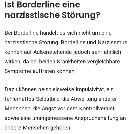
Ist Borderline eine
narzisstische Störung?
Bei Borderline handelt es sich nicht um eine
narzisstische Störung. Borderline und Narzissmus
können auf Außenstehende jedoch sehr ähnlich
wirken, da bei beiden Krankheiten vergleichbare
Symptome auftreten können.
Dazu können beispielsweise Impulsivität, ein
fehlerhaftes Selbstbild, die Abwertung anderer
Menschen, die Angst vor dem Kontrollverlust
sowie eine unangemessene Anspruchshaltung an
andere Menschen gehören.