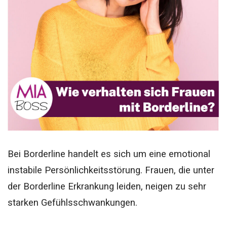
Bei Borderline handelt es sich um eine emotional
instabile Persönlichkeitsstörung. Frauen, die unter
der Borderline Erkrankung leiden, neigen zu sehr
starken Gefühlsschwankungen.