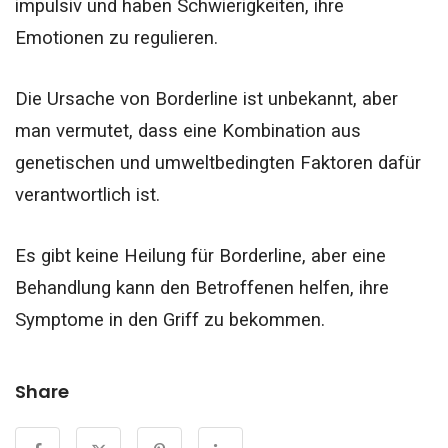
impulsiv und haben Schwierigkeiten, ihre
Emotionen zu regulieren.
Die Ursache von Borderline ist unbekannt, aber
man vermutet, dass eine Kombination aus
genetischen und umweltbedingten Faktoren dafür
verantwortlich ist.
Es gibt keine Heilung für Borderline, aber eine
Behandlung kann den Betroffenen helfen, ihre
Symptome in den Griff zu bekommen.
Share