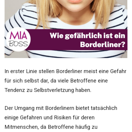
In erster Linie stellen Borderliner meist eine Gefahr
für sich selbst dar, da viele Betroffene eine
Tendenz zu Selbstverletzung haben.
Der Umgang mit Borderlinern bietet tatsächlich
einige Gefahren und Risiken für deren
Mitmenschen, da Betroffene häufig zu