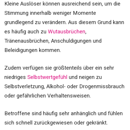
Kleine Auslöser können ausreichend sein, um die
Stimmung innerhalb weniger Momente
grundlegend zu verändern.
Aus diesem Grund kann
es häufig auch zu
Wutausbrüchen
,
Tränenausbrüchen, Anschuldigungen und
Beleidigungen kommen.
Zudem verfügen sie größtenteils über ein sehr
niedriges
Selbstwertgefühl
und neigen zu
Selbstverletzung, Alkohol- oder Drogenmissbrauch
oder gefährlichen Verhaltensweisen.
Betroffene sind häufig sehr anhänglich und fühlen
sich schnell zurückgewiesen oder gekränkt.