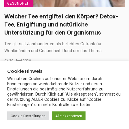
GESUNDHEIT
Welcher Tee entgiftet den Körper? Detox-
Tee, Entgiftung und natürliche
Unterstützung für den Organismus
Tee gilt seit Jahrhunderten als beliebtes Getränk für
Wohlbefinden und Gesundheit. Rund um das Thema: ...
29. Juni 2026
Cookie Hinweis
Wir nutzen Cookies auf unserer Website um durch
Erinnerungen an wiederkehrende Nutzer und deren
Einstellungen die bestmögliche Nutzererfahrung zu
gewährleisten. Durch Klick auf "Alle akzeptieren", stimmst du
der Nutzung ALLER Cookies zu. Klicke auf "Cookie
Einstellungen" um mehr Kontrolle zu erhalten.
Cookie Einstellungen
Alle akzeptieren