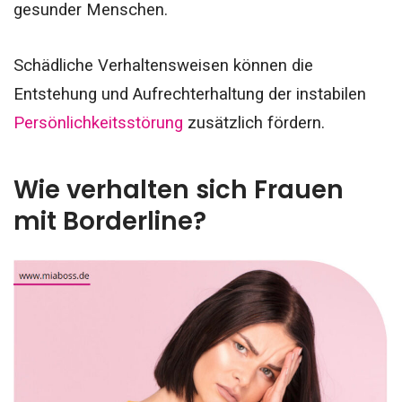
gesunder Menschen.
Schädliche Verhaltensweisen können die
Entstehung und Aufrechterhaltung der instabilen
Persönlichkeitsstörung
zusätzlich fördern.
Wie verhalten sich Frauen
mit Borderline?