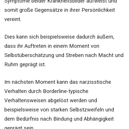
Symptome beider Krankheitsbilder aufweist und
somit große Gegensätze in ihrer Persönlichkeit
vereint.
Dies kann sich beispielsweise dadurch äußern,
dass ihr Auftreten in einem Moment von
Selbstüberschätzung und Streben nach Macht und
Ruhm geprägt ist.
Im nächsten Moment kann das narzisstische
Verhalten durch Borderline-typische
Verhaltensweisen abgelöst werden und
beispielsweise von starken Selbstzweifeln und
dem Bedürfnis nach Bindung und Abhängigkeit
geprägt sein.