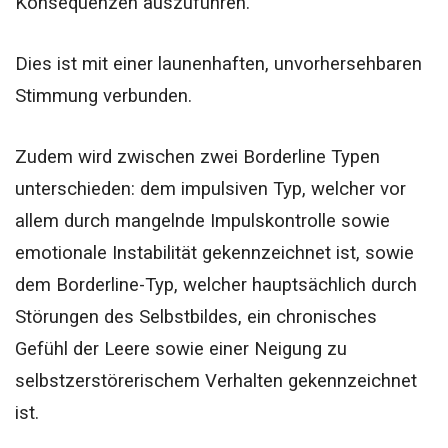
Konsequenzen auszuführen.
Dies ist mit einer launenhaften, unvorhersehbaren
Stimmung verbunden.
Zudem wird zwischen zwei Borderline Typen
unterschieden: dem impulsiven Typ, welcher vor
allem durch mangelnde Impulskontrolle sowie
emotionale Instabilität gekennzeichnet ist, sowie
dem Borderline-Typ, welcher hauptsächlich durch
Störungen des Selbstbildes, ein chronisches
Gefühl der Leere sowie einer Neigung zu
selbstzerstörerischem Verhalten gekennzeichnet
ist.