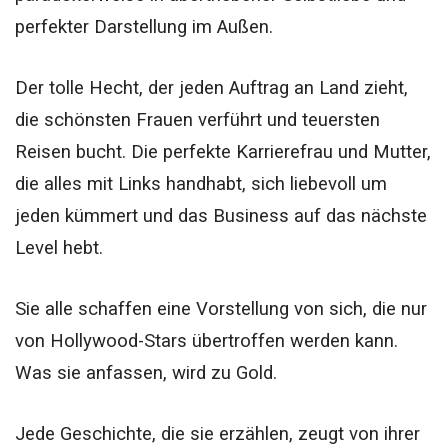
perfekter Darstellung im Außen.
Der tolle Hecht, der jeden Auftrag an Land zieht,
die schönsten Frauen verführt und teuersten
Reisen bucht.
Die perfekte Karrierefrau und Mutter,
die alles mit Links handhabt, sich liebevoll um
jeden kümmert und das Business auf das nächste
Level hebt.
Sie alle schaffen eine Vorstellung von sich, die nur
von Hollywood-Stars übertroffen werden kann.
Was sie anfassen, wird zu Gold.
Jede Geschichte, die sie erzählen, zeugt von ihrer