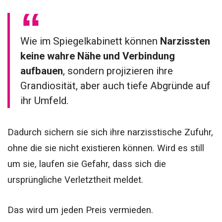
Wie im Spiegelkabinett können
Narzissten
keine wahre Nähe und Verbindung
aufbauen
, sondern projizieren ihre
Grandiosität, aber auch tiefe Abgründe auf
ihr Umfeld.
Dadurch sichern sie sich ihre narzisstische Zufuhr,
ohne die sie nicht existieren können.
Wird es still
um sie, laufen sie Gefahr, dass sich die
ursprüngliche Verletztheit meldet.
Das wird um jeden Preis vermieden.