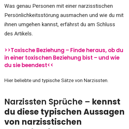
Was genau Personen mit einer narzisstischen
Persönlichkeitsstörung ausmachen und wie du mit
ihnen umgehen kannst, erfährst du am Schluss
des Artikels.
>>Toxische Beziehung – Finde heraus, ob du
in einer toxischen Beziehung bist – und wie
du sie beendest<<
Hier beliebte und typische Sätze von Narzissten.
Narzissten Sprüche –
kennst
du diese typischen Aussagen
von narzisstischen