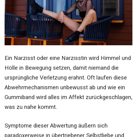
Ein Narzisst oder eine Narzisstin wird Himmel und
Hölle in Bewegung setzen, damit niemand die
ursprüngliche Verletzung erahnt.
Oft laufen diese
Abwehrmechanismen unbewusst ab und wie ein
Gummiband wird alles im Affekt zurückgeschlagen,
was zu nahe kommt.
Symptome dieser Abwertung äußern sich
paradoxerweise in übertriebener Selbstliebe und