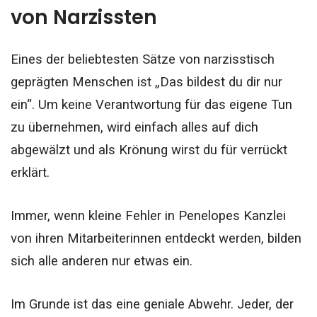
von Narzissten
Eines der beliebtesten Sätze von narzisstisch
geprägten Menschen ist „Das bildest du dir nur
ein“. Um keine Verantwortung für das eigene Tun
zu übernehmen, wird einfach alles auf dich
abgewälzt und als Krönung wirst du für verrückt
erklärt.
Immer, wenn kleine Fehler in Penelopes Kanzlei
von ihren Mitarbeiterinnen entdeckt werden, bilden
sich alle anderen nur etwas ein.
Im Grunde ist das eine geniale Abwehr. Jeder, der