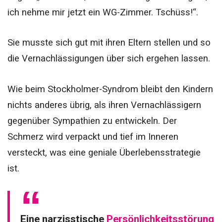
ich nehme mir jetzt ein WG-Zimmer. Tschüss!“.
Sie musste sich gut mit ihren Eltern stellen und so
die Vernachlässigungen über sich ergehen lassen.
Wie beim Stockholmer-Syndrom bleibt den Kindern
nichts anderes übrig, als ihren Vernachlässigern
gegenüber Sympathien zu entwickeln. Der
Schmerz wird verpackt und tief im Inneren
versteckt, was eine geniale Überlebensstrategie
ist.
Eine narzisstische
Persönlichkeitsstörung