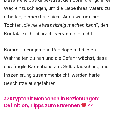
Weg einzuschlagen, um die Liebe ihres Vaters zu
erhalten, bemerkt sie nicht.
Auch warum ihre
Tochter „
die nie etwas richtig machen kann
“, den
Kontakt zu ihr abbrach, versteht sie nicht.
Kommt irgendjemand Penelope mit diesen
Wahrheiten zu nah und die Gefahr wächst, dass
das fragile Kartenhaus aus Selbsttäuschung und
Inszenierung zusammenbricht, werden harte
Geschütze ausgefahren.
>>Kryptonit Menschen in Beziehungen:
Definition, Tipps zum Erkennen
<<