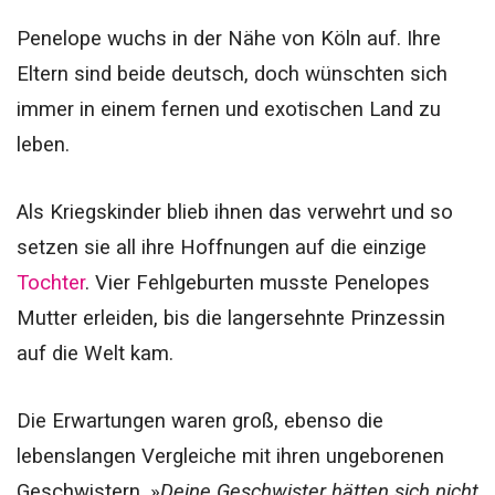
Penelope wuchs in der Nähe von Köln auf. Ihre
Eltern sind beide deutsch, doch wünschten sich
immer in einem fernen und exotischen Land zu
leben.
Als Kriegskinder blieb ihnen das verwehrt und so
setzen sie all ihre Hoffnungen auf die einzige
Tochter
. Vier Fehlgeburten musste Penelopes
Mutter erleiden, bis die langersehnte Prinzessin
auf die Welt kam.
Die Erwartungen waren groß, ebenso die
lebenslangen Vergleiche mit ihren ungeborenen
Geschwistern. »
Deine Geschwister hätten sich nicht