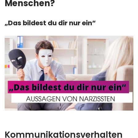
Menschen?
„Das bildest du dir nur ein“
Kommunikationsverhalten