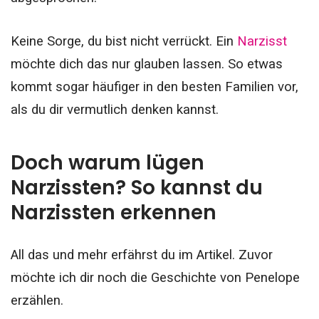
Keine Sorge, du bist nicht verrückt. Ein
Narzisst
möchte dich das nur glauben lassen. So etwas
kommt sogar häufiger in den besten Familien vor,
als du dir vermutlich denken kannst.
Doch warum lügen
Narzissten? So kannst du
Narzissten erkennen
All das und mehr erfährst du im Artikel.
Zuvor
möchte ich dir noch die Geschichte von Penelope
erzählen.