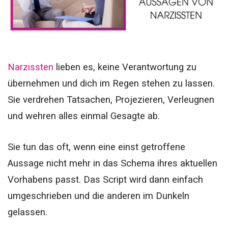
Narzissten
lieben es, keine Verantwortung zu
übernehmen und dich im Regen stehen zu lassen.
Sie verdrehen Tatsachen, Projezieren, Verleugnen
und wehren alles einmal Gesagte ab.
Sie tun das oft, wenn eine einst getroffene
Aussage nicht mehr in das Schema ihres aktuellen
Vorhabens passt. Das Script wird dann einfach
umgeschrieben und die anderen im Dunkeln
gelassen.