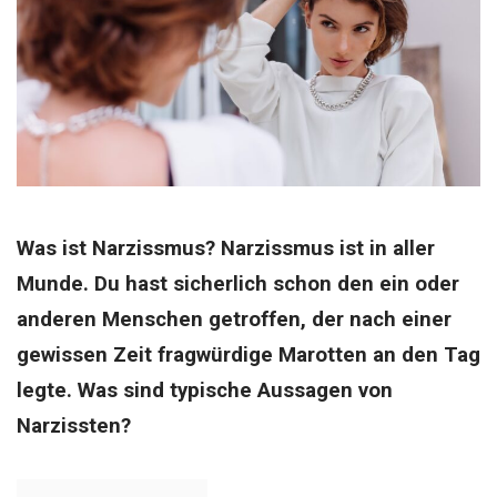
Was ist Narzissmus? Narzissmus ist in aller
Munde. Du hast sicherlich schon den ein oder
anderen Menschen getroffen, der nach einer
gewissen Zeit fragwürdige Marotten an den Tag
legte. Was sind typische Aussagen von
Narzissten?