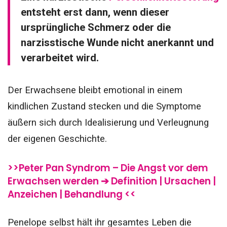
entsteht erst dann, wenn dieser
ursprüngliche Schmerz oder die
narzisstische Wunde nicht anerkannt und
verarbeitet wird.
Der Erwachsene bleibt emotional in einem
kindlichen Zustand stecken und die Symptome
äußern sich durch Idealisierung und Verleugnung
der eigenen Geschichte.
>>Peter Pan Syndrom – Die Angst vor dem
Erwachsen werden ➔ Definition | Ursachen |
Anzeichen | Behandlung <<
Penelope selbst hält ihr gesamtes Leben die