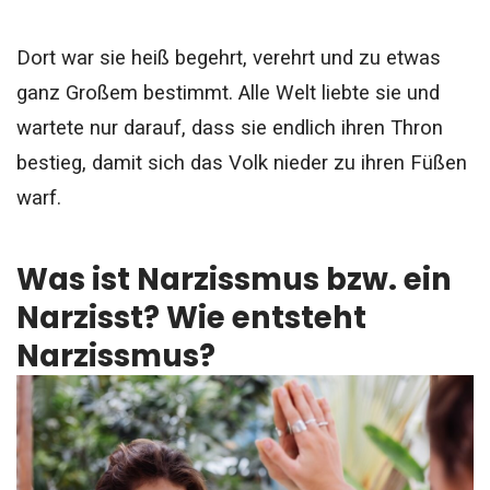
Dort war sie heiß begehrt, verehrt und zu etwas
ganz Großem bestimmt. Alle Welt liebte sie und
wartete nur darauf, dass sie endlich ihren Thron
bestieg, damit sich das Volk nieder zu ihren Füßen
warf.
Was ist Narzissmus bzw. ein
Narzisst? Wie entsteht
Narzissmus?