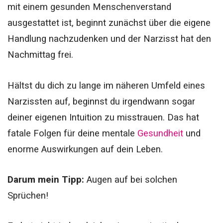
mit einem gesunden Menschenverstand
ausgestattet ist, beginnt zunächst über die eigene
Handlung nachzudenken und der Narzisst hat den
Nachmittag frei.
Hältst du dich zu lange im näheren Umfeld eines
Narzissten auf, beginnst du irgendwann sogar
deiner eigenen Intuition zu misstrauen. Das hat
fatale Folgen für deine mentale
Gesundheit
und
enorme Auswirkungen auf dein Leben.
Darum mein Tipp:
Augen auf bei solchen
Sprüchen!