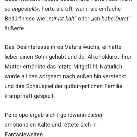
so angestellt
«, hörte sie oft, wenn sie einfache
Bedürfnisse wie „
mir ist kalt
“ oder „
ich habe Durst
“
äußerte.
Das Desinteresse ihres Vaters wuchs, er hätte
lieber einen Sohn gehabt und der Alkoholdurst ihrer
Mutter ertränkte das letzte Mitgefühl. Natürlich
wurde all das sorgsam nach außen hin versteckt
und das Schauspiel der gutbürgerlichen Familie
krampfhaft gespielt.
Penelope ergab sich irgendwann dieser
emotionalen Kälte und rettete sich in
Fantasiewelten.