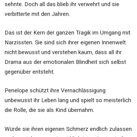
sehnte. Doch all das blieb ihr verwehrt und sie
verbitterte mit den Jahren.
Das ist der Kern der ganzen Tragik im Umgang mit
Narzissten. Sie sind sich ihrer eigenen Innenwelt
nicht bewusst und verstehen kaum, dass all ihr
Drama aus der emotionalen Blindheit sich selbst
gegenüber entsteht.
Penelope schützt ihre Vernachlässigung
unbewusst ihr Leben lang und spielt so meisterlich
die Rolle, die sie als Kind übernahm.
Würde sie ihren eigenen Schmerz endlich zulassen