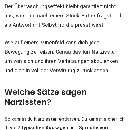
Der Überraschungseffekt bleibt garantiert nicht
aus, wenn du nach einem Stück Butter fragst und
als Antwort mit Selbstmord erpresst wirst.
Wie auf einem Minenfeld kann dich jede
Bewegung zerreißen. Genau das tun Narzissten,
um von sich und ihren Verletzungen abzulenken
und dich in völliger Verwirrung zurücklassen.
Welche Sätze sagen
Narzissten?
So kannst du Narzissten entlarven. Du kennst sicherlich
diese
7 typischen
Aussagen
und
Sprüche von