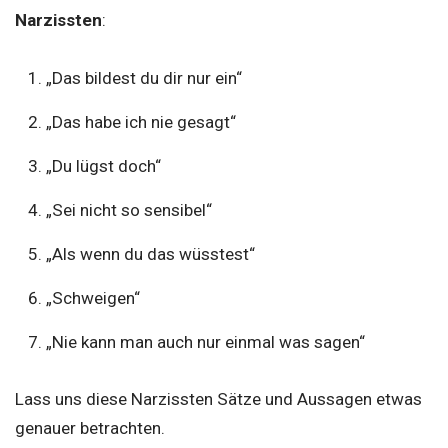
Narzissten
:
„Das bildest du dir nur ein“
„Das habe ich nie gesagt“
„Du lügst doch“
„Sei nicht so sensibel“
„Als wenn du das wüsstest“
„Schweigen“
„Nie kann man auch nur einmal was sagen“
Lass uns diese Narzissten Sätze und Aussagen etwas
genauer betrachten.