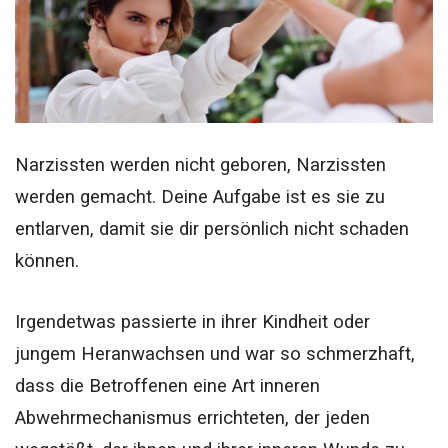
Narzissten werden nicht geboren, Narzissten
werden gemacht. Deine Aufgabe ist es sie zu
entlarven, damit sie dir persönlich nicht schaden
können.
Irgendetwas passierte in ihrer Kindheit oder
jungem Heranwachsen und war so schmerzhaft,
dass die Betroffenen eine Art inneren
Abwehrmechanismus errichteten, der jeden