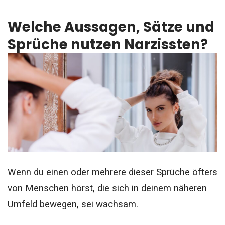
Welche Aussagen, Sätze und
Sprüche nutzen Narzissten?
Wenn du einen oder mehrere dieser Sprüche öfters
von Menschen hörst, die sich in deinem näheren
Umfeld bewegen, sei wachsam.