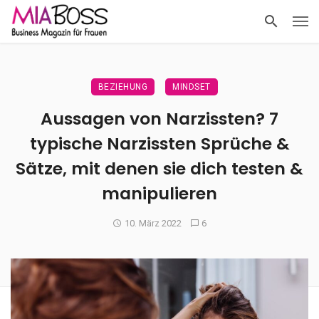
BEZIEHUNG
MINDSET
Aussagen von Narzissten? 7
typische Narzissten Sprüche &
Sätze, mit denen sie dich testen &
manipulieren
10. März 2022
6