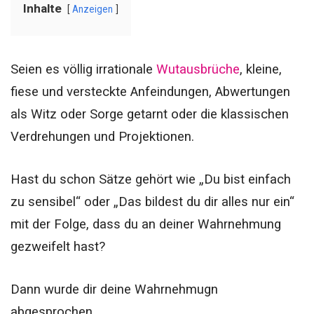
Inhalte
Anzeigen
Seien es völlig irrationale
Wutausbrüche
, kleine,
fiese und versteckte Anfeindungen, Abwertungen
als Witz oder Sorge getarnt oder die klassischen
Verdrehungen und Projektionen.
Hast du schon Sätze gehört wie „Du bist einfach
zu sensibel“ oder „Das bildest du dir alles nur ein“
mit der Folge, dass du an deiner Wahrnehmung
gezweifelt hast?
Dann wurde dir deine Wahrnehmugn
abgesprochen.