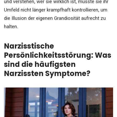
und verstehen, wer sie wirklich ist, müsste sie ihr
Umfeld nicht länger krampfhaft kontrollieren, um
die Illusion der eigenen Grandiosität aufrecht zu
halten.
Narzisstische
Persönlichkeitsstörung: Was
sind die häufigsten
Narzissten Symptome?