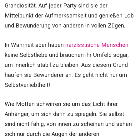
Grandiosität. Auf jeder Party sind sie der
Mittelpunkt der Aufmerksamkeit und genießen Lob
und Bewunderung von anderen in vollen Zügen.
In Wahrheit aber haben
narzisstische Menschen
keine Selbstliebe und brauchen ihr Umfeld sogar,
um innerlich stabil zu bleiben.
Aus diesem Grund
häufen sie Bewunderer an. Es geht nicht nur um
Selbstverliebtheit!
Wie Motten schwirren sie um das Licht ihrer
Anhänger, um sich darin zu spiegeln.
Sie selbst
sind nicht fähig, von innen zu scheinen und sehen
sich nur durch die Augen der anderen.