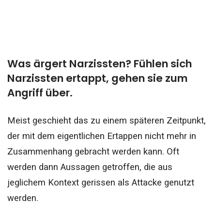
Was ärgert Narzissten? Fühlen sich
Narzissten ertappt, gehen sie zum
Angriff über.
Meist geschieht das zu einem späteren Zeitpunkt,
der mit dem eigentlichen Ertappen nicht mehr in
Zusammenhang gebracht werden kann.
Oft
werden dann Aussagen getroffen, die aus
jeglichem Kontext gerissen als Attacke genutzt
werden.