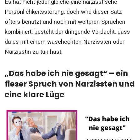
Es hat nicht jeder gleiche eine narzisstische
Persönlichkeitsstörung, doch wird dieser Satz
öfters benutzt und noch mit weiteren Sprüchen
kombiniert, besteht der dringende Verdacht, dass
du es mit einem waschechten Narzissten oder
Narzisstin zu tun hast.
„Das habe ich nie gesagt“ – ein
fieser Spruch von Narzissten und
eine klare Lüge