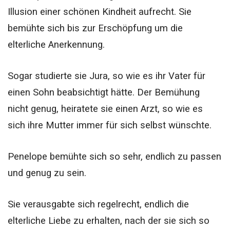
Illusion einer schönen Kindheit aufrecht. Sie
bemühte sich bis zur Erschöpfung um die
elterliche Anerkennung.
Sogar studierte sie Jura, so wie es ihr Vater für
einen Sohn beabsichtigt hätte. Der Bemühung
nicht genug, heiratete sie einen Arzt, so wie es
sich ihre Mutter immer für sich selbst wünschte.
Penelope bemühte sich so sehr, endlich zu passen
und genug zu sein.
Sie verausgabte sich regelrecht, endlich die
elterliche Liebe zu erhalten, nach der sie sich so