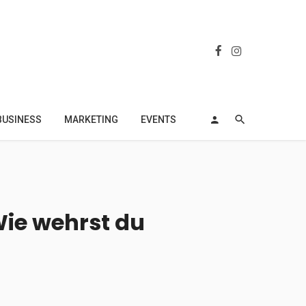
BUSINESS
MARKETING
EVENTS
Wie wehrst du