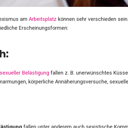
Sexismus am
Arbeitsplatz
können sehr verschieden sein.
iedliche Erscheinungsformen:
h:
sexueller Belästigung
fallen z. B. unerwünschtes Küsse
armungen, körperliche Annäherungsversuche, sexuelle 
lästigung
fallen unter anderem auch sexistische Kom