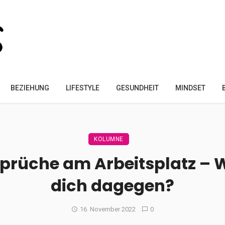
BEZIEHUNG
LIFESTYLE
GESUNDHEIT
MINDSET
KOLUMNE
Sprüche am Arbeitsplatz – 
dich dagegen?
16. November 2022
0