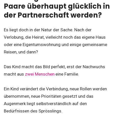
Paare überhaupt glücklich in
der Partnerschaft werden?
Es liegt doch in der Natur der Sache. Nach der
Verlobung, die Heirat, vielleicht noch das eigene Haus
oder eine Eigentumswohnung und einige gemeinsame
Reisen, und dann?
Das Kind macht das Bild perfekt, erst der Nachwuchs
macht aus
zwei Menschen
eine Familie.
Ein Kind verändert die Verbindung, neue Rollen werden
übernommen, neue Prioritäten gesetzt und das
Augenmerk liegt selbstverständlich auf den
Bedürfnissen des Sprösslings.