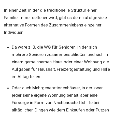
In einer Zeit, in der die traditionelle Struktur einer
Familie immer seltener wird, gibt es dem zufolge viele
alternative Formen des Zusammenlebens einzelner
Individuen.
Da wäre z. B. die WG für Senioren, in der sich
mehrere Senioren zusammenschließen und sich in
einem gemeinsamen Haus oder einer Wohnung die
Aufgaben für Haushalt, Freizeitgestaltung und Hilfe
im Alltag teilen.
Oder auch Mehrgenerationenhäuser, in der zwar
jeder seine eigene Wohnung behält, aber eine
Fürsorge in Form von Nachbarschaftshilfe bei
alltäglichen Dingen wie dem Einkaufen oder Putzen