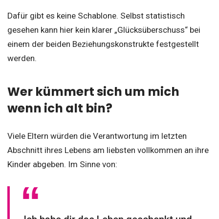
Dafür gibt es keine Schablone. Selbst statistisch
gesehen kann hier kein klarer „Glücksüberschuss“ bei
einem der beiden Beziehungskonstrukte festgestellt
werden.
Wer kümmert sich um mich
wenn ich alt bin?
Viele Eltern würden die Verantwortung im letzten
Abschnitt ihres Lebens am liebsten vollkommen an ihre
Kinder abgeben. Im Sinne von: