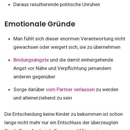
Daraus resultierende politische Unruhen
Emotionale Gründe
Man fühlt sich dieser enormen Verantwortung nicht
gewachsen oder weigert sich, sie zu übernehmen
Bindungsängste
und die damit einhergehende
Angst vor Nähe und Verpflichtung jemandem
anderen gegenüber
Sorge darüber
vom Partner verlassen
zu werden
und alleinerziehend zu sein
Die Entscheidung keine Kinder zu bekommen ist schon
lange nicht mehr nur ein Entschluss der überzeugten