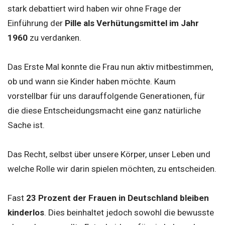
stark debattiert wird haben wir ohne Frage der
Einführung der
Pille als Verhütungsmittel im Jahr
1960
zu verdanken.
Das Erste Mal konnte die Frau nun aktiv mitbestimmen,
ob und wann sie Kinder haben möchte. Kaum
vorstellbar für uns darauffolgende Generationen, für
die diese Entscheidungsmacht eine ganz natürliche
Sache ist.
Das Recht, selbst über unsere Körper, unser Leben und
welche Rolle wir darin spielen möchten, zu entscheiden.
Fast
23 Prozent der Frauen in Deutschland bleiben
kinderlos
. Dies beinhaltet jedoch sowohl die bewusste