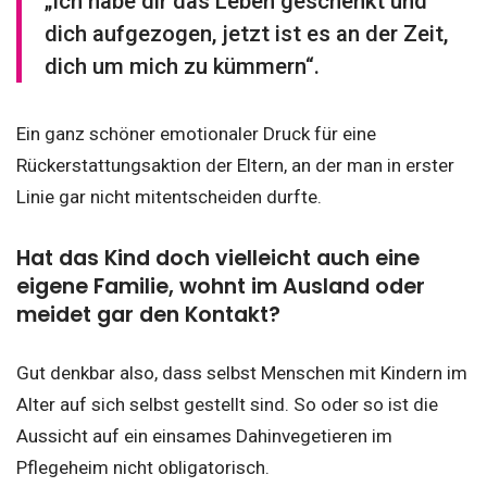
„Ich habe dir das Leben geschenkt und
dich aufgezogen, jetzt ist es an der Zeit,
dich um mich zu kümmern“.
Ein ganz schöner emotionaler Druck für eine
Rückerstattungsaktion der Eltern, an der man in erster
Linie gar nicht mitentscheiden durfte.
Hat das Kind doch vielleicht auch eine
eigene Familie, wohnt im Ausland oder
meidet gar den Kontakt?
Gut denkbar also, dass selbst Menschen mit Kindern im
Alter auf sich selbst gestellt sind. So oder so ist die
Aussicht auf ein einsames Dahinvegetieren im
Pflegeheim nicht obligatorisch.