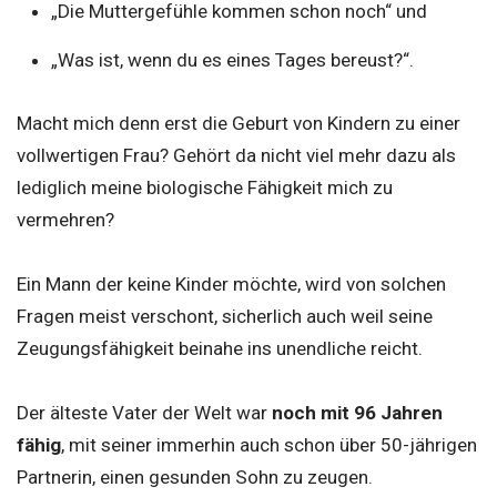
„Die Muttergefühle kommen schon noch“ und
„Was ist, wenn du es eines Tages bereust?“.
Macht mich denn erst die Geburt von Kindern zu einer
vollwertigen Frau? Gehört da nicht viel mehr dazu als
lediglich meine biologische Fähigkeit mich zu
vermehren?
Ein Mann der keine Kinder möchte, wird von solchen
Fragen meist verschont, sicherlich auch weil seine
Zeugungsfähigkeit beinahe ins unendliche reicht.
Der älteste Vater der Welt war
noch mit 96 Jahren
fähig
, mit seiner immerhin auch schon über 50-jährigen
Partnerin, einen gesunden Sohn zu zeugen.