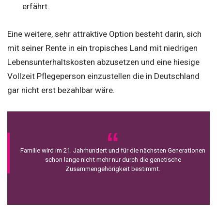
erfährt.
Eine weitere, sehr attraktive Option besteht darin, sich
mit seiner Rente in ein tropisches Land mit niedrigen
Lebensunterhaltskosten abzusetzen und eine hiesige
Vollzeit Pflegeperson einzustellen die in Deutschland
gar nicht erst bezahlbar wäre.
Familie wird im 21. Jahrhundert und für die nächsten Generationen
schon lange nicht mehr nur durch die genetische
Zusammengehörigkeit bestimmt.