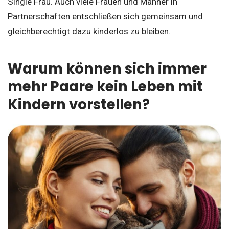
Single Frau. Auch viele Frauen und Männer in
Partnerschaften entschließen sich gemeinsam und
gleichberechtigt dazu kinderlos zu bleiben.
Warum können sich immer
mehr Paare kein Leben mit
Kindern vorstellen?