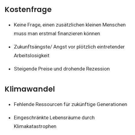
Kostenfrage
Keine Frage, einen zusätzlichen kleinen Menschen
muss man erstmal finanzieren können
Zukunftsängste/ Angst vor plötzlich eintretender
Arbeitslosigkeit
Steigende Preise und drohende Rezession
Klimawandel
Fehlende Ressourcen für zukünftige Generationen
Eingeschränkte Lebensräume durch
Klimakatastrophen