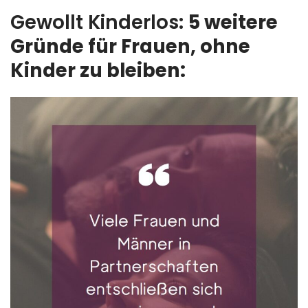
Gewollt Kinderlos:
5 weitere
Gründe für Frauen, ohne
Kinder zu bleiben: