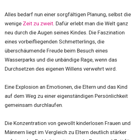
Alles bedarf nun einer sorgfältigen Planung, selbst die
wenige
Zeit zu zweit
. Dafür erlebt man die Welt ganz
neu durch die Augen seines Kindes. Die Faszination
eines vorbeifliegenden Schmetterlings, die
überschäumende Freude beim Besuch eines
Wasserparks und die unbändige Rage, wenn das
Durchsetzen des eigenen Willens verwehrt wird.
Eine Explosion an Emotionen, die Eltern und das Kind
auf dem Weg zu einer eigenständigen Persönlichkeit
gemeinsam durchlaufen.
Die Konzentration von gewollt kinderlosen Frauen und
Männern liegt im Vergleich zu Eltern deutlich stärker