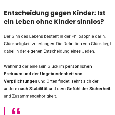
Entscheidung gegen Kinder: Ist
ein Leben ohne Kinder sinnlos?
Der Sinn des Lebens besteht in der Philosophie darin,
Glückseligkeit zu erlangen. Die Definition von Glück liegt
dabei in der eigenen Entscheidung eines Jeden.
Während der eine sein Glück im
persönlichen
Freiraum und der Ungebundenheit von
Verpflichtungen
und Orten findet, sehnt sich der
andere
nach Stabilität
und dem
Gefühl der Sicherheit
und Zusammengehörigkeit.