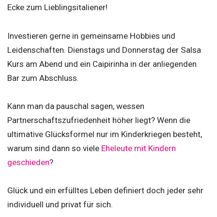
Ecke zum Lieblingsitaliener!
Investieren gerne in gemeinsame Hobbies und
Leidenschaften. Dienstags und Donnerstag der Salsa
Kurs am Abend und ein Caipirinha in der anliegenden
Bar zum Abschluss.
Kann man da pauschal sagen, wessen
Partnerschaftszufriedenheit höher liegt? Wenn die
ultimative Glücksformel nur im Kinderkriegen besteht,
warum sind dann so viele
Eheleute mit Kindern
geschieden
?
Glück und ein erfülltes Leben definiert doch jeder sehr
individuell und privat für sich.