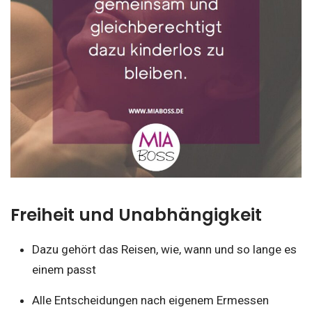
Freiheit und Unabhängigkeit
Dazu gehört das Reisen, wie, wann und so lange es
einem passt
Alle Entscheidungen nach eigenem Ermessen