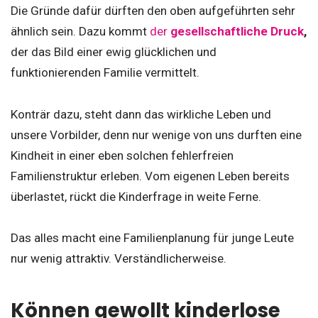
Die Gründe dafür dürften den oben aufgeführten sehr
ähnlich sein. Dazu kommt
der
gesellschaftliche Druck
,
der das Bild einer ewig glücklichen und
funktionierenden Familie vermittelt.
Konträr dazu, steht dann das wirkliche Leben und
unsere Vorbilder, denn nur wenige von uns durften eine
Kindheit in einer eben solchen fehlerfreien
Familienstruktur erleben. Vom eigenen Leben bereits
überlastet, rückt die Kinderfrage in weite Ferne.
Das alles macht eine Familienplanung für junge Leute
nur wenig attraktiv. Verständlicherweise.
Können gewollt kinderlose