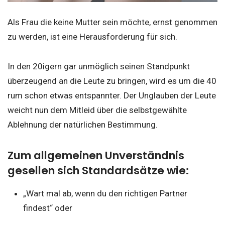
Als Frau die keine Mutter sein möchte, ernst genommen
zu werden, ist eine Herausforderung für sich.
In den 20igern gar unmöglich seinen Standpunkt
überzeugend an die Leute zu bringen, wird es um die 40
rum schon etwas entspannter. Der Unglauben der Leute
weicht nun dem Mitleid über die selbstgewählte
Ablehnung der natürlichen Bestimmung.
Zum allgemeinen Unverständnis
gesellen sich Standardsätze wie:
„Wart mal ab, wenn du den richtigen Partner
findest“ oder