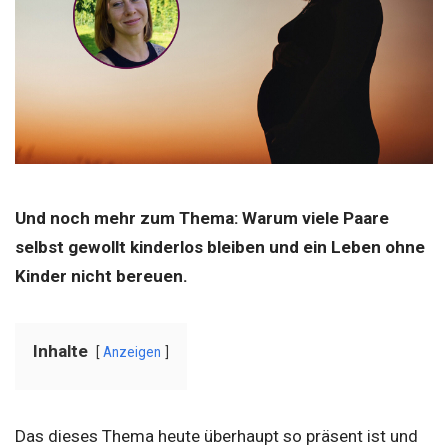
Und noch mehr zum Thema: Warum viele Paare
selbst gewollt kinderlos bleiben und ein Leben ohne
Kinder nicht bereuen.
Inhalte
Anzeigen
Das dieses Thema heute überhaupt so präsent ist und