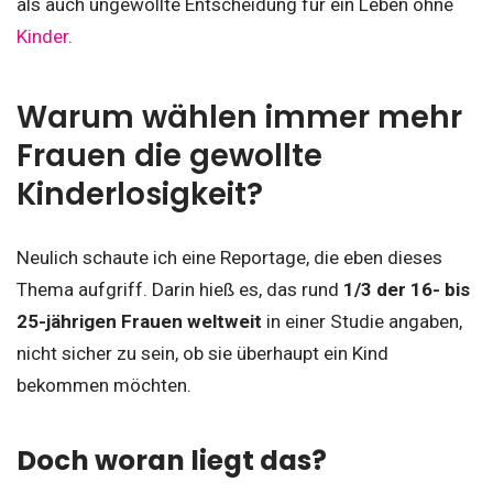
als auch ungewollte Entscheidung für ein Leben ohne
Kinder
.
Warum wählen immer mehr
Frauen die gewollte
Kinderlosigkeit?
Neulich schaute ich eine Reportage, die eben dieses
Thema aufgriff. Darin hieß es, das rund
1/3 der 16- bis
25-jährigen Frauen weltweit
in einer Studie angaben,
nicht sicher zu sein, ob sie überhaupt ein Kind
bekommen möchten.
Doch woran liegt das?