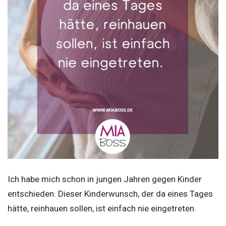
Ich habe mich schon in jungen Jahren gegen Kinder
entschieden. Dieser Kinderwunsch, der da eines Tages
hätte, reinhauen sollen, ist einfach nie eingetreten.