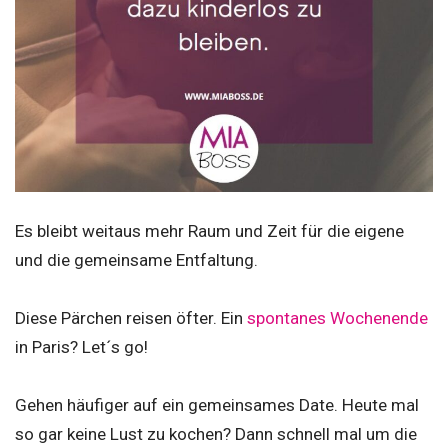
Es bleibt weitaus mehr Raum und Zeit für die eigene
und die gemeinsame Entfaltung.
Diese Pärchen reisen öfter. Ein
spontanes Wochenende
in Paris? Let´s go!
Gehen häufiger auf ein gemeinsames Date. Heute mal
so gar keine Lust zu kochen? Dann schnell mal um die