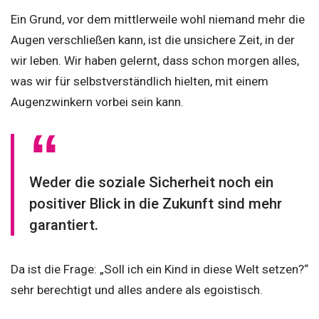
Ein Grund, vor dem mittlerweile wohl niemand mehr die
Augen verschließen kann, ist die unsichere Zeit, in der
wir leben. Wir haben gelernt, dass schon morgen alles,
was wir für selbstverständlich hielten, mit einem
Augenzwinkern vorbei sein kann.
Weder die soziale Sicherheit noch ein
positiver Blick in die Zukunft sind mehr
garantiert.
Da ist die Frage: „Soll ich ein Kind in diese Welt setzen?“
sehr berechtigt und alles andere als egoistisch.