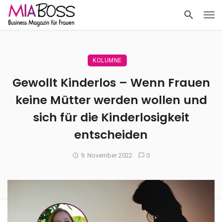
KOLUMNE
Gewollt Kinderlos – Wenn Frauen
keine Mütter werden wollen und
sich für die Kinderlosigkeit
entscheiden
9. November 2022
0