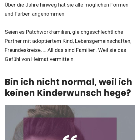
Über die Jahre hinweg hat sie alle möglichen Formen
und Farben angenommen.
Seien es Patchworkfamilien, gleichgeschlechtliche
Partner mit adoptiertem Kind, Lebensgemeinschaften,
Freundeskreise, … All das sind Familien. Weil sie das
Gefühl von Heimat vermitteln.
Bin ich nicht normal, weil ich
keinen Kinderwunsch hege?