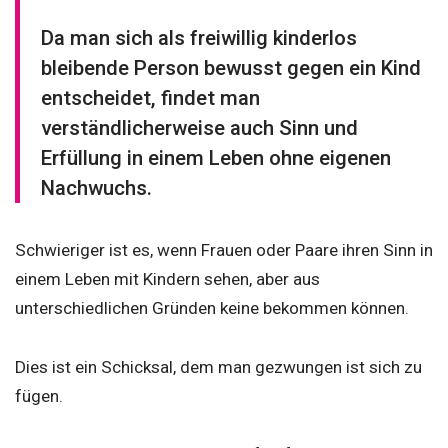
Da man sich als freiwillig kinderlos
bleibende Person bewusst gegen ein Kind
entscheidet, findet man
verständlicherweise auch Sinn und
Erfüllung in einem Leben ohne eigenen
Nachwuchs.
Schwieriger ist es, wenn Frauen oder Paare ihren Sinn in
einem Leben mit Kindern sehen, aber aus
unterschiedlichen Gründen keine bekommen können.
Dies ist ein Schicksal, dem man gezwungen ist sich zu
fügen.