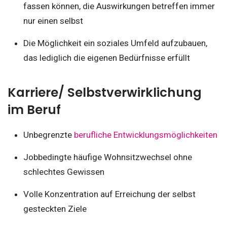
fassen können, die Auswirkungen betreffen immer
nur einen selbst
Die Möglichkeit ein soziales Umfeld aufzubauen,
das lediglich die eigenen Bedürfnisse erfüllt
Karriere/ Selbstverwirklichung
im Beruf
Unbegrenzte
berufliche Entwicklungsmöglichkeiten
Jobbedingte häufige Wohnsitzwechsel ohne
schlechtes Gewissen
Volle Konzentration auf Erreichung der selbst
gesteckten Ziele