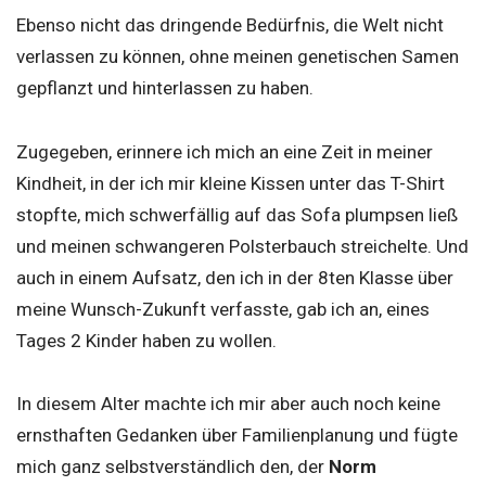
Ebenso nicht das dringende Bedürfnis, die Welt nicht
verlassen zu können, ohne meinen genetischen Samen
gepflanzt und hinterlassen zu haben.
Zugegeben, erinnere ich mich an eine Zeit in meiner
Kindheit, in der ich mir kleine Kissen unter das T-Shirt
stopfte, mich schwerfällig auf das Sofa plumpsen ließ
und meinen schwangeren Polsterbauch streichelte. Und
auch in einem Aufsatz, den ich in der 8ten Klasse über
meine Wunsch-Zukunft verfasste, gab ich an, eines
Tages 2 Kinder haben zu wollen.
In diesem Alter machte ich mir aber auch noch keine
ernsthaften Gedanken über Familienplanung und fügte
mich ganz selbstverständlich den, der
Norm